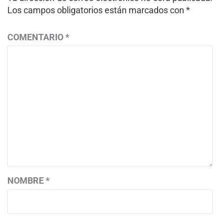
Los campos obligatorios están marcados con
*
COMENTARIO
*
NOMBRE
*