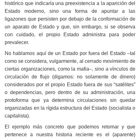
histórico que indicaría una preexistencia a la aparición del
Estado moderno, sino una forma de apuntar a las
ligazones que persisten por debajo de la conformación de
un aparato de Estado y que, sin embargo, si se observa
con cuidado, el propio Estado administra para poder
prevalecer.
No hablamos aquí de un Estado por fuera del Estado –tal
como se considera, vulgarmente, al cerrado movimiento de
ciertas organizaciones, como la mafia–, sino a vínculos de
circulación de flujo (digamos: no solamente de dinero)
considerados por el propio Estado fuera de sus “satélites”
o dependencias, pero dentro de su administración, una
protoforma que ya determina circulaciones sin quedar
organizadas en la rígida estructura del Estado (socialista o
capitalista).
El ejemplo más concreto que podemos retomar y que
pertenece a nuestra historia reciente es el (aparente)