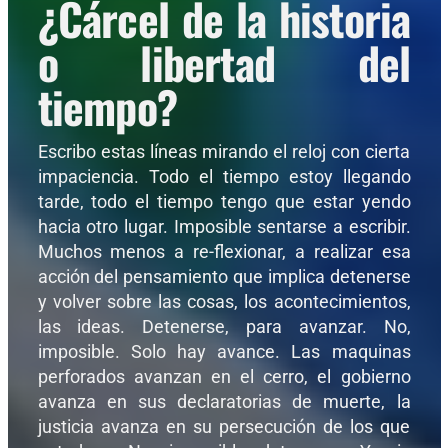
¿Cárcel de la historia
o libertad del
tiempo?
Escribo estas líneas mirando el reloj con cierta
impaciencia. Todo el tiempo estoy llegando
tarde, todo el tiempo tengo que estar yendo
hacia otro lugar. Imposible sentarse a escribir.
Muchos menos a re-flexionar, a realizar esa
acción del pensamiento que implica detenerse
y volver sobre las cosas, los acontecimientos,
las ideas. Detenerse, para avanzar. No,
imposible. Solo hay avance. Las maquinas
perforados avanzan en el cerro, el gobierno
avanza en sus declaratorias de muerte, la
justicia avanza en su persecución de los que