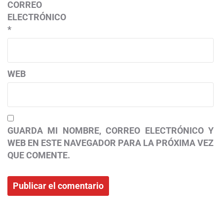
CORREO
ELECTRÓNICO
*
WEB
GUARDA MI NOMBRE, CORREO ELECTRÓNICO Y
WEB EN ESTE NAVEGADOR PARA LA PRÓXIMA VEZ
QUE COMENTE.