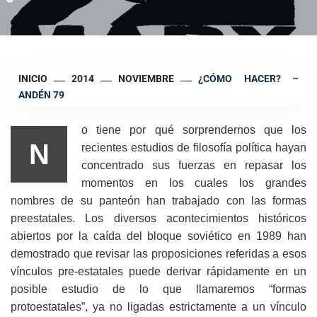
INICIO
2014
NOVIEMBRE
¿CÓMO HACER? –
ANDÉN 79
o tiene por qué sorprendernos que los
N
recientes estudios de filosofía política hayan
concentrado sus fuerzas en repasar los
momentos en los cuales los grandes
nombres de su panteón han trabajado con las formas
preestatales. Los diversos acontecimientos históricos
abiertos por la caída del bloque soviético en 1989 han
demostrado que revisar las proposiciones referidas a esos
vínculos pre-estatales puede derivar rápidamente en un
posible estudio de lo que llamaremos “formas
protoestatales”, ya no ligadas estrictamente a un vínculo