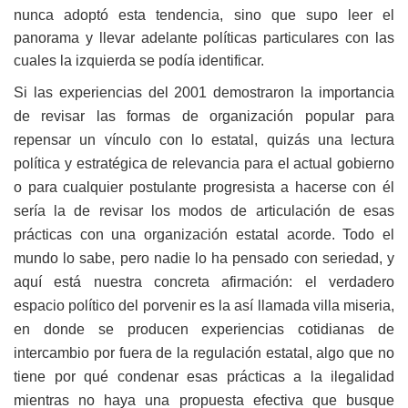
nunca adoptó esta tendencia, sino que supo leer el
panorama y llevar adelante políticas particulares con las
cuales la izquierda se podía identificar.
Si las experiencias del 2001 demostraron la importancia
de revisar las formas de organización popular para
repensar un vínculo con lo estatal, quizás una lectura
política y estratégica de relevancia para el actual gobierno
o para cualquier postulante progresista a hacerse con él
sería la de revisar los modos de articulación de esas
prácticas con una organización estatal acorde. Todo el
mundo lo sabe, pero nadie lo ha pensado con seriedad, y
aquí está nuestra concreta afirmación: el verdadero
espacio político del porvenir es la así llamada villa miseria,
en donde se producen experiencias cotidianas de
intercambio por fuera de la regulación estatal, algo que no
tiene por qué condenar esas prácticas a la ilegalidad
mientras no haya una propuesta efectiva que busque