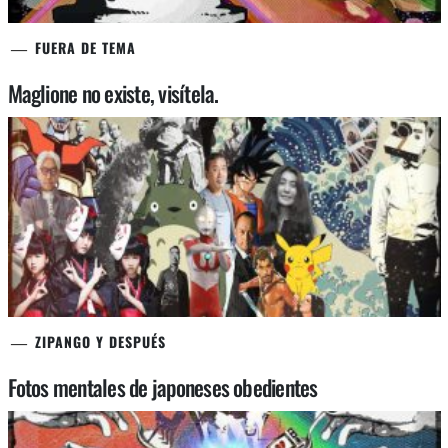
FUERA DE TEMA
Maglione no existe, visítela.
ZIPANGO Y DESPUÉS
Fotos mentales de japoneses obedientes