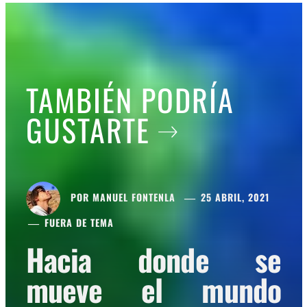
TAMBIÉN PODRÍA
GUSTARTE
POR
MANUEL FONTENLA
25 ABRIL, 2021
FUERA DE TEMA
Hacia donde se
mueve el mundo