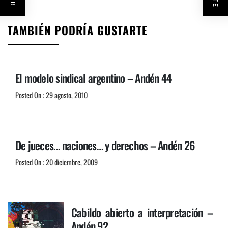
TAMBIÉN PODRÍA GUSTARTE
El modelo sindical argentino – Andén 44
Posted On : 29 agosto, 2010
De jueces… naciones… y derechos – Andén 26
Posted On : 20 diciembre, 2009
Cabildo abierto a interpretación –
Andén 92