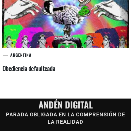
ARGENTINA
Obediencia defaulteada
ANDÉN DIGITAL
PARADA OBLIGADA EN LA COMPRENSIÓN DE
LA REALIDAD