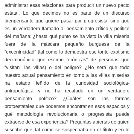
administrar esas relaciones para producir un nuevo pacto
estatal. Lo que decimos no es parte de un discurso
bienpensante que quiere pasar por progresista, sino que
es un verdadero llamado al pensamiento crítico y político
del mañana: ¿hasta qué punto se ha visto la villa miseria
fuera de la máscara pequeño burguesa de la
“excentricidad” (tal como lo demuestra ese tonto exotismo
decimonónico que escribe “crónicas” de personas que
“visitan” las villas) o del peligro? ¿No será que todo
nuestro actual pensamiento en torno a las villas miserias
ha estado teñido de la curiosidad sociológica-
antropológica y no ha recalado en un verdadero
pensamiento político? ¿Cuáles son las formas
protoestatales que podemos encontrar en esos espacios y
qué metodología revolucionaria o progresista puede
extraerse de esa experiencia? Preguntas abiertas de quien
suscribe que, tal como se sospechaba en el título y en lo