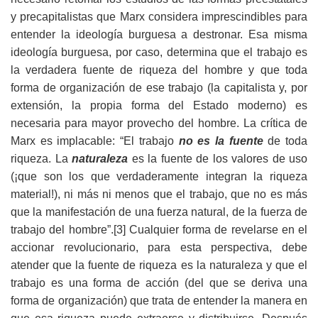
y precapitalistas que Marx considera imprescindibles para
entender la ideología burguesa a destronar. Esa misma
ideología burguesa, por caso, determina que el trabajo es
la verdadera fuente de riqueza del hombre y que toda
forma de organización de ese trabajo (la capitalista y, por
extensión, la propia forma del Estado moderno) es
necesaria para mayor provecho del hombre. La crítica de
Marx es implacable: “El trabajo
no es la fuente
de toda
riqueza. La
naturaleza
es la fuente de los valores de uso
(¡que son los que verdaderamente integran la riqueza
material!), ni más ni menos que el trabajo, que no es más
que la manifestación de una fuerza natural, de la fuerza de
trabajo del hombre”.
[3] Cualquier forma de revelarse en el
accionar revolucionario, para esta perspectiva, debe
atender que la fuente de riqueza es la naturaleza y que el
trabajo es una forma de acción (del que se deriva una
forma de organización) que trata de entender la manera en