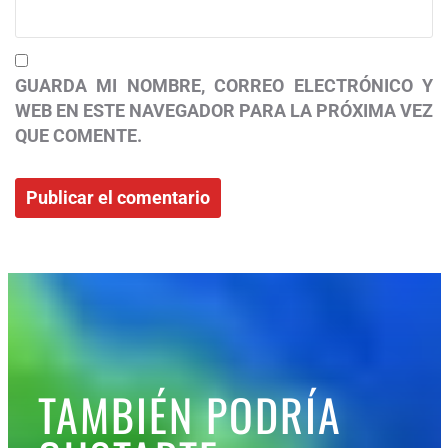
GUARDA MI NOMBRE, CORREO ELECTRÓNICO Y
WEB EN ESTE NAVEGADOR PARA LA PRÓXIMA VEZ
QUE COMENTE.
TAMBIÉN PODRÍA