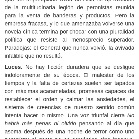
de la multitudinaria legión de peronistas reunida
para la venta de banderas y productos. Pero la
empresa fracasa, y lo que amenazaba volverse una
novela cínica termina por chocar con una pluralidad
política que resiste al menosprecio superador.
Paradojas: el General que nunca volvió, la avivada
infalible que no resultó.
Luces.
No hay ficción duradera que se desligue
indoloramente de su época. El malestar de los
tiempos y la falta de certezas suelen ser tapados
con máximas acarameladas, promesas capaces de
restablecer el orden y calmar las ansiedades, el
sistema de creencias de nuestro sentido común
intenta hacer lo mismo. Una voz triunfal cierra
No
habrá más penas ni olvido
pensando al día que
asoma después de una noche de terror como uno