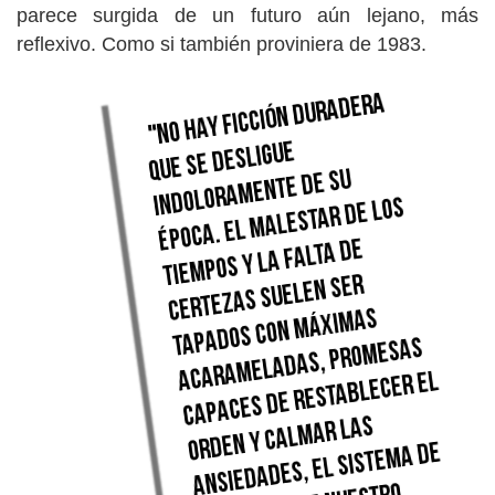
parece surgida de un futuro aún lejano, más
reflexivo. Como si también proviniera de 1983.