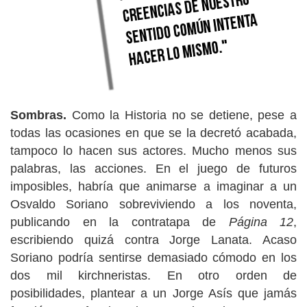
Sombras.
Como la Historia no se detiene, pese a
todas las ocasiones en que se la decretó acabada,
tampoco lo hacen sus actores. Mucho menos sus
palabras, las acciones. En el juego de futuros
imposibles, habría que animarse a imaginar a un
Osvaldo Soriano sobreviviendo a los noventa,
publicando en la contratapa de
Página 12
,
escribiendo quizá contra Jorge Lanata. Acaso
Soriano podría sentirse demasiado cómodo en los
dos mil kirchneristas. En otro orden de
posibilidades, plantear a un Jorge Asís que jamás