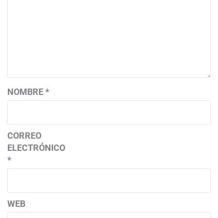
NOMBRE
*
CORREO
ELECTRÓNICO
*
WEB