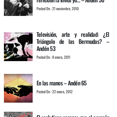
Posted On : 21 noviembre, 2010
Televisión, arte y realidad: ¿El
Triángulo de las Bermudas? –
Andén 53
Posted On : 8 enero, 2011
En las manos – Andén 65
Posted On : 22 enero, 2012