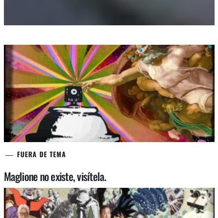
FUERA DE TEMA
Maglione no existe, visítela.