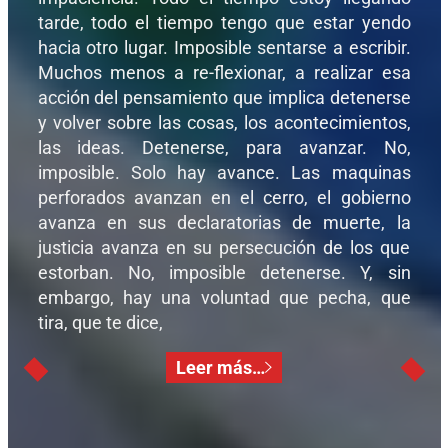
tarde, todo el tiempo tengo que estar yendo
hacia otro lugar. Imposible sentarse a escribir.
Muchos menos a re-flexionar, a realizar esa
acción del pensamiento que implica detenerse
y volver sobre las cosas, los acontecimientos,
las ideas. Detenerse, para avanzar. No,
imposible. Solo hay avance. Las maquinas
perforados avanzan en el cerro, el gobierno
avanza en sus declaratorias de muerte, la
justicia avanza en su persecución de los que
estorban. No, imposible detenerse. Y, sin
embargo, hay una voluntad que pecha, que
tira, que te dice,
Leer más…