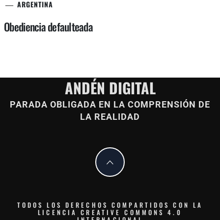
ARGENTINA
Obediencia defaulteada
ANDÉN DIGITAL
PARADA OBLIGADA EN LA COMPRENSIÓN DE
LA REALIDAD
TODOS LOS DERECHOS COMPARTIDOS CON LA
LICENCIA CREATIVE COMMONS 4.0
INTERNACIONAL