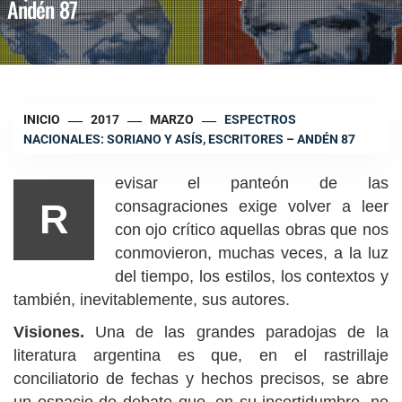
Andén 87
INICIO
2017
MARZO
ESPECTROS
NACIONALES: SORIANO Y ASÍS, ESCRITORES – ANDÉN 87
evisar el panteón de las
R
consagraciones exige volver a leer
con ojo crítico aquellas obras que nos
conmovieron, muchas veces, a la luz
del tiempo, los estilos, los contextos y
también, inevitablemente, sus autores.
Visiones.
Una de las grandes paradojas de la
literatura argentina es que, en el rastrillaje
conciliatorio de fechas y hechos precisos, se abre