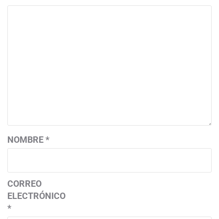
NOMBRE
*
CORREO
ELECTRÓNICO
*