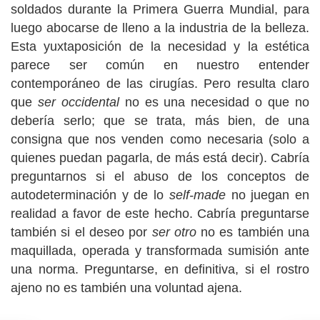
soldados durante la Primera Guerra Mundial, para
luego abocarse de lleno a la industria de la belleza.
Esta yuxtaposición de la necesidad y la estética
parece ser común en nuestro entender
contemporáneo de las cirugías. Pero resulta claro
que
ser occidental
no es una necesidad o que no
debería serlo; que se trata, más bien, de una
consigna que nos venden como necesaria (solo a
quienes puedan pagarla, de más está decir). Cabría
preguntarnos si el abuso de los conceptos de
autodeterminación y de lo
self-made
no juegan en
realidad a favor de este hecho. Cabría preguntarse
también si el deseo por
ser otro
no es también una
maquillada, operada y transformada sumisión ante
una norma. Preguntarse, en definitiva, si el rostro
ajeno no es también una voluntad ajena.