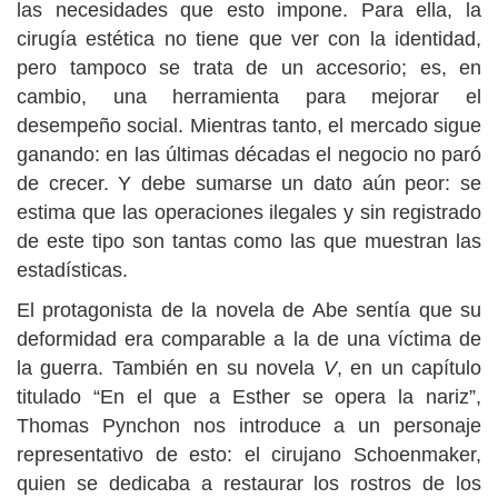
las necesidades que esto impone. Para ella, la
cirugía estética no tiene que ver con la identidad,
pero tampoco se trata de un accesorio; es, en
cambio, una herramienta para mejorar el
desempeño social. Mientras tanto, el mercado sigue
ganando: en las últimas décadas el negocio no paró
de crecer. Y debe sumarse un dato aún peor: se
estima que las operaciones ilegales y sin registrado
de este tipo son tantas como las que muestran las
estadísticas.
El protagonista de la novela de Abe sentía que su
deformidad era comparable a la de una víctima de
la guerra. También en su novela
V
, en un capítulo
titulado “En el que a Esther se opera la nariz”,
Thomas Pynchon nos introduce a un personaje
representativo de esto: el cirujano Schoenmaker,
quien se dedicaba a restaurar los rostros de los