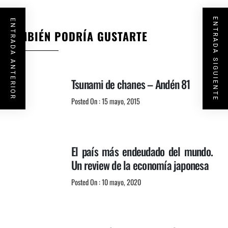
ENTRADA SIGUIENTE
ENTRADA ANTERIOR
TAMBIÉN PODRÍA GUSTARTE
Tsunami de chanes – Andén 81
Posted On : 15 mayo, 2015
El país más endeudado del mundo.
Un review de la economía japonesa
Posted On : 10 mayo, 2020