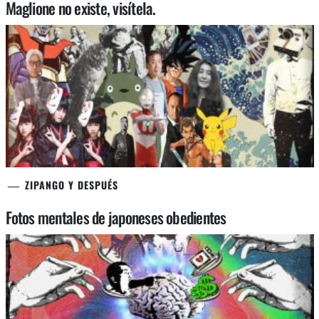
Maglione no existe, visítela.
ZIPANGO Y DESPUÉS
Fotos mentales de japoneses obedientes