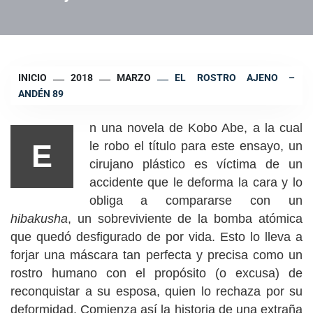
INICIO
2018
MARZO
EL ROSTRO AJENO –
ANDÉN 89
n una novela de Kobo Abe, a la cual
E
le robo el título para este ensayo, un
cirujano plástico es víctima de un
accidente que le deforma la cara y lo
obliga a compararse con un
hibakusha
, un sobreviviente de la bomba atómica
que quedó desfigurado de por vida. Esto lo lleva a
forjar una máscara tan perfecta y precisa como un
rostro humano con el propósito (o excusa) de
reconquistar a su esposa, quien lo rechaza por su
deformidad. Comienza así la historia de una extraña