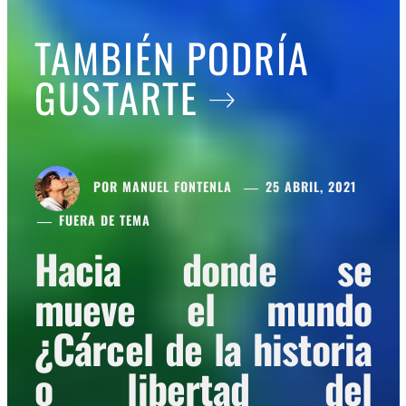
TAMBIÉN PODRÍA
GUSTARTE
POR
MANUEL FONTENLA
25 ABRIL, 2021
FUERA DE TEMA
Hacia donde se
mueve el mundo
¿Cárcel de la historia
o libertad del