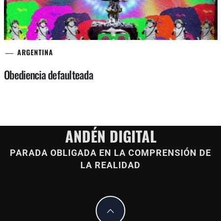
ARGENTINA
Obediencia defaulteada
ANDÉN DIGITAL
PARADA OBLIGADA EN LA COMPRENSIÓN DE
LA REALIDAD