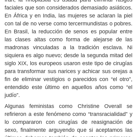
faciales que son considerados demasiado asiáticos.
En África y en India, las mujeres se aclaran la piel
con tal de no verse como tercermundistas o pobres.
En Brasil, la reducción de senos es popular entre
las clases altas como forma de alejarse de las
madronas vinculadas a la tradición esclava. Ni
siquiera es algo nuevo; desde la segunda mitad del
siglo XIX, los europeos usaron este tipo de cirugías
para transformar sus narices y achicar sus orejas a
fin de eliminar vestigios o parecidos con “el otro”,
entendido este último en aquellos años como “el
judío”.
Algunas feministas como Christine Overall se
refirieron a este fenómeno como “transracialidad” y
lo compararon con cirugías de reasignación de
sexo, finalmente arguyendo que si aceptamos las