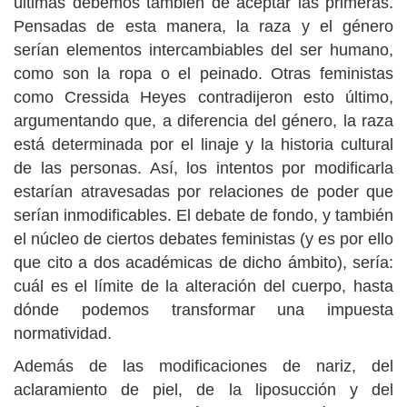
últimas debemos también de aceptar las primeras.
Pensadas de esta manera, la raza y el género
serían elementos intercambiables del ser humano,
como son la ropa o el peinado. Otras feministas
como Cressida Heyes contradijeron esto último,
argumentando que, a diferencia del género, la raza
está determinada por el linaje y la historia cultural
de las personas. Así, los intentos por modificarla
estarían atravesadas por relaciones de poder que
serían inmodificables. El debate de fondo, y también
el núcleo de ciertos debates feministas (y es por ello
que cito a dos académicas de dicho ámbito), sería:
cuál es el límite de la alteración del cuerpo, hasta
dónde podemos transformar una impuesta
normatividad.
Además de las modificaciones de nariz, del
aclaramiento de piel, de la liposucción y del