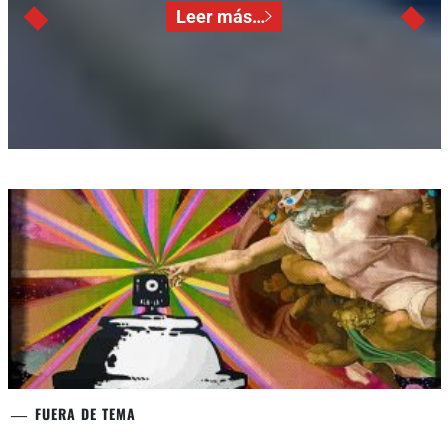
Leer más…
FUERA DE TEMA