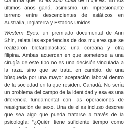
confirma que no es solo cosa de mujeres. En los
últimos años ganó, asimismo, un impresionante
terreno entre descendientes de asiáticos en
Australia, Inglaterra y Estados Unidos.
Western Eyes
, un premiado documental de Ann
Shin, relata las experiencias de dos mujeres que se
realizaron blefaroplastias: una coreana y otra
filipina. Ambas acuerdan en que someterse a una
cirugía de este tipo no es una decisión vinculada a
la raza, sino que se trata, en cambio, de una
búsqueda por una mayor aceptación laboral dentro
de la sociedad en la que residen: Canadá. No sería
un problema del campo de la identidad y esa es una
diferencia fundamental con las operaciones de
reasignación de sexo. Una de ellas incluso descree
que sea algo que pueda tratarse a través de la
psicología: “¿Quién tiene suficiente tiempo como