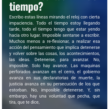
tiempo?
Escribo estas líneas mirando el reloj con cierta
impaciencia. Todo el tiempo estoy llegando
tarde, todo el tiempo tengo que estar yendo
hacia otro lugar. Imposible sentarse a escribir.
Muchos menos a re-flexionar, a realizar esa
acción del pensamiento que implica detenerse
y volver sobre las cosas, los acontecimientos,
las ideas. Detenerse, para avanzar. No,
imposible. Solo hay avance. Las maquinas
perforados avanzan en el cerro, el gobierno
avanza en sus declaratorias de muerte, la
justicia avanza en su persecución de los que
estorban. No, imposible detenerse. Y, sin
embargo, hay una voluntad que pecha, que
tira, que te dice,