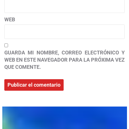
WEB
GUARDA MI NOMBRE, CORREO ELECTRÓNICO Y
WEB EN ESTE NAVEGADOR PARA LA PRÓXIMA VEZ
QUE COMENTE.