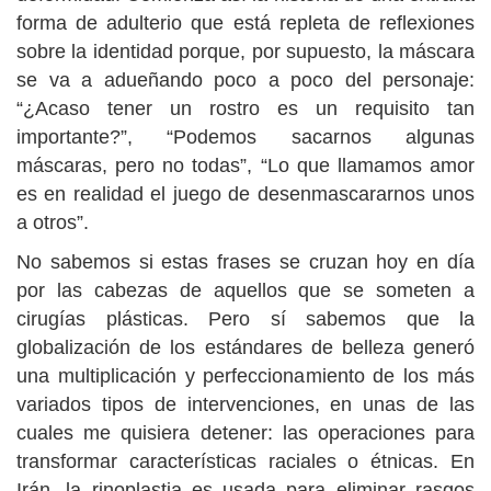
forma de adulterio que está repleta de reflexiones
sobre la identidad porque, por supuesto, la máscara
se va a adueñando poco a poco del personaje:
“¿Acaso tener un rostro es un requisito tan
importante?”, “Podemos sacarnos algunas
máscaras, pero no todas”, “Lo que llamamos amor
es en realidad el juego de desenmascararnos unos
a otros”.
No sabemos si estas frases se cruzan hoy en día
por las cabezas de aquellos que se someten a
cirugías plásticas. Pero sí sabemos que la
globalización de los estándares de belleza generó
una multiplicación y perfeccionamiento de los más
variados tipos de intervenciones, en unas de las
cuales me quisiera detener: las operaciones para
transformar características raciales o étnicas. En
Irán, la rinoplastia es usada para eliminar rasgos