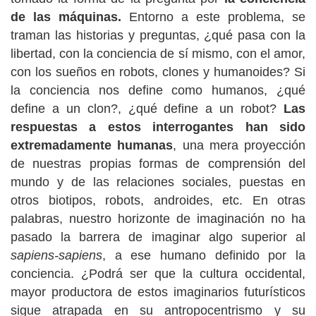
de las máquinas.
Entorno a este problema, se
traman las historias y preguntas, ¿qué pasa con la
libertad, con la conciencia de sí mismo, con el amor,
con los sueños en robots, clones y humanoides? Si
la conciencia nos define como humanos, ¿qué
define a un clon?, ¿qué define a un robot?
Las
respuestas a estos interrogantes han sido
extremadamente humanas
, una mera proyección
de nuestras propias formas de comprensión del
mundo y de las relaciones sociales, puestas en
otros biotipos, robots, androides, etc. En otras
palabras, nuestro horizonte de imaginación no ha
pasado la barrera de imaginar algo superior al
sapiens-sapiens
, a ese humano definido por la
conciencia. ¿Podrá ser que la cultura occidental,
mayor productora de estos imaginarios futurísticos
sigue atrapada en su antropocentrismo y su