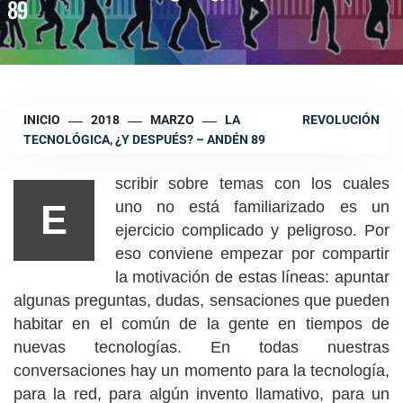
89
INICIO
2018
MARZO
LA REVOLUCIÓN
TECNOLÓGICA, ¿Y DESPUÉS? – ANDÉN 89
scribir sobre temas con los cuales
E
uno no está familiarizado es un
ejercicio complicado y peligroso. Por
eso conviene empezar por compartir
la motivación de estas líneas: apuntar
algunas preguntas, dudas, sensaciones que pueden
habitar en el común de la gente en tiempos de
nuevas tecnologías. En todas nuestras
conversaciones hay un momento para la tecnología,
para la red, para algún invento llamativo, para un