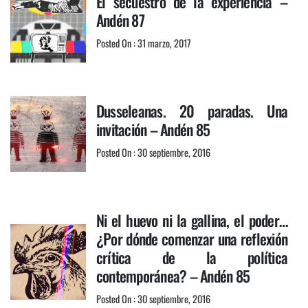
El secuestro de la experiencia –
Andén 87
Posted On : 31 marzo, 2017
Dusseleanas. 20 paradas. Una
invitación – Andén 85
Posted On : 30 septiembre, 2016
Ni el huevo ni la gallina, el poder…
¿Por dónde comenzar una reflexión
crítica de la política
contemporánea? – Andén 85
Posted On : 30 septiembre, 2016