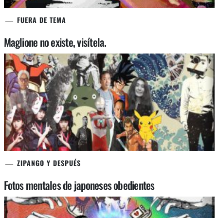
FUERA DE TEMA
Maglione no existe, visítela.
ZIPANGO Y DESPUÉS
Fotos mentales de japoneses obedientes