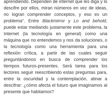
aprendiendo. Dependen de internet que les diga y lo
descifre por ellos, miran números en vez de ideas,
no logran comprender conceptos, y eso es un
problema”. Entre
Blackmirror
y
Lo and behold
,
puede estar mediando justamente este problema, la
Internet (la tecnología en general) como una
máquina que no entendemos y nos da soluciones, o
la tecnología como una herramienta para una
reflexión crítica, a partir de las cuales seguir
preguntándonos en busca de comprender los
tiempos futuros-presentes. Será tarea para los
lectores seguir reescribiendo estas preguntas para,
entre la oscuridad y la contemplación, atinar a
descifrar: ¿cómo afecta el futuro que imaginamos al
presente que habitamos?