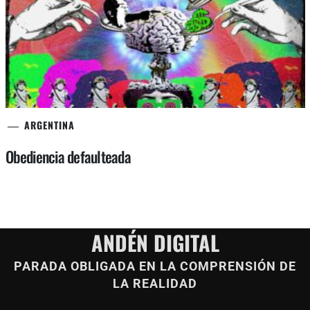
ARGENTINA
Obediencia defaulteada
ANDÉN DIGITAL
PARADA OBLIGADA EN LA COMPRENSIÓN DE
LA REALIDAD