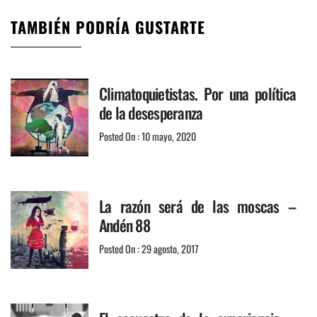
TAMBIÉN PODRÍA GUSTARTE
Climatoquietistas. Por una política
de la desesperanza
Posted On : 10 mayo, 2020
La razón será de las moscas –
Andén 88
Posted On : 29 agosto, 2017