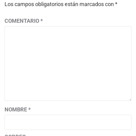
Los campos obligatorios están marcados con
*
COMENTARIO
*
NOMBRE
*