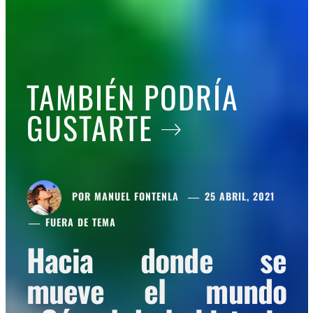
TAMBIÉN PODRÍA
GUSTARTE
POR
MANUEL FONTENLA
25 ABRIL, 2021
FUERA DE TEMA
Hacia donde se
mueve el mundo