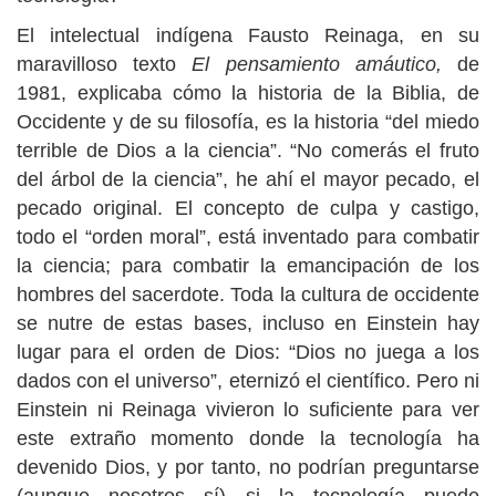
El intelectual indígena Fausto Reinaga, en su
maravilloso texto
El pensamiento amáutico,
de
1981, explicaba cómo la historia de la Biblia, de
Occidente y de su filosofía, es la historia “del miedo
terrible de Dios a la ciencia”. “No comerás el fruto
del árbol de la ciencia”, he ahí el mayor pecado, el
pecado original. El concepto de culpa y castigo,
todo el “orden moral”, está inventado para combatir
la ciencia; para combatir la emancipación de los
hombres del sacerdote. Toda la cultura de occidente
se nutre de estas bases, incluso en Einstein hay
lugar para el orden de Dios: “Dios no juega a los
dados con el universo”, eternizó el científico. Pero ni
Einstein ni Reinaga vivieron lo suficiente para ver
este extraño momento donde la tecnología ha
devenido Dios, y por tanto, no podrían preguntarse