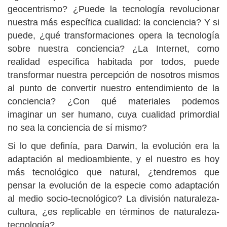
geocentrismo? ¿Puede la tecnología revolucionar
nuestra más específica cualidad: la conciencia? Y si
puede, ¿qué transformaciones opera la tecnología
sobre nuestra conciencia? ¿La Internet, como
realidad específica habitada por todos, puede
transformar nuestra percepción de nosotros mismos
al punto de convertir nuestro entendimiento de la
conciencia? ¿Con qué materiales podemos
imaginar un ser humano, cuya cualidad primordial
no sea la conciencia de sí mismo?
Si lo que definía, para Darwin, la evolución era la
adaptación al medioambiente, y el nuestro es hoy
más tecnológico que natural, ¿tendremos que
pensar la evolución de la especie como adaptación
al medio socio-tecnológico? La división naturaleza-
cultura, ¿es replicable en términos de naturaleza-
tecnología?