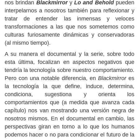
nos brindan
Blackmirror
y
Lo and Behold
pueden
interpelarnos a nosotros también para reflexionar y
tratar de entender las inmensas y veloces
transformaciones a las que nos sometemos como
culturas furiosamente dinámicas y conservadoras
(al mismo tiempo).
A su manera el documental y la serie, sobre todo
esta última, focalizan en aspectos negativos que
tendría la tecnología sobre nuestro comportamiento.
Pero con una notable diferencia, en
Blackmirror
es
la tecnología la que define, induce, determina,
condiciona, sugestiona y orienta los
comportamientos que (a medida que avanza cada
capítulo) nos van mostrando una versión negra de
nosotros mismos. En el documental en cambio, las
perspectivas giran en torno a lo que los humanos
podemos hacer o no para condicionar el futuro de la