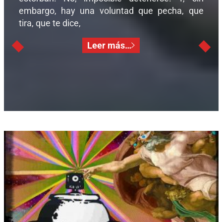
embargo, hay una voluntad que pecha, que
tira, que te dice,
Leer más…