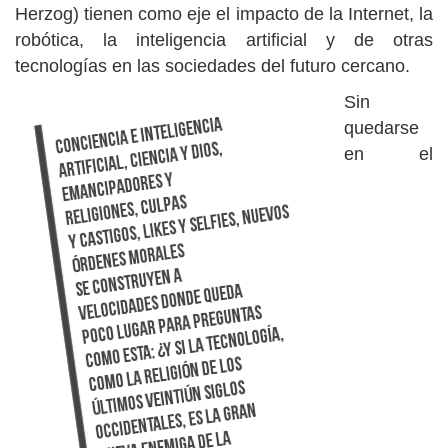
Herzog) tienen como eje el impacto de la Internet, la
robótica, la inteligencia artificial y de otras
tecnologías en las sociedades del futuro cercano.
Sin
quedarse
en el