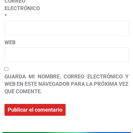
CORREO
ELECTRÓNICO
*
WEB
GUARDA MI NOMBRE, CORREO ELECTRÓNICO Y
WEB EN ESTE NAVEGADOR PARA LA PRÓXIMA VEZ
QUE COMENTE.