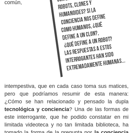
común,
intempestiva, que en cada caso toma sus matices,
pero que podríamos resumir de esta manera:
¿Cómo se han relacionado y pensado la dupla
tecnológica y conciencia
? Una de las formas de
este interrogante, que he podido constatar en mi
limitada videoteca y no tan limitada biblioteca, ha
tomado la forma de la pregunta por
la conciencia