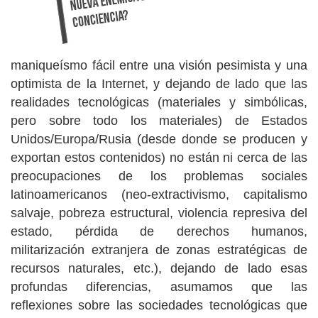
maniqueísmo fácil entre una visión pesimista y una
optimista de la Internet, y dejando de lado que las
realidades tecnológicas (materiales y simbólicas,
pero sobre todo los materiales) de Estados
Unidos/Europa/Rusia (desde donde se producen y
exportan estos contenidos) no están ni cerca de las
preocupaciones de los problemas sociales
latinoamericanos (neo-extractivismo, capitalismo
salvaje, pobreza estructural, violencia represiva del
estado, pérdida de derechos humanos,
militarización extranjera de zonas estratégicas de
recursos naturales, etc.), dejando de lado esas
profundas diferencias, asumamos que las
reflexiones sobre las sociedades tecnológicas que