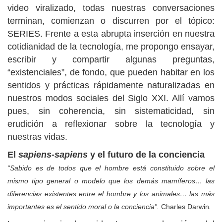
video viralizado, todas nuestras conversaciones
terminan, comienzan o discurren por el tópico:
SERIES. Frente a esta abrupta inserción en nuestra
cotidianidad de la tecnología, me propongo ensayar,
escribir y compartir algunas preguntas,
“existenciales”, de fondo, que pueden habitar en los
sentidos y prácticas rápidamente naturalizadas en
nuestros modos sociales del Siglo XXI. Allí vamos
pues, sin coherencia, sin sistematicidad, sin
erudición a reflexionar sobre la tecnología y
nuestras vidas.
El
sapiens-sapiens
y el futuro de la conciencia
“Sabido es de todos que el hombre está constituido sobre el
mismo tipo general o modelo que los demás mamíferos… las
diferencias existentes entre el hombre y los animales… las más
importantes es el sentido moral o la conciencia”.
Charles Darwin
.