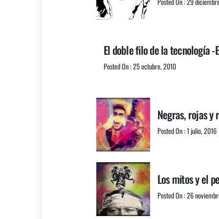
Posted On : 29 diciembr
El doble filo de la tecnología 
Posted On : 25 octubre, 2010
Negras, rojas y 
Posted On : 1 julio, 2016
Los mitos y el 
Posted On : 26 noviembr