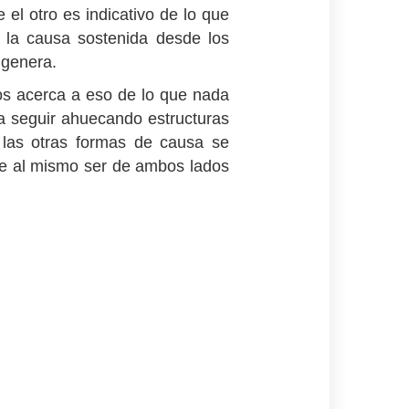
e el otro es indicativo de lo que
 la causa sostenida desde los
 genera.
nos acerca a eso de lo que nada
a seguir ahuecando estructuras
as las otras formas de causa se
de al mismo ser de ambos lados