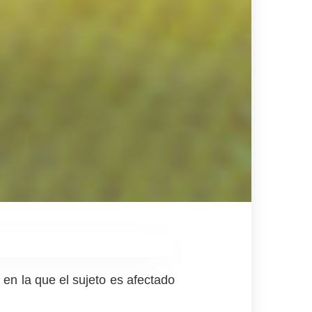
 en la que el sujeto es afectado