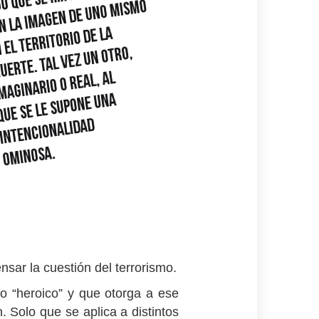
ar la cuestión del terrorismo.
to “heroico” y que otorga a ese
. Solo que se aplica a distintos