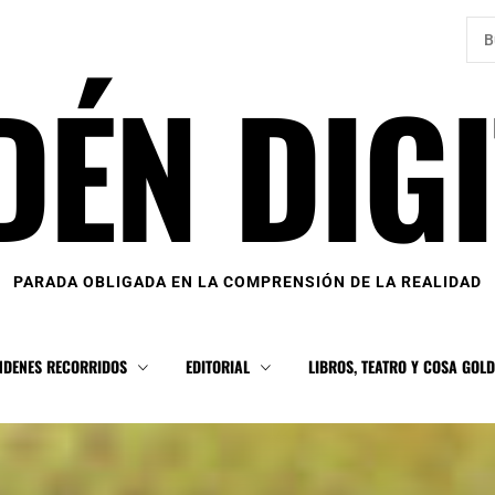
Bus
DÉN DIGI
PARADA OBLIGADA EN LA COMPRENSIÓN DE LA REALIDAD
NDENES RECORRIDOS
EDITORIAL
LIBROS, TEATRO Y COSA GOL