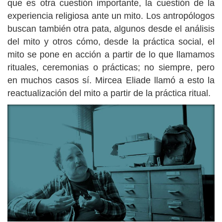
que es otra cuestión importante, la cuestión de la
experiencia religiosa ante un mito. Los antropólogos
buscan también otra pata, algunos desde el análisis
del mito y otros cómo, desde la práctica social, el
mito se pone en acción a partir de lo que llamamos
rituales, ceremonias o prácticas; no siempre, pero
en muchos casos sí. Mircea Eliade llamó a esto la
reactualización del mito a partir de la práctica ritual.