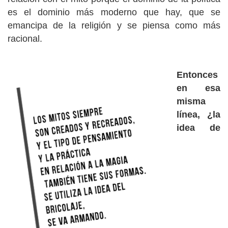
es el dominio más moderno que hay, que se
emancipa de la religión y se piensa como más
racional.
Entonces
en esa
misma
línea, ¿la
idea de