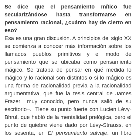
Se dice que el pensamiento mítico fue
secularizándose hasta transformarse en
pensamiento racional, ¿cuánto hay de cierto en
eso?
Esa es una gran discusión. A principios del siglo XX
se comienza a conocer más información sobre los
llamados pueblos primitivos y el modo de
pensamiento que se ubicaba como pensamiento
mágico. Se trataba de pensar en qué medida lo
mágico y lo racional son distintos o si lo mágico es
una forma de racionalidad previa a la racionalidad
argumentativa, que fue la tesis central de James
Frazer –muy conocido, pero nunca salió de su
escritorio–. Tiene su punto fuerte con Lucien Lévy-
Bhrul, que habló de la mentalidad prelógica, pero el
punto de quiebre viene dado por Lévy-Strauss, en
los sesenta, en
El pensamiento salvaje
, un libro