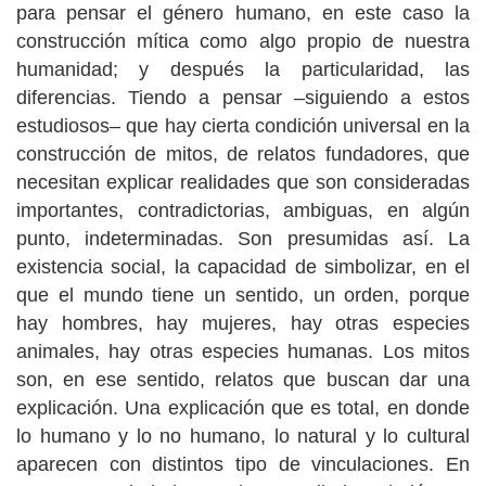
para pensar el género humano, en este caso la
construcción mítica como algo propio de nuestra
humanidad; y después la particularidad, las
diferencias. Tiendo a pensar –siguiendo a estos
estudiosos– que hay cierta condición universal en la
construcción de mitos, de relatos fundadores, que
necesitan explicar realidades que son consideradas
importantes, contradictorias, ambiguas, en algún
punto, indeterminadas. Son presumidas así. La
existencia social, la capacidad de simbolizar, en el
que el mundo tiene un sentido, un orden, porque
hay hombres, hay mujeres, hay otras especies
animales, hay otras especies humanas. Los mitos
son, en ese sentido, relatos que buscan dar una
explicación. Una explicación que es total, en donde
lo humano y lo no humano, lo natural y lo cultural
aparecen con distintos tipo de vinculaciones. En