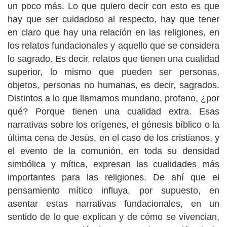
un poco más. Lo que quiero decir con esto es que
hay que ser cuidadoso al respecto, hay que tener
en claro que hay una relación en las religiones, en
los relatos fundacionales y aquello que se considera
lo sagrado. Es decir, relatos que tienen una cualidad
superior, lo mismo que pueden ser personas,
objetos, personas no humanas, es decir, sagrados.
Distintos a lo que llamamos mundano, profano, ¿por
qué? Porque tienen una cualidad extra. Esas
narrativas sobre los orígenes, el génesis bíblico o la
última cena de Jesús, en el caso de los cristianos, y
el evento de la comunión, en toda su densidad
simbólica y mítica, expresan las cualidades más
importantes para las religiones. De ahí que el
pensamiento mítico influya, por supuesto, en
asentar estas narrativas fundacionales, en un
sentido de lo que explican y de cómo se vivencian,