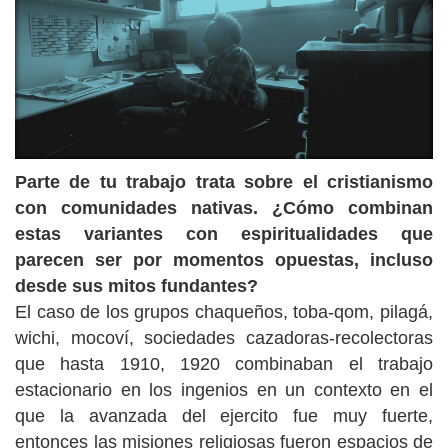
Parte de tu trabajo trata sobre el cristianismo
con comunidades nativas. ¿Cómo combinan
estas variantes con espiritualidades que
parecen ser por momentos opuestas, incluso
desde sus mitos fundantes?
El caso de los grupos chaqueños, toba-qom, pilagá,
wichi, mocoví, sociedades cazadoras-recolectoras
que hasta 1910, 1920 combinaban el trabajo
estacionario en los ingenios en un contexto en el
que la avanzada del ejercito fue muy fuerte,
entonces las misiones religiosas fueron espacios de