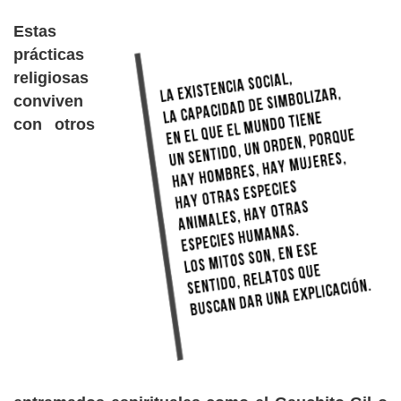
Estas
prácticas
religiosas
conviven
con otros