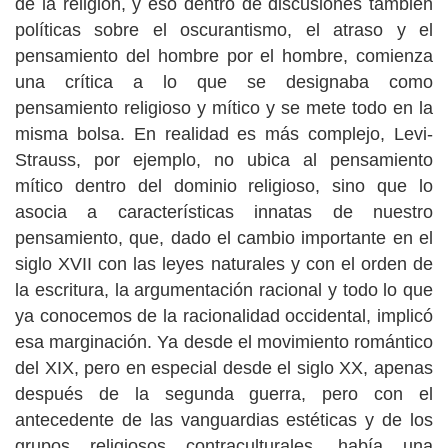
de la religión, y eso dentro de discusiones también
políticas sobre el oscurantismo, el atraso y el
pensamiento del hombre por el hombre, comienza
una crítica a lo que se designaba como
pensamiento religioso y mítico y se mete todo en la
misma bolsa. En realidad es más complejo, Levi-
Strauss, por ejemplo, no ubica al pensamiento
mítico dentro del dominio religioso, sino que lo
asocia a características innatas de nuestro
pensamiento, que, dado el cambio importante en el
siglo XVII con las leyes naturales y con el orden de
la escritura, la argumentación racional y todo lo que
ya conocemos de la racionalidad occidental, implicó
esa marginación. Ya desde el movimiento romántico
del XIX, pero en especial desde el siglo XX, apenas
después de la segunda guerra, pero con el
antecedente de las vanguardias estéticas y de los
grupos religiosos contraculturales, había una