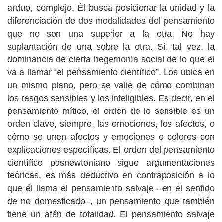
arduo, complejo. Él busca posicionar la unidad y la
diferenciación de dos modalidades del pensamiento
que no son una superior a la otra. No hay
suplantación de una sobre la otra. Sí, tal vez, la
dominancia de cierta hegemonía social de lo que él
va a llamar “el pensamiento científico”. Los ubica en
un mismo plano, pero se valie de cómo combinan
los rasgos sensibles y los inteligibles. Es decir, en el
pensamiento mítico, el orden de lo sensible es un
orden clave, siempre, las emociones, los afectos, o
cómo se unen afectos y emociones o colores con
explicaciones específicas. El orden del pensamiento
científico posnewtoniano sigue argumentaciones
teóricas, es más deductivo en contraposición a lo
que él llama el pensamiento salvaje –en el sentido
de no domesticado–, un pensamiento que también
tiene un afán de totalidad. El pensamiento salvaje