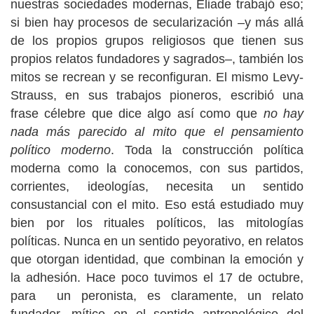
nuestras sociedades modernas, Eliade trabajó eso;
si bien hay procesos de secularización –y más allá
de los propios grupos religiosos que tienen sus
propios relatos fundadores y sagrados–, también los
mitos se recrean y se reconfiguran. El mismo Levy-
Strauss, en sus trabajos pioneros, escribió una
frase célebre que dice algo así como que
no hay
nada más parecido al mito que el pensamiento
político moderno
. Toda la construcción política
moderna como la conocemos, con sus partidos,
corrientes, ideologías, necesita un sentido
consustancial con el mito. Eso está estudiado muy
bien por los rituales políticos, las mitologías
políticas. Nunca en un sentido peyorativo, en relatos
que otorgan identidad, que combinan la emoción y
la adhesión. Hace poco tuvimos el 17 de octubre,
para un peronista, es claramente, un relato