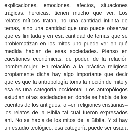
explicaciones, emociones, afectos, situaciones
trágicas, heroicas, tienen mucho que ver. Los
relatos míticos tratan, no una cantidad infinita de
temas, sino una cantidad que uno puede observar
que es limitada y en esa cantidad de temas que se
problematizan en los mitos uno puede ver en qué
medida hablan de esas sociedades. Pienso en
cuestiones económicas, de poder, de la relación
hombre-mujer. En relación a la práctica religiosa
propiamente dicha hay algo importante que decir
que es que la antropología toma la noción de mito y
esa es una categoría occidental. Los antropólogos
estudian otras sociedades en donde se habla de los
cuentos de los antiguos, o –en religiones cristianas–
los relatos de la Biblia tal cual fueron expresados
ahí. No se habla de los mitos de la Biblia. Y si hay
un estudio teológico, esa categoría puede ser usada