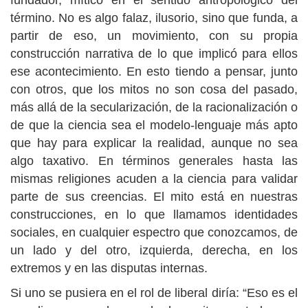
fundador, mítico en el sentido antropológico del
término. No es algo falaz, ilusorio, sino que funda, a
partir de eso, un movimiento, con su propia
construcción narrativa de lo que implicó para ellos
ese acontecimiento. En esto tiendo a pensar, junto
con otros, que los mitos no son cosa del pasado,
más allá de la secularización, de la racionalización o
de que la ciencia sea el modelo-lenguaje más apto
que hay para explicar la realidad, aunque no sea
algo taxativo. En términos generales hasta las
mismas religiones acuden a la ciencia para validar
parte de sus creencias. El mito está en nuestras
construcciones, en lo que llamamos identidades
sociales, en cualquier espectro que conozcamos, de
un lado y del otro, izquierda, derecha, en los
extremos y en las disputas internas.
Si uno se pusiera en el rol de liberal diría: “Eso es el