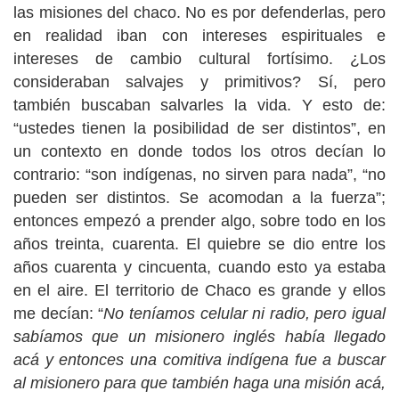
las misiones del chaco. No es por defenderlas, pero
en realidad iban con intereses espirituales e
intereses de cambio cultural fortísimo. ¿Los
consideraban salvajes y primitivos? Sí, pero
también buscaban salvarles la vida. Y esto de:
“ustedes tienen la posibilidad de ser distintos”, en
un contexto en donde todos los otros decían lo
contrario: “son indígenas, no sirven para nada”, “no
pueden ser distintos. Se acomodan a la fuerza”;
entonces empezó a prender algo, sobre todo en los
años treinta, cuarenta. El quiebre se dio entre los
años cuarenta y cincuenta, cuando esto ya estaba
en el aire. El territorio de Chaco es grande y ellos
me decían: “
No teníamos celular ni radio, pero igual
sabíamos que un misionero inglés había llegado
acá y entonces una comitiva indígena fue a buscar
al misionero para que también haga una misión acá,