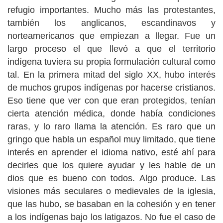
refugio importantes. Mucho más las protestantes,
también los anglicanos, escandinavos y
norteamericanos que empiezan a llegar. Fue un
largo proceso el que llevó a que el territorio
indígena tuviera su propia formulación cultural como
tal. En la primera mitad del siglo XX, hubo interés
de muchos grupos indígenas por hacerse cristianos.
Eso tiene que ver con que eran protegidos, tenían
cierta atención médica, donde había condiciones
raras, y lo raro llama la atención. Es raro que un
gringo que habla un español muy limitado, que tiene
interés en aprender el idioma nativo, esté ahí para
decirles que los quiere ayudar y les hable de un
dios que es bueno con todos. Algo produce. Las
visiones más seculares o medievales de la iglesia,
que las hubo, se basaban en la cohesión y en tener
a los indígenas bajo los latigazos. No fue el caso de