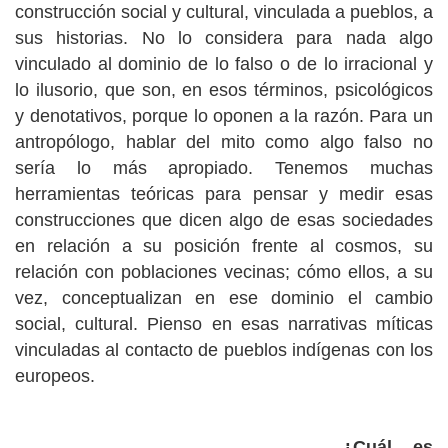
construcción social y cultural, vinculada a pueblos, a
sus historias. No lo considera para nada algo
vinculado al dominio de lo falso o de lo irracional y
lo ilusorio, que son, en esos términos, psicológicos
y denotativos, porque lo oponen a la razón. Para un
antropólogo, hablar del mito como algo falso no
sería lo más apropiado. Tenemos muchas
herramientas teóricas para pensar y medir esas
construcciones que dicen algo de esas sociedades
en relación a su posición frente al cosmos, su
relación con poblaciones vecinas; cómo ellos, a su
vez, conceptualizan en ese dominio el cambio
social, cultural. Pienso en esas narrativas míticas
vinculadas al contacto de pueblos indígenas con los
europeos.
¿Cuál es