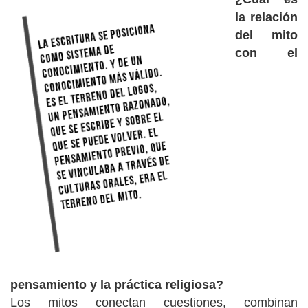
la relación
del mito
con el
pensamiento y la práctica religiosa?
Los mitos conectan cuestiones, combinan