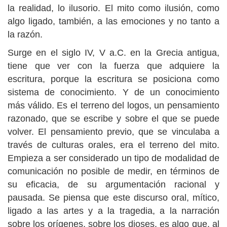
la realidad, lo ilusorio. El mito como ilusión, como
algo ligado, también, a las emociones y no tanto a
la razón.
Surge en el siglo IV, V a.C. en la Grecia antigua,
tiene que ver con la fuerza que adquiere la
escritura, porque la escritura se posiciona como
sistema de conocimiento. Y de un conocimiento
más válido. Es el terreno del logos, un pensamiento
razonado, que se escribe y sobre el que se puede
volver. El pensamiento previo, que se vinculaba a
través de culturas orales, era el terreno del mito.
Empieza a ser considerado un tipo de modalidad de
comunicación no posible de medir, en términos de
su eficacia, de su argumentación racional y
pausada. Se piensa que este discurso oral, mítico,
ligado a las artes y a la tragedia, a la narración
sobre los orígenes, sobre los dioses, es algo que, al