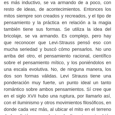
es más inductivo, se va armando de a poco, con
resto de ideas, de acontecimientos. Entonces los
mitos siempre son creados y recreados, y el tipo de
pensamiento y la práctica en relación a la magia
también tiene sus formas. Se utiliza la idea del
bricolaje, se va armando. Es complejo, pero hay
que reconocer que Levi-Strauss pensó eso con
mucha seriedad y buscó cómo pensarlos. No uno
arriba del otro, el pensamiento racional, científico
sobre el pensamiento mítico, y los poniéndolos en
una escala evolutiva. No, de ninguna manera, los
dos son formas válidas. Levi Strauss tiene una
ponderación muy fuerte, un punto ideal un tanto
romántico sobre ambos pensamientos. Sí cree que
en el siglo XVII hubo una ruptura, por llamarlo así,
con el iluminismo y otros movimientos filosóficos, en
donde cada vez más, al ubicar el mito en el terreno