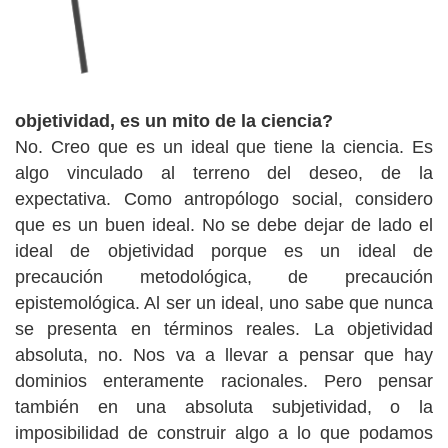
objetividad, es un mito de la ciencia?
No. Creo que es un ideal que tiene la ciencia. Es
algo vinculado al terreno del deseo, de la
expectativa. Como antropólogo social, considero
que es un buen ideal. No se debe dejar de lado el
ideal de objetividad porque es un ideal de
precaución metodológica, de precaución
epistemológica. Al ser un ideal, uno sabe que nunca
se presenta en términos reales. La objetividad
absoluta, no. Nos va a llevar a pensar que hay
dominios enteramente racionales. Pero pensar
también en una absoluta subjetividad, o la
imposibilidad de construir algo a lo que podamos