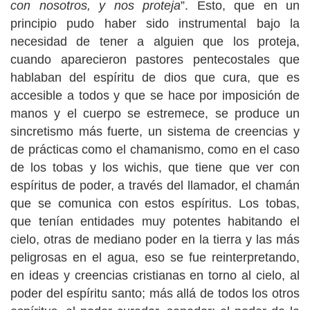
con nosotros, y nos proteja
”. Esto, que en un
principio pudo haber sido instrumental bajo la
necesidad de tener a alguien que los proteja,
cuando aparecieron pastores pentecostales que
hablaban del espíritu de dios que cura, que es
accesible a todos y que se hace por imposición de
manos y el cuerpo se estremece, se produce un
sincretismo más fuerte, un sistema de creencias y
de prácticas como el chamanismo, como en el caso
de los tobas y los wichis, que tiene que ver con
espíritus de poder, a través del llamador, el chamán
que se comunica con estos espíritus. Los tobas,
que tenían entidades muy potentes habitando el
cielo, otras de mediano poder en la tierra y las más
peligrosas en el agua, eso se fue reinterpretando,
en ideas y creencias cristianas en torno al cielo, al
poder del espíritu santo; más allá de todos los otros