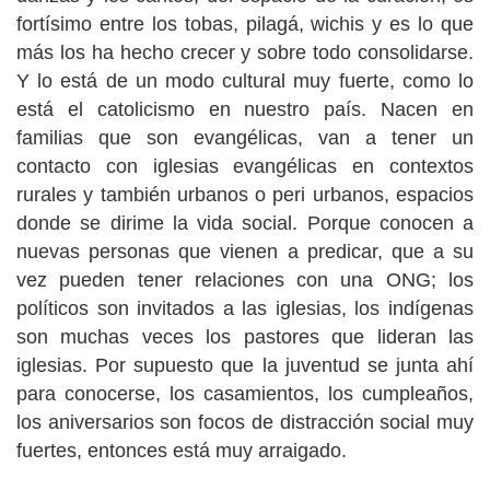
fortísimo entre los tobas, pilagá, wichis y es lo que
más los ha hecho crecer y sobre todo consolidarse.
Y lo está de un modo cultural muy fuerte, como lo
está el catolicismo en nuestro país. Nacen en
familias que son evangélicas, van a tener un
contacto con iglesias evangélicas en contextos
rurales y también urbanos o peri urbanos, espacios
donde se dirime la vida social. Porque conocen a
nuevas personas que vienen a predicar, que a su
vez pueden tener relaciones con una ONG; los
políticos son invitados a las iglesias, los indígenas
son muchas veces los pastores que lideran las
iglesias. Por supuesto que la juventud se junta ahí
para conocerse, los casamientos, los cumpleaños,
los aniversarios son focos de distracción social muy
fuertes, entonces está muy arraigado.