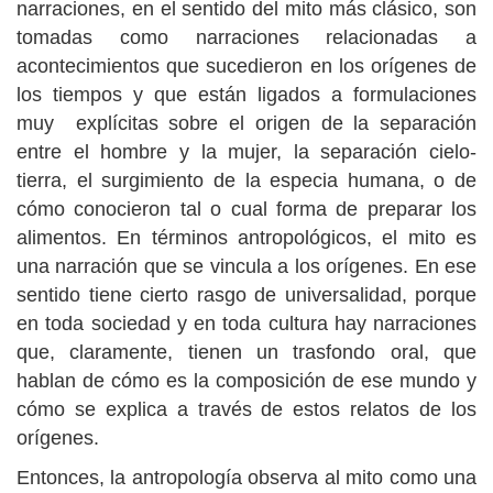
narraciones, en el sentido del mito más clásico, son
tomadas como narraciones relacionadas a
acontecimientos que sucedieron en los orígenes de
los tiempos y que están ligados a formulaciones
muy explícitas sobre el origen de la separación
entre el hombre y la mujer, la separación cielo-
tierra, el surgimiento de la especia humana, o de
cómo conocieron tal o cual forma de preparar los
alimentos. En términos antropológicos, el mito es
una narración que se vincula a los orígenes. En ese
sentido tiene cierto rasgo de universalidad, porque
en toda sociedad y en toda cultura hay narraciones
que, claramente, tienen un trasfondo oral, que
hablan de cómo es la composición de ese mundo y
cómo se explica a través de estos relatos de los
orígenes.
Entonces, la antropología observa al mito como una