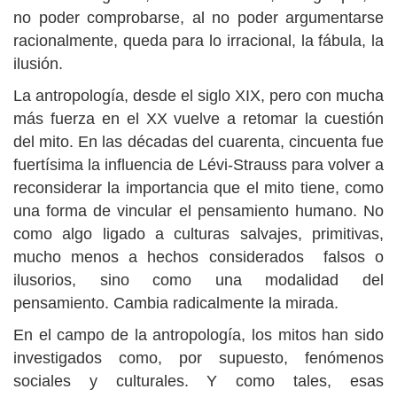
no poder comprobarse, al no poder argumentarse
racionalmente, queda para lo irracional, la fábula, la
ilusión.
La antropología, desde el siglo XIX, pero con mucha
más fuerza en el XX vuelve a retomar la cuestión
del mito. En las décadas del cuarenta, cincuenta fue
fuertísima la influencia de Lévi-Strauss para volver a
reconsiderar la importancia que el mito tiene, como
una forma de vincular el pensamiento humano. No
como algo ligado a culturas salvajes, primitivas,
mucho menos a hechos considerados falsos o
ilusorios, sino como una modalidad del
pensamiento. Cambia radicalmente la mirada.
En el campo de la antropología, los mitos han sido
investigados como, por supuesto, fenómenos
sociales y culturales. Y como tales, esas