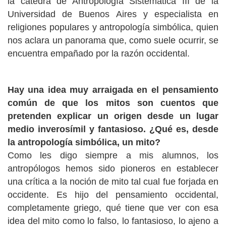
la cátedra de Antropología Sistemática III de la
Universidad de Buenos Aires y especialista en
religiones populares y antropología simbólica, quien
nos aclara un panorama que, como suele ocurrir, se
encuentra empañado por la razón occidental.
Hay una idea muy arraigada en el pensamiento
común de que los mitos son cuentos que
pretenden explicar un origen desde un lugar
medio inverosímil y fantasioso. ¿Qué es, desde
la antropología simbólica, un mito?
Como les digo siempre a mis alumnos, los
antropólogos hemos sido pioneros en establecer
una crítica a la noción de mito tal cual fue forjada en
occidente. Es hijo del pensamiento occidental,
completamente griego, qué tiene que ver con esa
idea del mito como lo falso, lo fantasioso, lo ajeno a