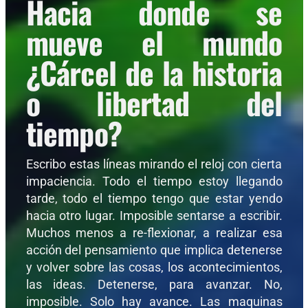
Hacia donde se
mueve el mundo
¿Cárcel de la historia
o libertad del
tiempo?
Escribo estas líneas mirando el reloj con cierta
impaciencia. Todo el tiempo estoy llegando
tarde, todo el tiempo tengo que estar yendo
hacia otro lugar. Imposible sentarse a escribir.
Muchos menos a re-flexionar, a realizar esa
acción del pensamiento que implica detenerse
y volver sobre las cosas, los acontecimientos,
las ideas. Detenerse, para avanzar. No,
imposible. Solo hay avance. Las maquinas