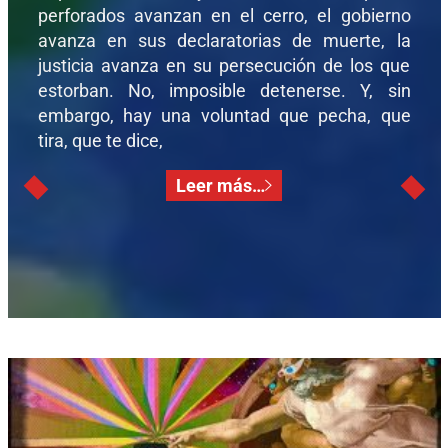
perforados avanzan en el cerro, el gobierno
avanza en sus declaratorias de muerte, la
justicia avanza en su persecución de los que
estorban. No, imposible detenerse. Y, sin
embargo, hay una voluntad que pecha, que
tira, que te dice,
Leer más…