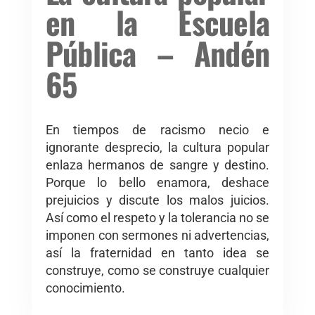
en la Escuela
Pública – Andén
65
En tiempos de racismo necio e
ignorante desprecio, la cultura popular
enlaza hermanos de sangre y destino.
Porque lo bello enamora, deshace
prejuicios y discute los malos juicios.
Así como el respeto y la tolerancia no se
imponen con sermones ni advertencias,
así la fraternidad en tanto idea se
construye, como se construye cualquier
conocimiento.