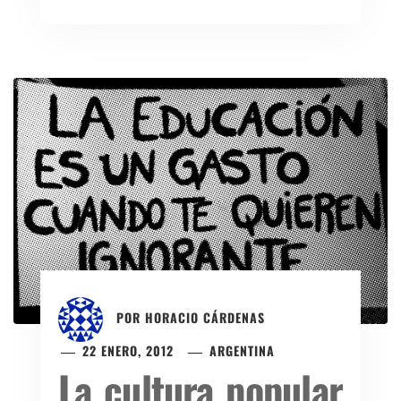
POR
HORACIO CÁRDENAS
22 ENERO, 2012
ARGENTINA
La cultura popular