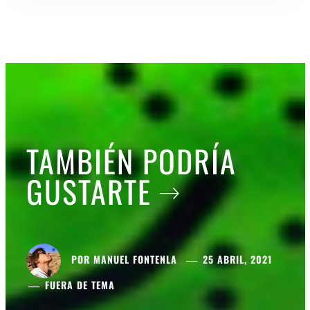
TAMBIÉN PODRÍA
GUSTARTE
POR
MANUEL FONTENLA
25 ABRIL, 2021
FUERA DE TEMA