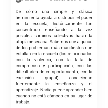
De cómo una simple y clásica
herramienta ayuda a distribuir el poder
en la escuela, históricamente tan
concentrado, enseñando a la vez
posibles caminos colectivos hacia la
utopía necesaria. Sabemos que algunos
de los problemas más manifiestos que
estallan en la escuela (los relacionados
con la violencia, con la falta de
compromiso y participación, con las
dificultades de comportamiento, con la
exclusión grupal) condicionan
fuertemente la enseñanza y el
aprendizaje. Nadie puede aprender bien
cuando no está cómodo en su lugar de
trabajo.