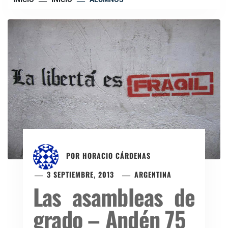
POR
HORACIO CÁRDENAS
3 SEPTIEMBRE, 2013
ARGENTINA
Las asambleas de
grado – Andén 75