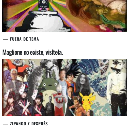
FUERA DE TEMA
Maglione no existe, visítela.
ZIPANGO Y DESPUÉS