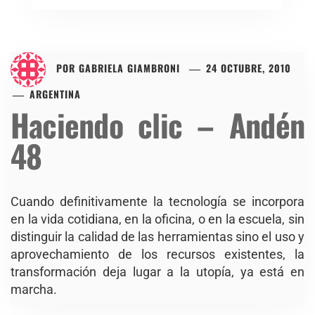
POR
GABRIELA GIAMBRONI
24 OCTUBRE, 2010
ARGENTINA
Haciendo clic – Andén
48
Cuando definitivamente la tecnología se incorpora
en la vida cotidiana, en la oficina, o en la escuela, sin
distinguir la calidad de las herramientas sino el uso y
aprovechamiento de los recursos existentes, la
transformación deja lugar a la utopía, ya está en
marcha.