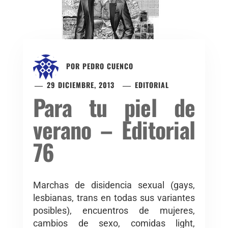
POR
PEDRO CUENCO
29 DICIEMBRE, 2013
EDITORIAL
Para tu piel de
verano – Editorial
76
Marchas de disidencia sexual (gays,
lesbianas, trans en todas sus variantes
posibles), encuentros de mujeres,
cambios de sexo, comidas light,