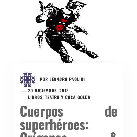
POR
LEANDRO PAOLINI
29 DICIEMBRE, 2013
LIBROS, TEATRO Y COSA GOLDA
Cuerpos de
superhéroes: