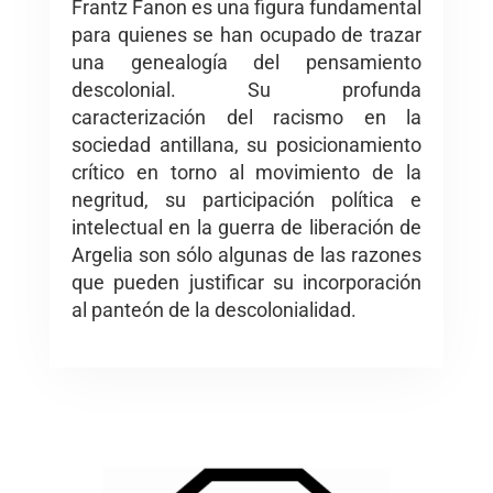
Frantz Fanon es una figura fundamental
para quienes se han ocupado de trazar
una genealogía del pensamiento
descolonial. Su profunda
caracterización del racismo en la
sociedad antillana, su posicionamiento
crítico en torno al movimiento de la
negritud, su participación política e
intelectual en la guerra de liberación de
Argelia son sólo algunas de las razones
que pueden justificar su incorporación
al panteón de la descolonialidad.