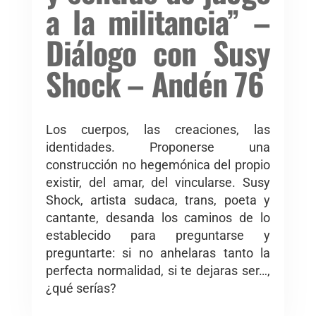
a la militancia” –
Diálogo con Susy
Shock – Andén 76
Los cuerpos, las creaciones, las
identidades. Proponerse una
construcción no hegemónica del propio
existir, del amar, del vincularse. Susy
Shock, artista sudaca, trans, poeta y
cantante, desanda los caminos de lo
establecido para preguntarse y
preguntarte: si no anhelaras tanto la
perfecta normalidad, si te dejaras ser…,
¿qué serías?