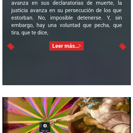
avanza en sus declaratorias de muerte, la
justicia avanza en su persecución de los que
estorban. No, imposible detenerse. Y, sin
embargo, hay una voluntad que pecha, que
tira, que te dice,
Leer más…