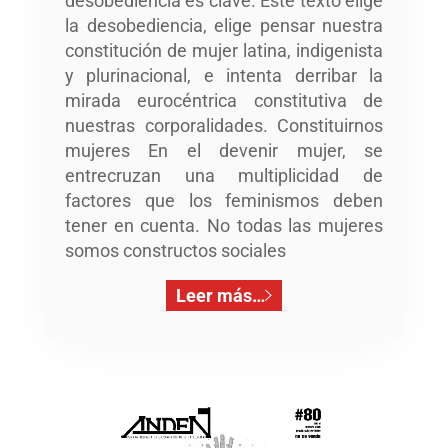
desobediencia es clave. Este texto elige
la desobediencia, elige pensar nuestra
constitución de mujer latina, indigenista
y plurinacional, e intenta derribar la
mirada eurocéntrica constitutiva de
nuestras corporalidades. Constituirnos
mujeres En el devenir mujer, se
entrecruzan una multiplicidad de
factores que los feminismos deben
tener en cuenta. No todas las mujeres
somos constructos sociales
Leer más…