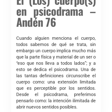
en psicodrama –
Andén 76
Cuando alguien menciona el cuerpo,
todos sabemos de qué se trata, sin
embargo un cuerpo implica mucho más
que la parte física y material de un ser o
“eso que nos lleva a todos lados”; y a
esto se dedica el psicodrama. Una de
las tantas definiciones circunscribe el
cuerpo como: una extensión limitada
que es perceptible por los sentidos.
Desde el psicodrama, preferimos
pensarlo como: la intención ilimitada de
abrir nuevos sentidos posibles.