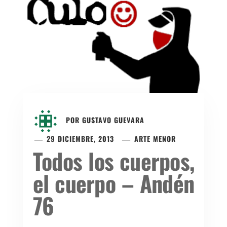
POR
GUSTAVO GUEVARA
29 DICIEMBRE, 2013
ARTE MENOR
Todos los cuerpos,
el cuerpo – Andén
76