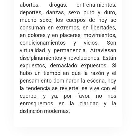
abortos, drogas, entrenamientos,
deportes, danzas, sexo puro y duro,
mucho sexo; los cuerpos de hoy se
consuman en extremos, en libertades,
en dolores y en placeres; movimientos,
condicionamientos y vicios. Son
virtualidad y permanencia. Atraviesan
disciplinamientos y revoluciones. Están
expuestos, demasiado expuestos. Si
hubo un tiempo en que la razón y el
pensamiento dominaron la escena, hoy
la tendencia se revierte: se vive con el
cuerpo, y ya, por favor, no nos
enrosquemos en la claridad y la
distinción modernas.