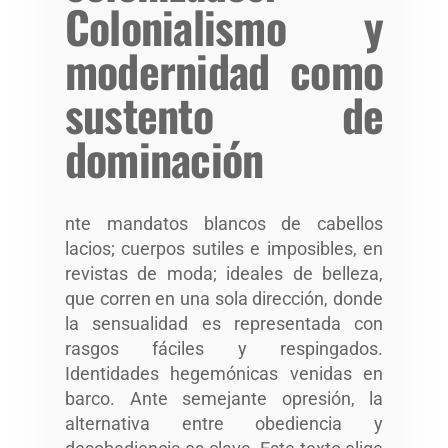
Colonialismo y
modernidad como
sustento de
dominación
nte mandatos blancos de cabellos
lacios; cuerpos sutiles e imposibles, en
revistas de moda; ideales de belleza,
que corren en una sola dirección, donde
la sensualidad es representada con
rasgos fáciles y respingados.
Identidades hegemónicas venidas en
barco. Ante semejante opresión, la
alternativa entre obediencia y