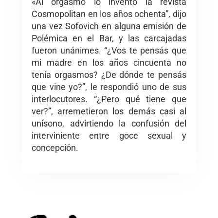
«Al orgasmo lo inventó la revista
Cosmopolitan en los años ochenta”, dijo
una vez Sofovich en alguna emisión de
Polémica en el Bar, y las carcajadas
fueron unánimes. “¿Vos te pensás que
mi madre en los años cincuenta no
tenía orgasmos? ¿De dónde te pensás
que vine yo?”, le respondió uno de sus
interlocutores. “¿Pero qué tiene que
ver?”, arremetieron los demás casi al
unísono, advirtiendo la confusión del
interviniente entre goce sexual y
concepción.