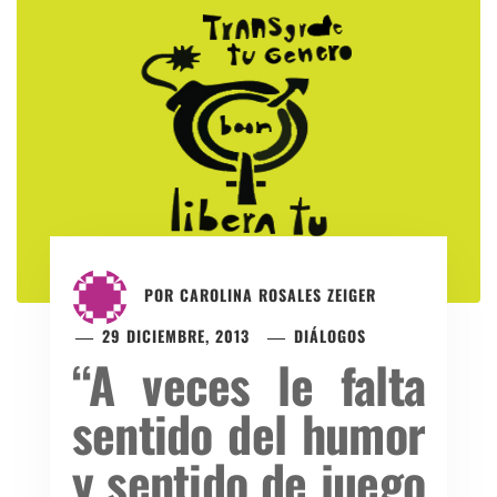
POR
CAROLINA ROSALES ZEIGER
29 DICIEMBRE, 2013
DIÁLOGOS
“A veces le falta
sentido del humor
y sentido de juego