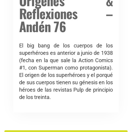
Orígenes &
Reflexiones –
Andén 76
El big bang de los cuerpos de los
superhéroes es anterior a junio de 1938
(fecha en la que sale la Action Comics
#1, con Superman como protagonista).
El origen de los superhéroes y el porqué
de sus cuerpos tienen su génesis en los
héroes de las revistas Pulp de principio
de los treinta.