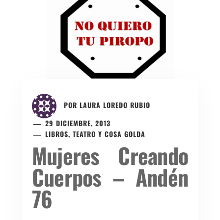
POR
LAURA LOREDO RUBIO
29 DICIEMBRE, 2013
LIBROS, TEATRO Y COSA GOLDA
Mujeres Creando
Cuerpos – Andén
76