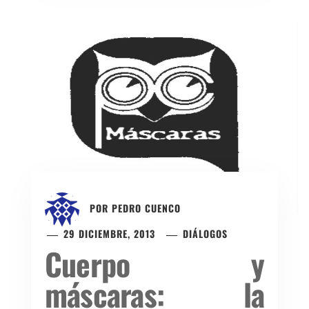
POR
PEDRO CUENCO
29 DICIEMBRE, 2013
DIÁLOGOS
Cuerpo y
máscaras: la