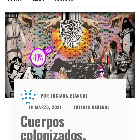
POR
LUCIANA BIANCHI
19 MARZO, 2021
INTERÉS GENERAL
Cuerpos
colonizados.