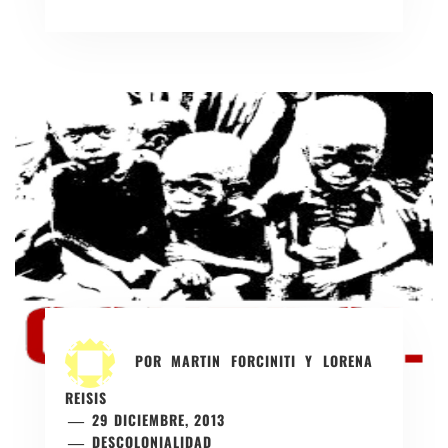
POR
MARTIN FORCINITI Y LORENA
REISIS
29 DICIEMBRE, 2013
DESCOLONIALIDAD