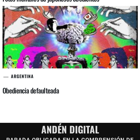
ARGENTINA
Obediencia defaulteada
ANDÉN DIGITAL
PARADA OBLIGADA EN LA COMPRENSIÓN DE