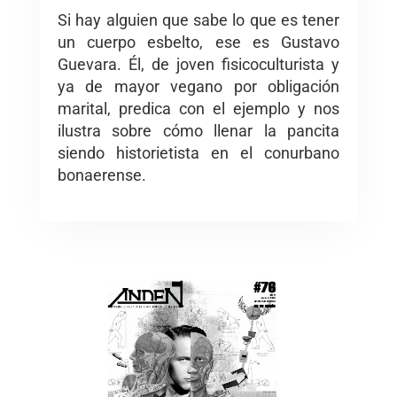
Si hay alguien que sabe lo que es tener
un cuerpo esbelto, ese es Gustavo
Guevara. Él, de joven fisicoculturista y
ya de mayor vegano por obligación
marital, predica con el ejemplo y nos
ilustra sobre cómo llenar la pancita
siendo historietista en el conurbano
bonaerense.