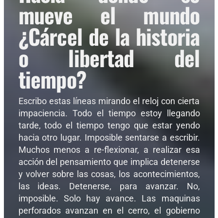
mueve el mundo
¿Cárcel de la historia
o libertad del
tiempo?
Escribo estas líneas mirando el reloj con cierta
impaciencia. Todo el tiempo estoy llegando
tarde, todo el tiempo tengo que estar yendo
hacia otro lugar. Imposible sentarse a escribir.
Muchos menos a re-flexionar, a realizar esa
acción del pensamiento que implica detenerse
y volver sobre las cosas, los acontecimientos,
las ideas. Detenerse, para avanzar. No,
imposible. Solo hay avance. Las maquinas
perforados avanzan en el cerro, el gobierno