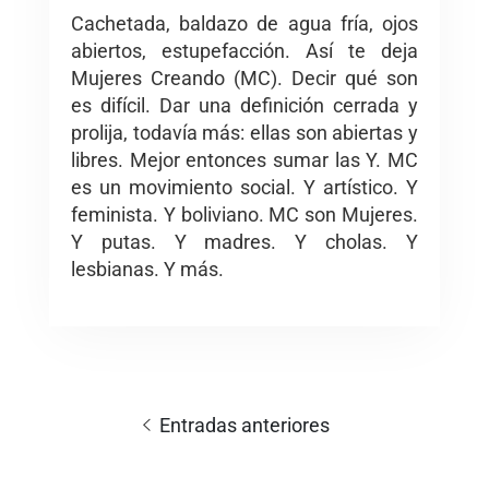
Cachetada, baldazo de agua fría, ojos
abiertos, estupefacción. Así te deja
Mujeres Creando (MC). Decir qué son
es difícil. Dar una definición cerrada y
prolija, todavía más: ellas son abiertas y
libres. Mejor entonces sumar las Y. MC
es un movimiento social. Y artístico. Y
feminista. Y boliviano. MC son Mujeres.
Y putas. Y madres. Y cholas. Y
lesbianas. Y más.
Navegación
de
Entradas anteriores
entradas