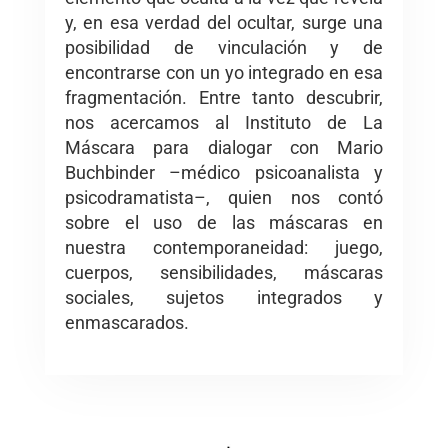
y, en esa verdad del ocultar, surge una
posibilidad de vinculación y de
encontrarse con un yo integrado en esa
fragmentación. Entre tanto descubrir,
nos acercamos al Instituto de La
Máscara para dialogar con Mario
Buchbinder –médico psicoanalista y
psicodramatista–, quien nos contó
sobre el uso de las máscaras en
nuestra contemporaneidad: juego,
cuerpos, sensibilidades, máscaras
sociales, sujetos integrados y
enmascarados.