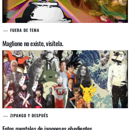
FUERA DE TEMA
Maglione no existe, visítela.
ZIPANGO Y DESPUÉS
Fotos mentales de japoneses obedientes