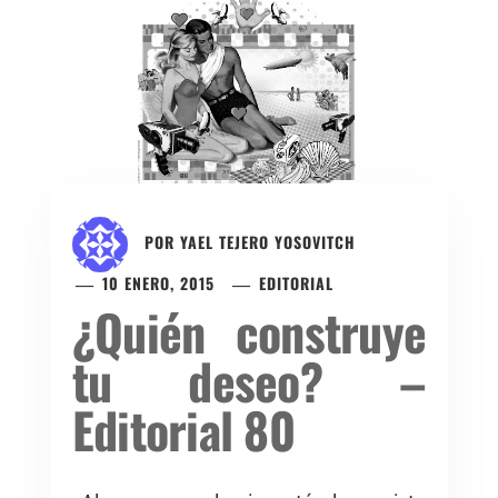
POR
YAEL TEJERO YOSOVITCH
10 ENERO, 2015
EDITORIAL
¿Quién construye
tu deseo? –
Editorial 80