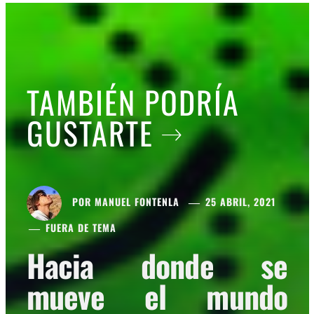
TAMBIÉN PODRÍA
GUSTARTE
POR
MANUEL FONTENLA
25 ABRIL, 2021
FUERA DE TEMA
Hacia donde se
mueve el mundo