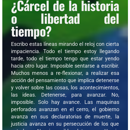
¿Cárcel de la historia
o libertad del
tiempo?
Escribo estas líneas mirando el reloj con cierta
impaciencia. Todo el tiempo estoy llegando
tarde, todo el tiempo tengo que estar yendo
hacia otro lugar. Imposible sentarse a escribir.
Muchos menos a re-flexionar, a realizar esa
acción del pensamiento que implica detenerse
y volver sobre las cosas, los acontecimientos,
las ideas. Detenerse, para avanzar. No,
imposible. Solo hay avance. Las maquinas
perforados avanzan en el cerro, el gobierno
avanza en sus declaratorias de muerte, la
justicia avanza en su persecución de los que