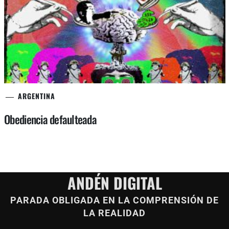
ARGENTINA
Obediencia defaulteada
ANDÉN DIGITAL
PARADA OBLIGADA EN LA COMPRENSIÓN DE
LA REALIDAD