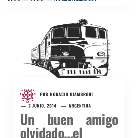
POR
HORACIO GIAMBRONI
2 JUNIO, 2014
ARGENTINA
Un buen amigo
olvidado…el