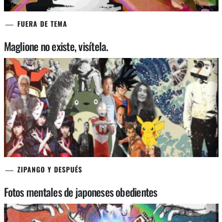
FUERA DE TEMA
Maglione no existe, visítela.
ZIPANGO Y DESPUÉS
Fotos mentales de japoneses obedientes