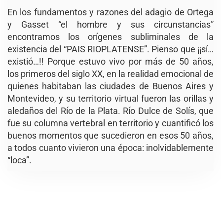
En los fundamentos y razones del adagio de Ortega
y Gasset “el hombre y sus circunstancias”
encontramos los orígenes subliminales de la
existencia del “PAIS RIOPLATENSE”. Pienso que ¡¡sí…
existió…!! Porque estuvo vivo por más de 50 años,
los primeros del siglo XX, en la realidad emocional de
quienes habitaban las ciudades de Buenos Aires y
Montevideo, y su territorio virtual fueron las orillas y
aledaños del Río de la Plata. Río Dulce de Solís, que
fue su columna vertebral en territorio y cuantificó los
buenos momentos que sucedieron en esos 50 años,
a todos cuanto vivieron una época: inolvidablemente
“loca”.