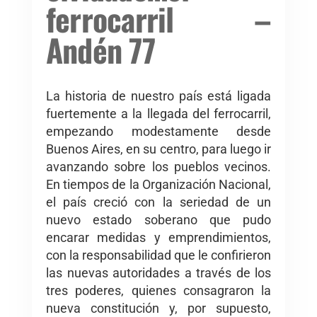
ferrocarril –
Andén 77
La historia de nuestro país está ligada
fuertemente a la llegada del ferrocarril,
empezando modestamente desde
Buenos Aires, en su centro, para luego ir
avanzando sobre los pueblos vecinos.
En tiempos de la Organización Nacional,
el país creció con la seriedad de un
nuevo estado soberano que pudo
encarar medidas y emprendimientos,
con la responsabilidad que le confirieron
las nuevas autoridades a través de los
tres poderes, quienes consagraron la
nueva constitución y, por supuesto,