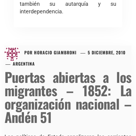
también su autarquía y su
interdependencia.
POR
HORACIO GIAMBRONI
5 DICIEMBRE, 2010
ARGENTINA
Puertas abiertas a los
migrantes – 1852: La
organización nacional –
Andén 51