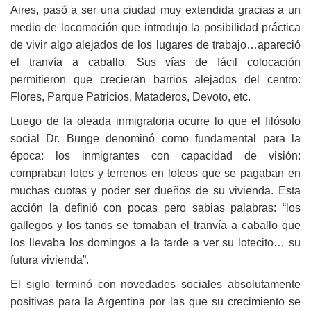
Aires, pasó a ser una ciudad muy extendida gracias a un
medio de locomoción que introdujo la posibilidad práctica
de vivir algo alejados de los lugares de trabajo…apareció
el tranvía a caballo. Sus vías de fácil colocación
permitieron que crecieran barrios alejados del centro:
Flores, Parque Patricios, Mataderos, Devoto, etc.
Luego de la oleada inmigratoria ocurre lo que el filósofo
social Dr. Bunge denominó como fundamental para la
época: los inmigrantes con capacidad de visión:
compraban lotes y terrenos en loteos que se pagaban en
muchas cuotas y poder ser dueños de su vivienda. Esta
acción la definió con pocas pero sabias palabras: “los
gallegos y los tanos se tomaban el tranvía a caballo que
los llevaba los domingos a la tarde a ver su lotecito… su
futura vivienda”.
El siglo terminó con novedades sociales absolutamente
positivas para la Argentina por las que su crecimiento se