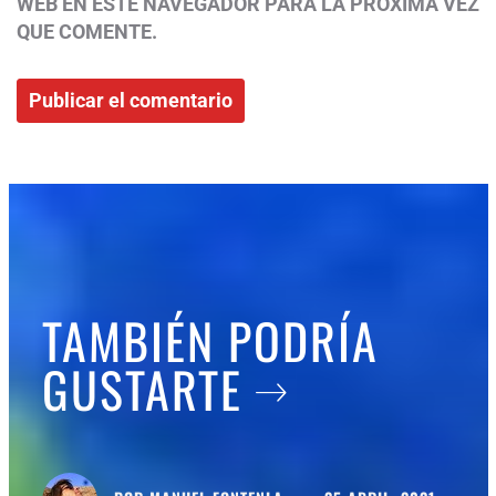
WEB EN ESTE NAVEGADOR PARA LA PRÓXIMA VEZ
QUE COMENTE.
TAMBIÉN PODRÍA
GUSTARTE