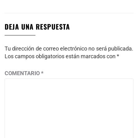
DEJA UNA RESPUESTA
Tu dirección de correo electrónico no será publicada.
Los campos obligatorios están marcados con
*
COMENTARIO
*