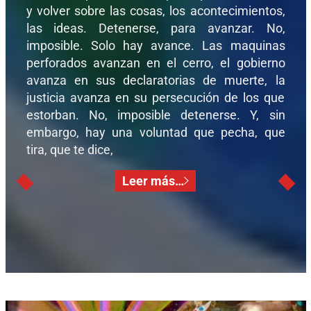
y volver sobre las cosas, los acontecimientos,
las ideas. Detenerse, para avanzar. No,
imposible. Solo hay avance. Las maquinas
perforados avanzan en el cerro, el gobierno
avanza en sus declaratorias de muerte, la
justicia avanza en su persecución de los que
estorban. No, imposible detenerse. Y, sin
embargo, hay una voluntad que pecha, que
tira, que te dice,
Leer más…