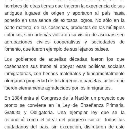
hombres de otras tierras que trajeron la experiencia de sus
antiguos lugares de origen y aportaron al país hasta
ponerlo en una senda de exitosos logros. No sólo en la
parte material de las cosechas, productos de las múltiples
colonias, sino además volcaron su visión de asociarse en
agrupaciones civiles cooperativas y sociedades de
fomento, que fueron ejemplo de sus lejanos países.
Los gobiernos de aquellas décadas fueron los que
cosecharon sus frutos al apoyar esas políticas sociales
inmigratorias, con hechos materiales y fundamentalmente
otorgando propiedad de los terrenos o parcelas, actos que
fueron eternamente agradecidos por los inmigrantes.
En 1884 entra al Congreso de la Nación un proyecto que
pronto se convierte en la Ley de Enseñanza Primaria,
Gratuita y Obligatoria. Una ejemplar ley que se la
reconoció como el ideal del progreso social. Todos los
ciudadanos del país, sin excepción, disfrutaron de este