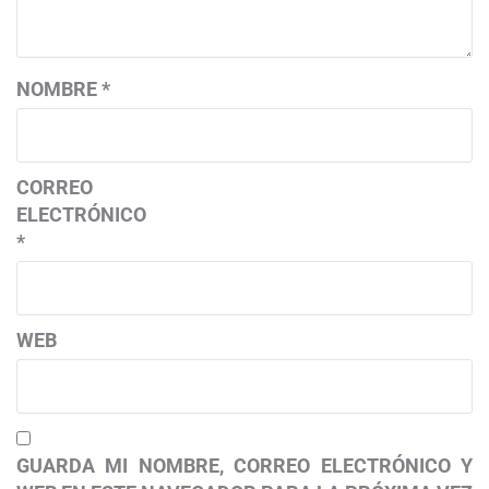
NOMBRE
*
CORREO
ELECTRÓNICO
*
WEB
GUARDA MI NOMBRE, CORREO ELECTRÓNICO Y