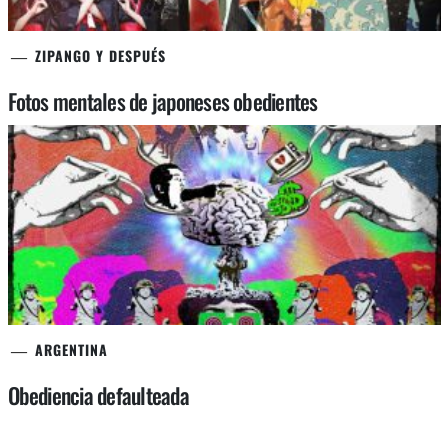
ZIPANGO Y DESPUÉS
Fotos mentales de japoneses obedientes
ARGENTINA
Obediencia defaulteada