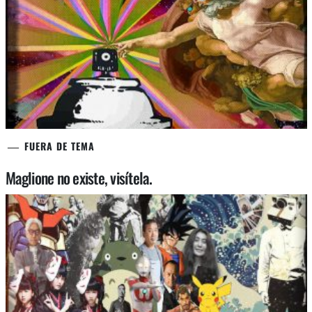
FUERA DE TEMA
Maglione no existe, visítela.