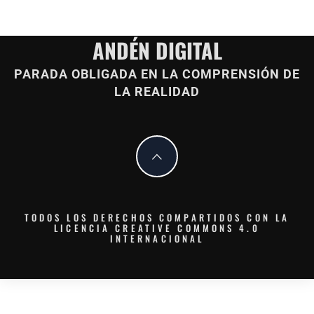
ANDÉN DIGITAL
PARADA OBLIGADA EN LA COMPRENSIÓN DE
LA REALIDAD
TODOS LOS DERECHOS COMPARTIDOS CON LA
LICENCIA CREATIVE COMMONS 4.0
INTERNACIONAL