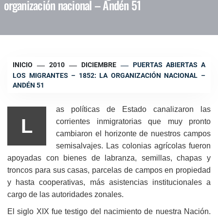
organización nacional – Andén 51
INICIO
2010
DICIEMBRE
PUERTAS ABIERTAS A
LOS MIGRANTES – 1852: LA ORGANIZACIÓN NACIONAL –
ANDÉN 51
as políticas de Estado canalizaron las
L
corrientes inmigratorias que muy pronto
cambiaron el horizonte de nuestros campos
semisalvajes. Las colonias agrícolas fueron
apoyadas con bienes de labranza, semillas, chapas y
troncos para sus casas, parcelas de campos en propiedad
y hasta cooperativas, más asistencias institucionales a
cargo de las autoridades zonales.
El siglo XIX fue testigo del nacimiento de nuestra Nación.