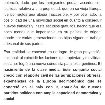
potenció, dado que los inmigrantes podían acceder con
facilidad relativa a una propiedad, que en su vieja Europa
fue por siglos una utopía inaccesible; y por otro lado, la
posibilidad de una movilidad social en cuanto a conseguir
nuevos trabajos y hasta estudios gratuitos, hecho que era
poco menos que impensable en su países de origen,
donde por varias generaciones los hijos siguen el trabajo
artesanal de sus padres.
Esa realidad se concretó en un logro de gran proyección
nacional: al coincidir los factores de propiedad y movilidad
social se logró una nueva conquista para los argentinos:
El
nacimiento de la clase media. Este conjunto social
creció con el aporte civil de las agrupaciones obreras,
experiencias de la Europa decimonónico que se
concretó en el país con la aparición de nuevos
partidos políticos con amplia capacidad democrática y
social.