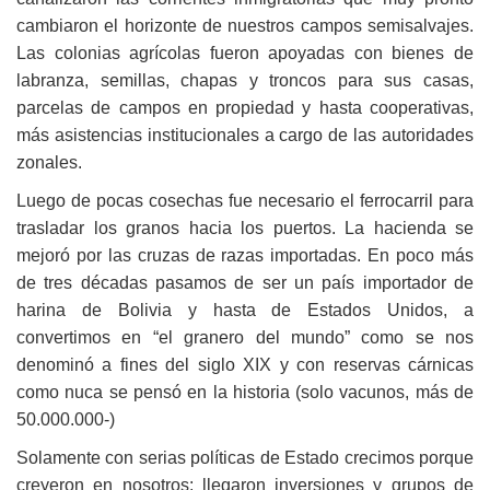
cambiaron el horizonte de nuestros campos semisalvajes.
Las colonias agrícolas fueron apoyadas con bienes de
labranza, semillas, chapas y troncos para sus casas,
parcelas de campos en propiedad y hasta cooperativas,
más asistencias institucionales a cargo de las autoridades
zonales.
Luego de pocas cosechas fue necesario el ferrocarril para
trasladar los granos hacia los puertos. La hacienda se
mejoró por las cruzas de razas importadas. En poco más
de tres décadas pasamos de ser un país importador de
harina de Bolivia y hasta de Estados Unidos, a
convertimos en “el granero del mundo” como se nos
denominó a fines del siglo XIX y con reservas cárnicas
como nuca se pensó en la historia (solo vacunos, más de
50.000.000-)
Solamente con serias políticas de Estado crecimos porque
creyeron en nosotros: llegaron inversiones y grupos de