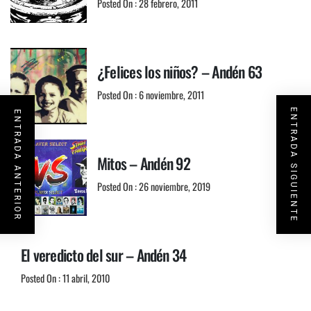
Posted On : 28 febrero, 2011
¿Felices los niños? – Andén 63
Posted On : 6 noviembre, 2011
ENTRADA SIGUIENTE
ENTRADA ANTERIOR
Mitos – Andén 92
Posted On : 26 noviembre, 2019
El veredicto del sur – Andén 34
Posted On : 11 abril, 2010