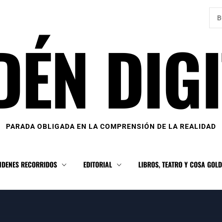
Bus
DÉN DIGI
PARADA OBLIGADA EN LA COMPRENSIÓN DE LA REALIDAD
NDENES RECORRIDOS
EDITORIAL
LIBROS, TEATRO Y COSA GOL