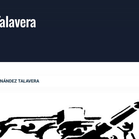
alavera
RNÁNDEZ TALAVERA