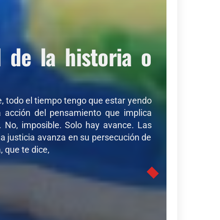
de la historia o
de, todo el tiempo tengo que estar yendo
sa acción del pensamiento que implica
r. No, imposible. Solo hay avance. Las
a justicia avanza en su persecución de
 que te dice,