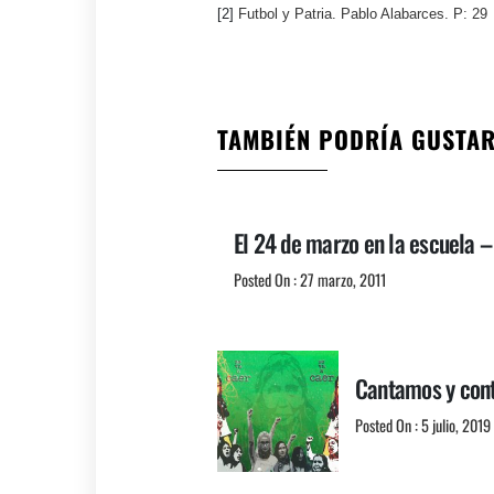
[2]
Futbol y Patria. Pablo Alabarces. P: 29
TAMBIÉN PODRÍA GUSTA
El 24 de marzo en la escuela 
Posted On : 27 marzo, 2011
Cantamos y con
Posted On : 5 julio, 2019