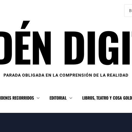
Bus
DÉN DIGI
PARADA OBLIGADA EN LA COMPRENSIÓN DE LA REALIDAD
NDENES RECORRIDOS
EDITORIAL
LIBROS, TEATRO Y COSA GOL