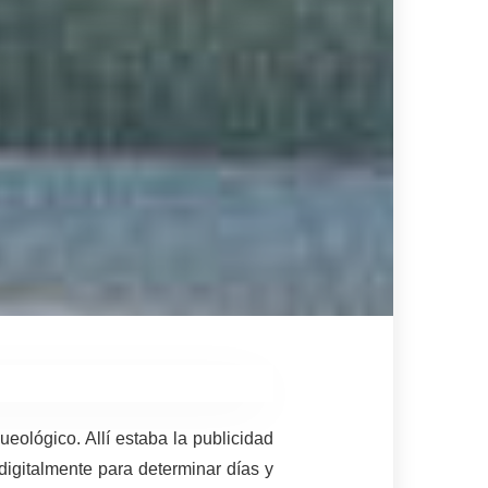
ueológico. Allí estaba la publicidad
digitalmente para determinar días y