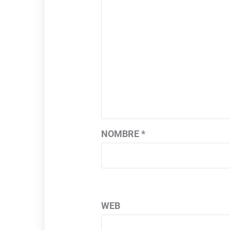
NOMBRE
*
WEB