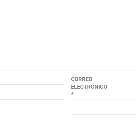
CORREO
ELECTRÓNICO
*