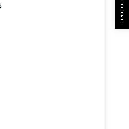
ENTRADA SIGUIENTE
3