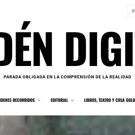
Bus
DÉN DIGI
PARADA OBLIGADA EN LA COMPRENSIÓN DE LA REALIDAD
NDENES RECORRIDOS
EDITORIAL
LIBROS, TEATRO Y COSA GOL