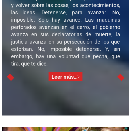
y volver sobre las cosas, los acontecimientos,
las ideas. Detenerse, para avanzar. No,
imposible. Solo hay avance. Las maquinas
perforados avanzan en el cerro, el gobierno
avanza en sus declaratorias de muerte, la
justicia avanza en su persecución de los que
estorban. No, imposible detenerse. Y, sin
embargo, hay una voluntad que pecha, que
tira, que te dice,
Leer más…