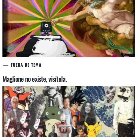
FUERA DE TEMA
Maglione no existe, visítela.