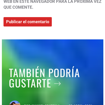
WEB EN ESTE NAVEGADOR PARA LA PRÓXIMA VEZ
QUE COMENTE.
TAMBIÉN PODRÍA
GUSTARTE