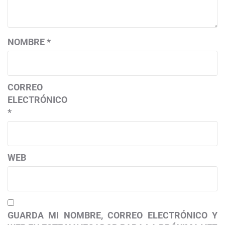
NOMBRE
*
CORREO
ELECTRÓNICO
*
WEB
GUARDA MI NOMBRE, CORREO ELECTRÓNICO Y