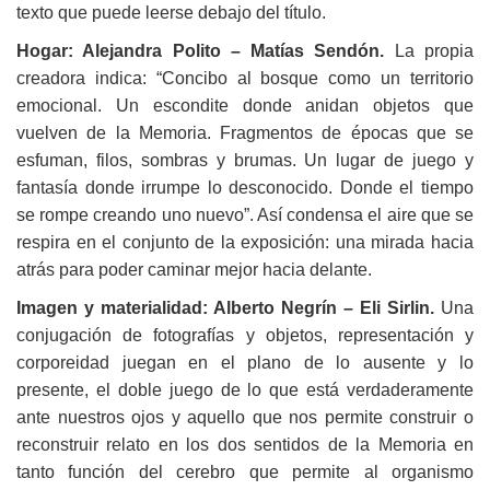
texto que puede leerse debajo del título.
Hogar: Alejandra Polito – Matías Sendón.
La propia
creadora indica: “Concibo al bosque como un territorio
emocional. Un escondite donde anidan objetos que
vuelven de la Memoria. Fragmentos de épocas que se
esfuman, filos, sombras y brumas. Un lugar de juego y
fantasía donde irrumpe lo desconocido. Donde el tiempo
se rompe creando uno nuevo”. Así condensa el aire que se
respira en el conjunto de la exposición: una mirada hacia
atrás para poder caminar mejor hacia delante.
Imagen y materialidad: Alberto Negrín – Eli Sirlin.
Una
conjugación de fotografías y objetos, representación y
corporeidad juegan en el plano de lo ausente y lo
presente, el doble juego de lo que está verdaderamente
ante nuestros ojos y aquello que nos permite construir o
reconstruir relato en los dos sentidos de la Memoria en
tanto función del cerebro que permite al organismo