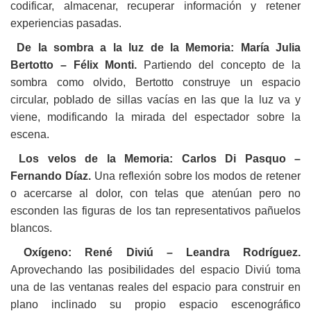
codificar, almacenar, recuperar información y retener
experiencias pasadas.
De la sombra a la luz de la Memoria: María Julia
Bertotto – Félix Monti.
Partiendo del concepto de la
sombra como olvido, Bertotto construye un espacio
circular, poblado de sillas vacías en las que la luz va y
viene, modificando la mirada del espectador sobre la
escena.
Los velos de la Memoria: Carlos Di Pasquo –
Fernando Díaz.
Una reflexión sobre los modos de retener
o acercarse al dolor, con telas que atenúan pero no
esconden las figuras de los tan representativos pañuelos
blancos.
Oxígeno: René Diviú – Leandra Rodríguez.
Aprovechando las posibilidades del espacio Diviú toma
una de las ventanas reales del espacio para construir en
plano inclinado su propio espacio escenográfico