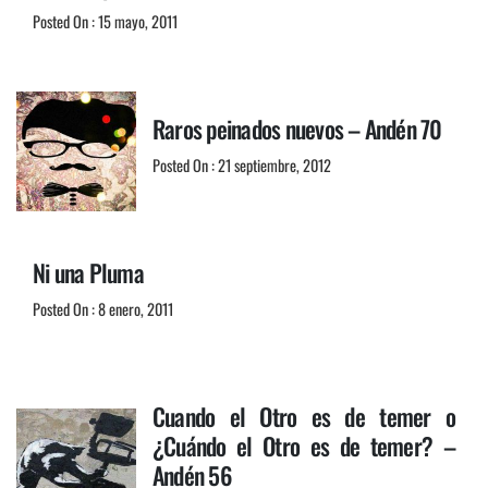
Posted On : 15 mayo, 2011
Raros peinados nuevos – Andén 70
Posted On : 21 septiembre, 2012
Ni una Pluma
Posted On : 8 enero, 2011
Cuando el Otro es de temer o
¿Cuándo el Otro es de temer? –
Andén 56