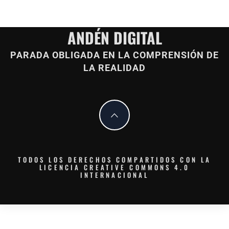
ANDÉN DIGITAL
PARADA OBLIGADA EN LA COMPRENSIÓN DE
LA REALIDAD
TODOS LOS DERECHOS COMPARTIDOS CON LA
LICENCIA CREATIVE COMMONS 4.0
INTERNACIONAL