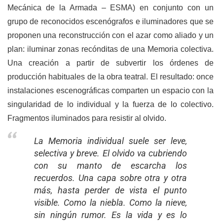
Mecánica de la Armada – ESMA) en conjunto con un
grupo de reconocidos escenógrafos e iluminadores que se
proponen una reconstrucción con el azar como aliado y un
plan: iluminar zonas recónditas de una Memoria colectiva.
Una creación a partir de subvertir los órdenes de
producción habituales de la obra teatral. El resultado: once
instalaciones escenográficas comparten un espacio con la
singularidad de lo individual y la fuerza de lo colectivo.
Fragmentos iluminados para resistir al olvido.
La Memoria individual suele ser leve,
selectiva y breve. El olvido va cubriendo
con su manto de escarcha los
recuerdos. Una capa sobre otra y otra
más, hasta perder de vista el punto
visible. Como la niebla. Como la nieve,
sin ningún rumor. Es la vida y es lo