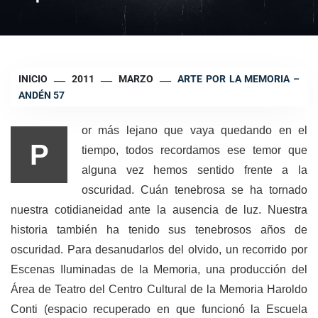
INICIO
2011
MARZO
ARTE POR LA MEMORIA –
ANDÉN 57
or más lejano que vaya quedando en el
P
tiempo, todos recordamos ese temor que
alguna vez hemos sentido frente a la
oscuridad. Cuán tenebrosa se ha tornado
nuestra cotidianeidad ante la ausencia de luz. Nuestra
historia también ha tenido sus tenebrosos años de
oscuridad. Para desanudarlos del olvido, un recorrido por
Escenas Iluminadas de la Memoria, una producción del
Área de Teatro del Centro Cultural de la Memoria Haroldo
Conti (espacio recuperado en que funcionó la Escuela