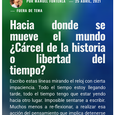
POR
MANUEL FONTENLA
25 ABRIL, 2021
FUERA DE TEMA
Hacia donde se
mueve el mundo
¿Cárcel de la historia
o libertad del
tiempo?
Escribo estas líneas mirando el reloj con cierta
impaciencia. Todo el tiempo estoy llegando
tarde, todo el tiempo tengo que estar yendo
hacia otro lugar. Imposible sentarse a escribir.
Muchos menos a re-flexionar, a realizar esa
acción del pensamiento que implica detenerse