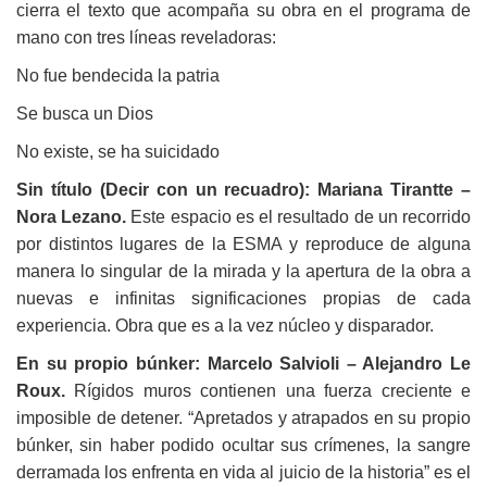
cierra el texto que acompaña su obra en el programa de
mano con tres líneas reveladoras:
No fue bendecida la patria
Se busca un Dios
No existe, se ha suicidado
Sin título (Decir con un recuadro): Mariana Tirantte –
Nora Lezano.
Este espacio es el resultado de un recorrido
por distintos lugares de la ESMA y reproduce de alguna
manera lo singular de la mirada y la apertura de la obra a
nuevas e infinitas significaciones propias de cada
experiencia. Obra que es a la vez núcleo y disparador.
En su propio búnker: Marcelo Salvioli – Alejandro Le
Roux.
Rígidos muros contienen una fuerza creciente e
imposible de detener. “Apretados y atrapados en su propio
búnker, sin haber podido ocultar sus crímenes, la sangre
derramada los enfrenta en vida al juicio de la historia” es el