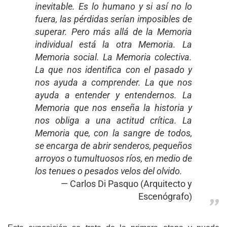
inevitable. Es lo humano y si así no lo
fuera, las pérdidas serían imposibles de
superar. Pero más allá de la Memoria
individual está la otra Memoria. La
Memoria social. La Memoria colectiva.
La que nos identifica con el pasado y
nos ayuda a comprender. La que nos
ayuda a entender y entendernos. La
Memoria que nos enseña la historia y
nos obliga a una actitud crítica. La
Memoria que, con la sangre de todos,
se encarga de abrir senderos, pequeños
arroyos o tumultuosos ríos, en medio de
los tenues o pesados velos del olvido.
Carlos Di Pasquo (Arquitecto y
Escenógrafo)