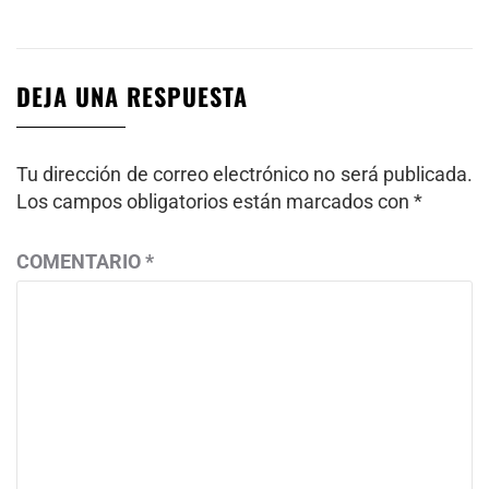
DEJA UNA RESPUESTA
Tu dirección de correo electrónico no será publicada.
Los campos obligatorios están marcados con
*
COMENTARIO
*