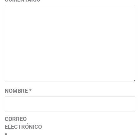
NOMBRE
*
CORREO
ELECTRÓNICO
*