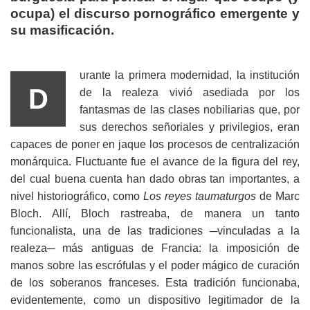
ocupa) el discurso pornográfico emergente y
su masificación.
urante la primera modernidad, la institución
D
de la realeza vivió asediada por los
fantasmas de las clases nobiliarias que, por
sus derechos señoriales y privilegios, eran
capaces de poner en jaque los procesos de centralización
monárquica. Fluctuante fue el avance de la figura del rey,
del cual buena cuenta han dado obras tan importantes, a
nivel historiográfico, como
Los reyes taumaturgos
de Marc
Bloch. Allí, Bloch rastreaba, de manera un tanto
funcionalista, una de las tradiciones ─vinculadas a la
realeza─ más antiguas de Francia: la imposición de
manos sobre las escrófulas y el poder mágico de curación
de los soberanos franceses. Esta tradición funcionaba,
evidentemente, como un dispositivo legitimador de la