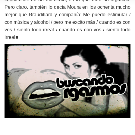
Pero claro, también lo decía Moura en los ochenta mucho
mejor que Braudillard y compañía: Me puedo estimular /
con música y alcohol / pero me excito más / cuando es con
vos / siento todo irreal / cuando es con vos / siento todo
irreal■