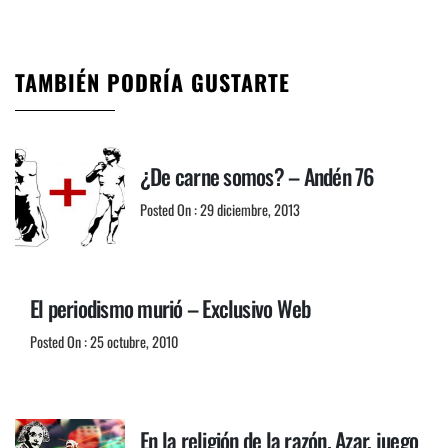
TAMBIÉN PODRÍA GUSTARTE
¿De carne somos? – Andén 76
Posted On : 29 diciembre, 2013
El periodismo murió – Exclusivo Web
Posted On : 25 octubre, 2010
En la religión de la razón. Azar, juego