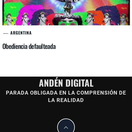
ARGENTINA
Obediencia defaulteada
ANDÉN DIGITAL
PARADA OBLIGADA EN LA COMPRENSIÓN DE
LA REALIDAD