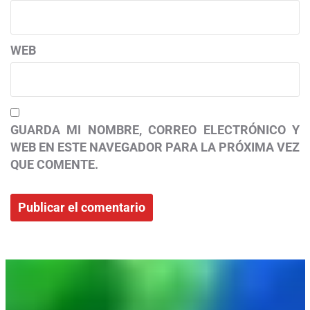
WEB
GUARDA MI NOMBRE, CORREO ELECTRÓNICO Y
WEB EN ESTE NAVEGADOR PARA LA PRÓXIMA VEZ
QUE COMENTE.