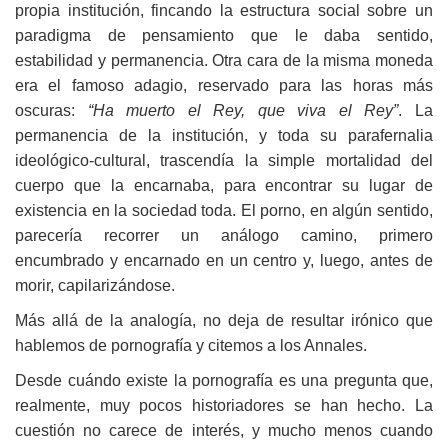
propia institución, fincando la estructura social sobre un
paradigma de pensamiento que le daba sentido,
estabilidad y permanencia. Otra cara de la misma moneda
era el famoso adagio, reservado para las horas más
oscuras:
“Ha muerto el Rey, que viva el Rey”
. La
permanencia de la institución, y toda su parafernalia
ideológico-cultural, trascendía la simple mortalidad del
cuerpo que la encarnaba, para encontrar su lugar de
existencia en la sociedad toda. El porno, en algún sentido,
parecería recorrer un análogo camino, primero
encumbrado y encarnado en un centro y, luego, antes de
morir, capilarizándose.
Más allá de la analogía, no deja de resultar irónico que
hablemos de pornografía y citemos a los Annales.
Desde cuándo existe la pornografía es una pregunta que,
realmente, muy pocos historiadores se han hecho. La
cuestión no carece de interés, y mucho menos cuando