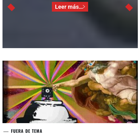
Leer más…
FUERA DE TEMA