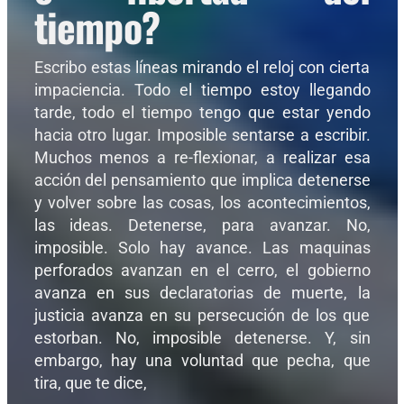
tiempo?
Escribo estas líneas mirando el reloj con cierta
impaciencia. Todo el tiempo estoy llegando
tarde, todo el tiempo tengo que estar yendo
hacia otro lugar. Imposible sentarse a escribir.
Muchos menos a re-flexionar, a realizar esa
acción del pensamiento que implica detenerse
y volver sobre las cosas, los acontecimientos,
las ideas. Detenerse, para avanzar. No,
imposible. Solo hay avance. Las maquinas
perforados avanzan en el cerro, el gobierno
avanza en sus declaratorias de muerte, la
justicia avanza en su persecución de los que
estorban. No, imposible detenerse. Y, sin
embargo, hay una voluntad que pecha, que
tira, que te dice,