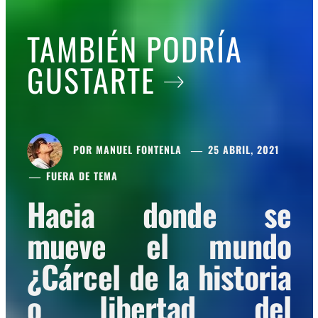
TAMBIÉN PODRÍA
GUSTARTE
POR
MANUEL FONTENLA
25 ABRIL, 2021
FUERA DE TEMA
Hacia donde se
mueve el mundo
¿Cárcel de la historia
o libertad del