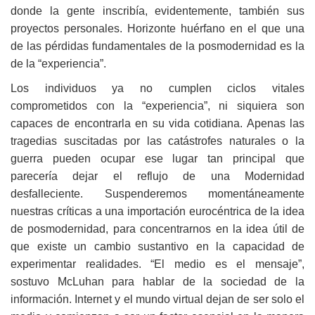
donde la gente inscribía, evidentemente, también sus
proyectos personales. Horizonte huérfano en el que una
de las pérdidas fundamentales de la posmodernidad es la
de la “experiencia”.
Los individuos ya no cumplen ciclos vitales
comprometidos con la “experiencia”, ni siquiera son
capaces de encontrarla en su vida cotidiana. Apenas las
tragedias suscitadas por las catástrofes naturales o la
guerra pueden ocupar ese lugar tan principal que
parecería dejar el reflujo de una Modernidad
desfalleciente. Suspenderemos momentáneamente
nuestras críticas a una importación eurocéntrica de la idea
de posmodernidad, para concentrarnos en la idea útil de
que existe un cambio sustantivo en la capacidad de
experimentar realidades. “El medio es el mensaje”,
sostuvo McLuhan para hablar de la sociedad de la
información. Internet y el mundo virtual dejan de ser solo el