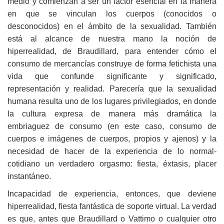
medio y comienzan a ser un factor esencial en la manera
en que se vinculan los cuerpos (conocidos o
desconocidos) en el ámbito de la sexualidad. También
está al alcance de nuestra mano la noción de
hiperrealidad, de Braudillard, para entender cómo el
consumo de mercancías construye de forma fetichista una
vida que confunde significante y significado,
representación y realidad. Parecería que la sexualidad
humana resulta uno de los lugares privilegiados, en donde
la cultura expresa de manera más dramática la
embriaguez de consumo (en este caso, consumo de
cuerpos e imágenes de cuerpos, propios y ajenos) y la
necesidad de hacer de la experiencia de lo normal-
cotidiano un verdadero orgasmo: fiesta, éxtasis, placer
instantáneo.
Incapacidad de experiencia, entonces, que deviene
hiperrealidad, fiesta fantástica de soporte virtual. La verdad
es que, antes que Braudillard o Vattimo o cualquier otro