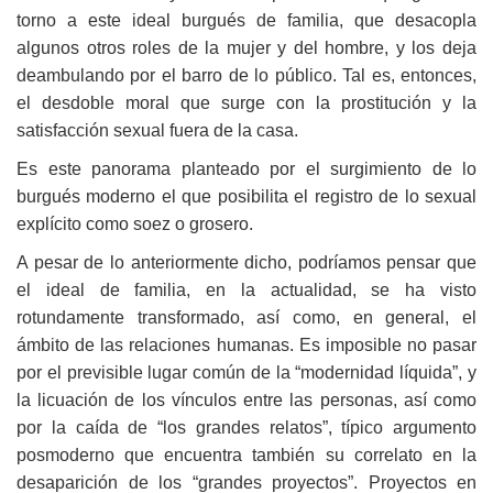
torno a este ideal burgués de familia, que desacopla
algunos otros roles de la mujer y del hombre, y los deja
deambulando por el barro de lo público. Tal es, entonces,
el desdoble moral que surge con la prostitución y la
satisfacción sexual fuera de la casa.
Es este panorama planteado por el surgimiento de lo
burgués moderno el que posibilita el registro de lo sexual
explícito como soez o grosero.
A pesar de lo anteriormente dicho, podríamos pensar que
el ideal de familia, en la actualidad, se ha visto
rotundamente transformado, así como, en general, el
ámbito de las relaciones humanas. Es imposible no pasar
por el previsible lugar común de la “modernidad líquida”, y
la licuación de los vínculos entre las personas, así como
por la caída de “los grandes relatos”, típico argumento
posmoderno que encuentra también su correlato en la
desaparición de los “grandes proyectos”. Proyectos en