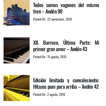
Todos somos vagones del mismo
tren – Andén 90
Posted On : 22 noviembre, 2018
XII. Barroco, Última Parte: Mi
primer gran amor – Andén 43
Posted On : 15 agosto, 2010
Edición limitada y convaleciente:
Hitazos pum para arriba – Andén 42
Posted On : 2 agosto, 2010