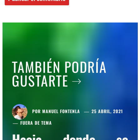
TAMBIÉN PODRÍA
GUSTARTE
POR
MANUEL FONTENLA
25 ABRIL, 2021
FUERA DE TEMA
Hacia donde se