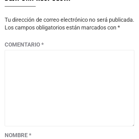
Tu dirección de correo electrónico no será publicada.
Los campos obligatorios están marcados con
*
COMENTARIO
*
NOMBRE
*