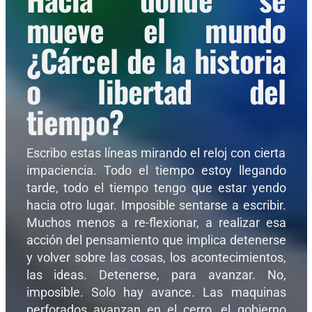
mueve el mundo
¿Cárcel de la historia
o libertad del
tiempo?
Escribo estas líneas mirando el reloj con cierta
impaciencia. Todo el tiempo estoy llegando
tarde, todo el tiempo tengo que estar yendo
hacia otro lugar. Imposible sentarse a escribir.
Muchos menos a re-flexionar, a realizar esa
acción del pensamiento que implica detenerse
y volver sobre las cosas, los acontecimientos,
las ideas. Detenerse, para avanzar. No,
imposible. Solo hay avance. Las maquinas
perforados avanzan en el cerro, el gobierno