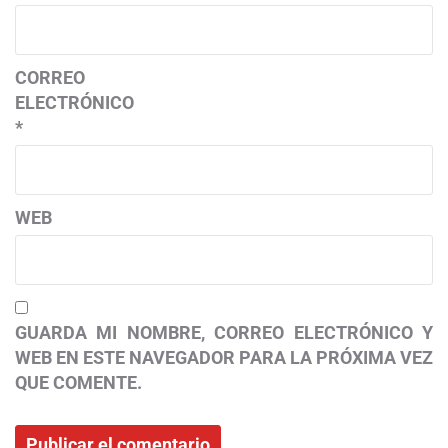
CORREO
ELECTRÓNICO
*
WEB
GUARDA MI NOMBRE, CORREO ELECTRÓNICO Y
WEB EN ESTE NAVEGADOR PARA LA PRÓXIMA VEZ
QUE COMENTE.