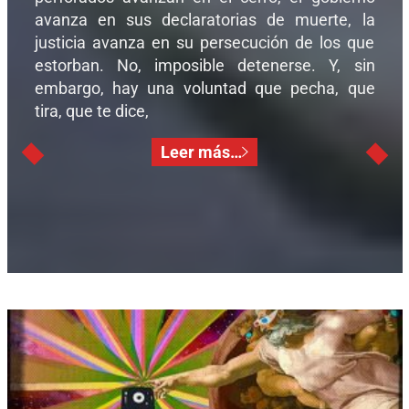
avanza en sus declaratorias de muerte, la
justicia avanza en su persecución de los que
estorban. No, imposible detenerse. Y, sin
embargo, hay una voluntad que pecha, que
tira, que te dice,
Leer más…