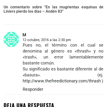
Un comentario sobre “En las mugrientas esquinas de
Liniers pierdo los días – Andén 83”
M
12 octubre, 2016 a las 2:30 pm
Pues no, el término con el cual se
denomina al género es «thrash» y no
«trash», un error lamentablemente
bastante común.
Su significado es bastante diferente al de
«basura». (ej.
http://www.thefreedictionary.com/thrash
)
Responder
DEJA UNA RESPUESTA