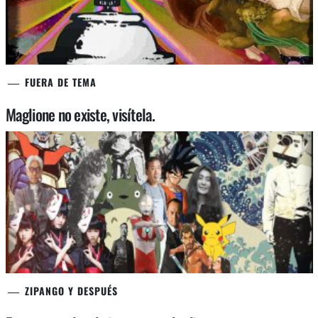
FUERA DE TEMA
Maglione no existe, visítela.
ZIPANGO Y DESPUÉS