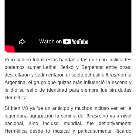
Pero si bien todas estas bandas a las que con justicia les
podemos sumar Lethal, Jerikó y Serpentor, entre otras,
descollaron y sedimentaron el suelo del estilo
thrash
en la
Argentina, el grupo que quizás más influenció la escena y
le dio su sello de identidad para siempre fue sin dudas
Hermética.
Si bien V8 ya fue un anticipo y muchos incluso ven en la
legendaria agrupación la semilla del
thrash
, no ya a nivel
nacional, sino incluso mundial, fue definitivamente
Hermética desde lo musical y particularmente Ricardo