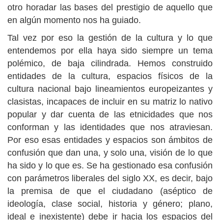
otro horadar las bases del prestigio de aquello que
en algún momento nos ha guiado.
Tal vez por eso la gestión de la cultura y lo que
entendemos por ella haya sido siempre un tema
polémico, de baja cilindrada. Hemos construido
entidades de la cultura, espacios físicos de la
cultura nacional bajo lineamientos europeizantes y
clasistas, incapaces de incluir en su matriz lo nativo
popular y dar cuenta de las etnicidades que nos
conforman y las identidades que nos atraviesan.
Por eso esas entidades y espacios son ámbitos de
confusión que dan una, y solo una, visión de lo que
ha sido y lo que es. Se ha gestionado esa confusión
con parámetros liberales del siglo XX, es decir, bajo
la premisa de que el ciudadano (aséptico de
ideología, clase social, historia y género; plano,
ideal e inexistente) debe ir hacia los espacios del