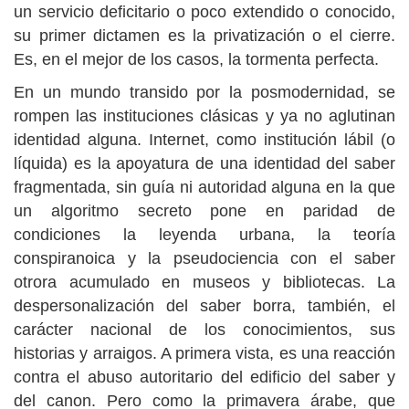
un servicio deficitario o poco extendido o conocido,
su primer dictamen es la privatización o el cierre.
Es, en el mejor de los casos, la tormenta perfecta.
En un mundo transido por la posmodernidad, se
rompen las instituciones clásicas y ya no aglutinan
identidad alguna. Internet, como institución lábil (o
líquida) es la apoyatura de una identidad del saber
fragmentada, sin guía ni autoridad alguna en la que
un algoritmo secreto pone en paridad de
condiciones la leyenda urbana, la teoría
conspiranoica y la pseudociencia con el saber
otrora acumulado en museos y bibliotecas. La
despersonalización del saber borra, también, el
carácter nacional de los conocimientos, sus
historias y arraigos. A primera vista, es una reacción
contra el abuso autoritario del edificio del saber y
del canon. Pero como la primavera árabe, que