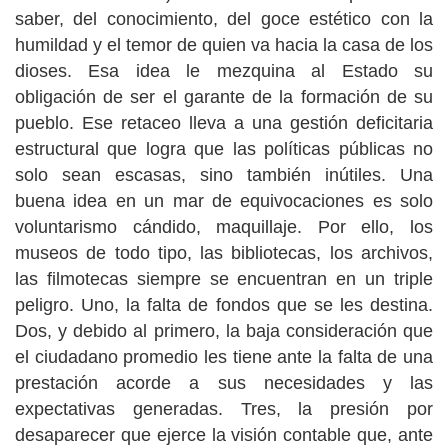
saber, del conocimiento, del goce estético con la
humildad y el temor de quien va hacia la casa de los
dioses. Esa idea le mezquina al Estado su
obligación de ser el garante de la formación de su
pueblo. Ese retaceo lleva a una gestión deficitaria
estructural que logra que las políticas públicas no
solo sean escasas, sino también inútiles. Una
buena idea en un mar de equivocaciones es solo
voluntarismo cándido, maquillaje. Por ello, los
museos de todo tipo, las bibliotecas, los archivos,
las filmotecas siempre se encuentran en un triple
peligro. Uno, la falta de fondos que se les destina.
Dos, y debido al primero, la baja consideración que
el ciudadano promedio les tiene ante la falta de una
prestación acorde a sus necesidades y las
expectativas generadas. Tres, la presión por
desaparecer que ejerce la visión contable que, ante