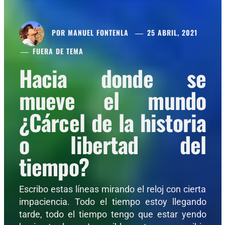
POR
MANUEL FONTENLA
25 ABRIL, 2021
FUERA DE TEMA
Hacia donde se
mueve el mundo
¿Cárcel de la historia
o libertad del
tiempo?
Escribo estas líneas mirando el reloj con cierta
impaciencia. Todo el tiempo estoy llegando
tarde, todo el tiempo tengo que estar yendo