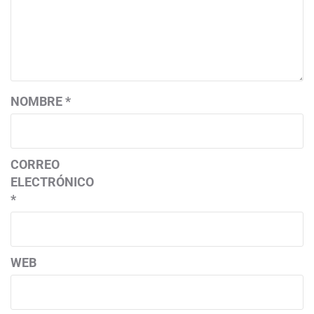
NOMBRE
*
CORREO
ELECTRÓNICO
*
WEB