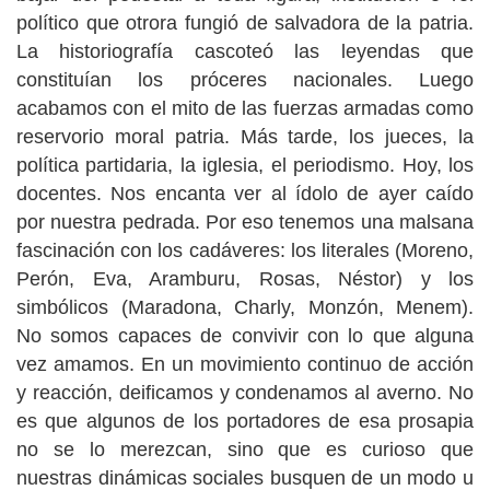
político que otrora fungió de salvadora de la patria.
La historiografía cascoteó las leyendas que
constituían los próceres nacionales. Luego
acabamos con el mito de las fuerzas armadas como
reservorio moral patria. Más tarde, los jueces, la
política partidaria, la iglesia, el periodismo. Hoy, los
docentes. Nos encanta ver al ídolo de ayer caído
por nuestra pedrada. Por eso tenemos una malsana
fascinación con los cadáveres: los literales (Moreno,
Perón, Eva, Aramburu, Rosas, Néstor) y los
simbólicos (Maradona, Charly, Monzón, Menem).
No somos capaces de convivir con lo que alguna
vez amamos. En un movimiento continuo de acción
y reacción, deificamos y condenamos al averno. No
es que algunos de los portadores de esa prosapia
no se lo merezcan, sino que es curioso que
nuestras dinámicas sociales busquen de un modo u