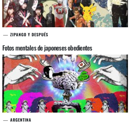
ZIPANGO Y DESPUÉS
Fotos mentales de japoneses obedientes
ARGENTINA