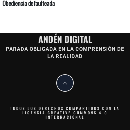
Obediencia defaulteada
ANDÉN DIGITAL
PARADA OBLIGADA EN LA COMPRENSIÓN DE
LA REALIDAD
TODOS LOS DERECHOS COMPARTIDOS CON LA
LICENCIA CREATIVE COMMONS 4.0
INTERNACIONAL