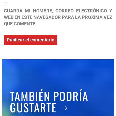
GUARDA MI NOMBRE, CORREO ELECTRÓNICO Y
WEB EN ESTE NAVEGADOR PARA LA PRÓXIMA VEZ
QUE COMENTE.
TAMBIÉN PODRÍA
GUSTARTE