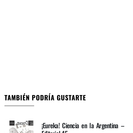
TAMBIÉN PODRÍA GUSTARTE
¡Eureka! Ciencia en la Argentina –