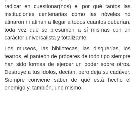
radicar en cuestionar(nos) el por qué tantos las
instituciones centenarias como las nóveles no
atinaron ni atinan a llegar a todos cuantos deberían,
toda vez que se presumen a sí mismas con un
carácter universalista y totalizante.
Los museos, las bibliotecas, las disquerías, los
teatros, el panteón de próceres de todo tipo siempre
han sido formas de ejercer un poder sobre otros.
Destruye a tus ídolos, decían, pero deja su cadáver.
Siempre conviene saber de qué está hecho el
enemigo y, también, uno mismo.