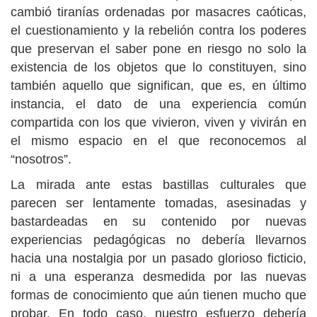
cambió tiranías ordenadas por masacres caóticas,
el cuestionamiento y la rebelión contra los poderes
que preservan el saber pone en riesgo no solo la
existencia de los objetos que lo constituyen, sino
también aquello que significan, que es, en último
instancia, el dato de una experiencia común
compartida con los que vivieron, viven y vivirán en
el mismo espacio en el que reconocemos al
“nosotros”.
La mirada ante estas bastillas culturales que
parecen ser lentamente tomadas, asesinadas y
bastardeadas en su contenido por nuevas
experiencias pedagógicas no debería llevarnos
hacia una nostalgia por un pasado glorioso ficticio,
ni a una esperanza desmedida por las nuevas
formas de conocimiento que aún tienen mucho que
probar. En todo caso, nuestro esfuerzo debería