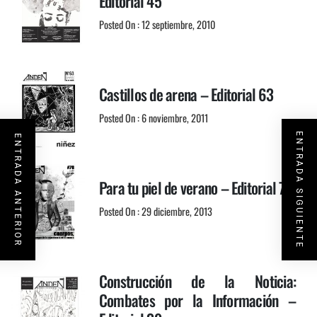
Editorial 45
Posted On : 12 septiembre, 2010
Castillos de arena – Editorial 63
Posted On : 6 noviembre, 2011
ENTRADA SIGUIENTE
ENTRADA ANTERIOR
Para tu piel de verano – Editorial 76
Posted On : 29 diciembre, 2013
Construcción de la Noticia:
Combates por la Información –