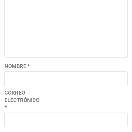
NOMBRE
*
CORREO
ELECTRÓNICO
*