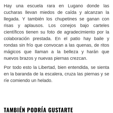
Hay una escuela rara en Lugano donde las
cucharas llevan miedos de caída y alcanzan la
llegada. Y también los chupetines se ganan con
risas y aplausos. Los conejos bajo carteles
científicos tienen su foto de agradecimiento por la
colaboración prestada. En el patio hay baile y
rondas sin frío que convocan a las quenas, de ritos
mágicos que llaman a la belleza y harán que
nuevos brazos y nuevas piernas crezcan.
Por todo esto la Libertad, bien entendida, se sienta
en la baranda de la escalera, cruza las piernas y se
ríe comiendo un helado.
TAMBIÉN PODRÍA GUSTARTE