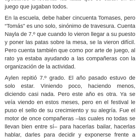
juego que jugaban todos.
En la escuela, debe haber cincuenta Tomases, pero
“Tomás” es uno solo, sinónimo de travesura. Cuenta
Nayla de 7.º que cuando lo vieron llegar a su puesto
y poner las patas sobre la mesa, se la vieron difícil.
Pero cuenta también que como por arte de juego, al
rato ya estaba ayudando a las compañeras con la
organización de la actividad.
Aylen repitió 7.º grado. El año pasado estuvo de
solo estar. Viniendo poco, haciendo menos,
diciendo casi nada. Pero este año es otra. Ya se
veía viendo en estos meses, pero en el festival le
puso el sello de su crecimiento y su alegría. Fue el
motor de once compañeras –las cuales no todas se
llevan bien entre sí– para hacerlas bailar, hacerlas
hablar, darles para decidir y exponerse frente a