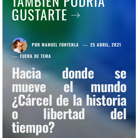
TAMBIÉN PODRÍA
GUSTARTE
POR
MANUEL FONTENLA
25 ABRIL, 2021
FUERA DE TEMA
Hacia donde se
mueve el mundo
¿Cárcel de la historia
o libertad del
tiempo?