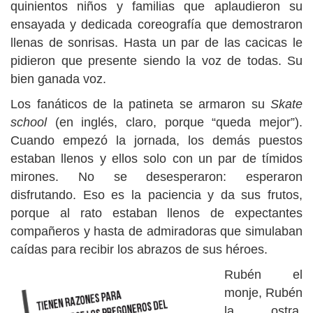
quinientos niños y familias que aplaudieron su
ensayada y dedicada coreografía que demostraron
llenas de sonrisas. Hasta un par de las cacicas le
pidieron que presente siendo la voz de todas. Su
bien ganada voz.
Los fanáticos de la patineta se armaron su
Skate
school
(en inglés, claro, porque “queda mejor”).
Cuando empezó la jornada, los demás puestos
estaban llenos y ellos solo con un par de tímidos
mirones. No se desesperaron: esperaron
disfrutando. Eso es la paciencia y da sus frutos,
porque al rato estaban llenos de expectantes
compañeros y hasta de admiradoras que simulaban
caídas para recibir los abrazos de sus héroes.
Rubén el
monje, Rubén
la ostra,