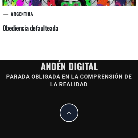
ARGENTINA
Obediencia defaulteada
ANDÉN DIGITAL
PARADA OBLIGADA EN LA COMPRENSIÓN DE
LA REALIDAD