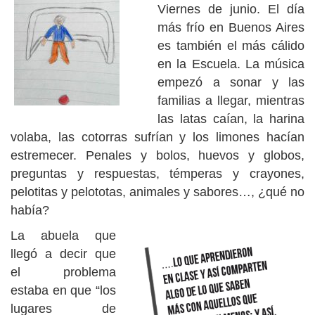
Viernes de junio. El día
más frío en Buenos Aires
es también el más cálido
en la Escuela. La música
empezó a sonar y las
familias a llegar, mientras
las latas caían, la harina
volaba, las cotorras sufrían y los limones hacían
estremecer. Penales y bolos, huevos y globos,
preguntas y respuestas, témperas y crayones,
pelotitas y pelototas, animales y sabores…, ¿qué no
había?
La abuela que
llegó a decir que
el problema
estaba en que “los
lugares de