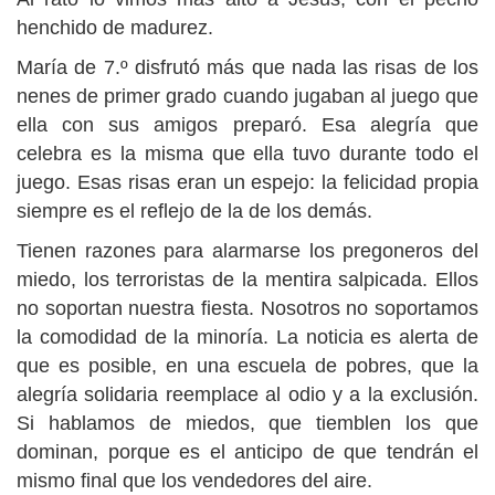
henchido de madurez.
María de 7.º disfrutó más que nada las risas de los
nenes de primer grado cuando jugaban al juego que
ella con sus amigos preparó. Esa alegría que
celebra es la misma que ella tuvo durante todo el
juego. Esas risas eran un espejo: la felicidad propia
siempre es el reflejo de la de los demás.
Tienen razones para alarmarse los pregoneros del
miedo, los terroristas de la mentira salpicada. Ellos
no soportan nuestra fiesta. Nosotros no soportamos
la comodidad de la minoría. La noticia es alerta de
que es posible, en una escuela de pobres, que la
alegría solidaria reemplace al odio y a la exclusión.
Si hablamos de miedos, que tiemblen los que
dominan, porque es el anticipo de que tendrán el
mismo final que los vendedores del aire.