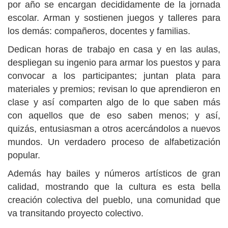
por año se encargan decididamente de la jornada
escolar. Arman y sostienen juegos y talleres para
los demás: compañeros, docentes y familias.
Dedican horas de trabajo en casa y en las aulas,
despliegan su ingenio para armar los puestos y para
convocar a los participantes; juntan plata para
materiales y premios; revisan lo que aprendieron en
clase y así comparten algo de lo que saben más
con aquellos que de eso saben menos; y así,
quizás, entusiasman a otros acercándolos a nuevos
mundos. Un verdadero proceso de alfabetización
popular.
Además hay bailes y números artísticos de gran
calidad, mostrando que la cultura es esta bella
creación colectiva del pueblo, una comunidad que
va transitando proyecto colectivo.