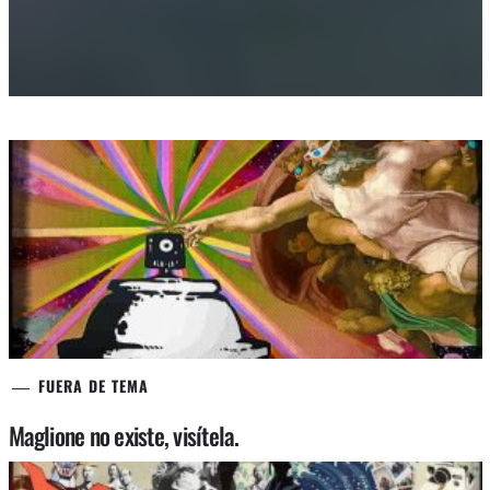
FUERA DE TEMA
Maglione no existe, visítela.