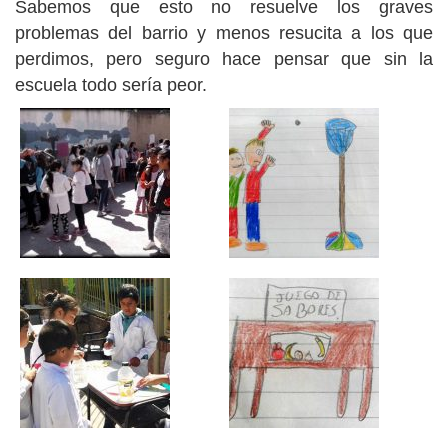
Sabemos que esto no resuelve los graves
problemas del barrio y menos resucita a los que
perdimos, pero seguro hace pensar que sin la
escuela todo sería peor.