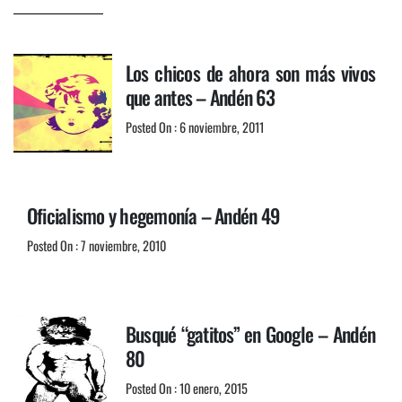
Los chicos de ahora son más vivos
que antes – Andén 63
Posted On : 6 noviembre, 2011
Oficialismo y hegemonía – Andén 49
Posted On : 7 noviembre, 2010
Busqué “gatitos” en Google – Andén
80
Posted On : 10 enero, 2015