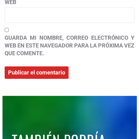
WEB
GUARDA MI NOMBRE, CORREO ELECTRÓNICO Y
WEB EN ESTE NAVEGADOR PARA LA PRÓXIMA VEZ
QUE COMENTE.