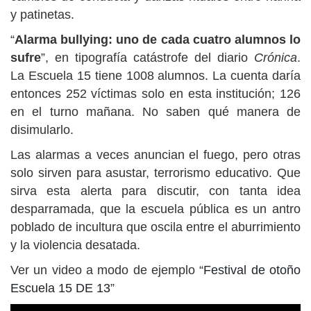
y patinetas.
“
Alarma bullying: uno de cada cuatro alumnos lo
sufre
”, en tipografía catástrofe del diario
Crónica
.
La Escuela 15 tiene 1008 alumnos. La cuenta daría
entonces 252 víctimas solo en esta institución; 126
en el turno mañana. No saben qué manera de
disimularlo.
Las alarmas a veces anuncian el fuego, pero otras
solo sirven para asustar, terrorismo educativo. Que
sirva esta alerta para discutir, con tanta idea
desparramada, que la escuela pública es un antro
poblado de incultura que oscila entre el aburrimiento
y la violencia desatada.
Ver un video a modo de ejemplo “
Festival de otoño
Escuela 15 DE 13
”