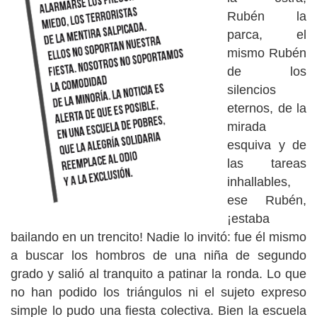
Rubén la
parca, el
mismo Rubén
de los
silencios
eternos, de la
mirada
esquiva y de
las tareas
inhallables,
ese Rubén,
¡estaba
bailando en un trencito! Nadie lo invitó: fue él mismo
a buscar los hombros de una niña de segundo
grado y salió al tranquito a patinar la ronda. Lo que
no han podido los triángulos ni el sujeto expreso
simple lo pudo una fiesta colectiva. Bien la escuela