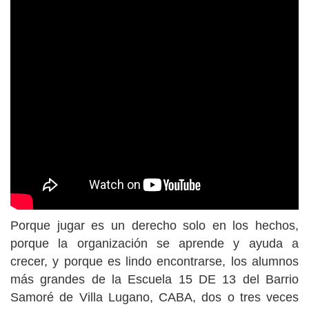
Porque jugar es un derecho solo en los hechos,
porque la organización se aprende y ayuda a
crecer, y porque es lindo encontrarse, los alumnos
más grandes de la Escuela 15 DE 13 del Barrio
Samoré de Villa Lugano, CABA, dos o tres veces