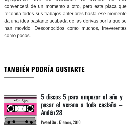
convencerá de un momento a otro, pero esta placa que
recopila todos sus trabajos anteriores hasta ese momento
da una idea bastante acabada de las derivas por la que se
han movido. Desconocidos como muchos, irreverentes
como pocos.
TAMBIÉN PODRÍA GUSTARTE
5 discos 5 para empezar el año y
pasar el verano a toda castaña –
Andén 28
Posted On : 17 enero, 2010