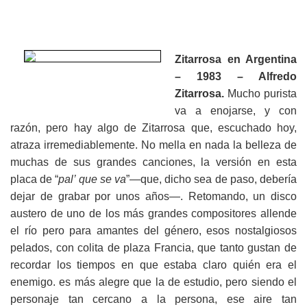
Zitarrosa en Argentina
– 1983 – Alfredo
Zitarrosa.
Mucho purista
va a enojarse, y con
razón, pero hay algo de Zitarrosa que, escuchado hoy,
atraza irremediablemente. No mella en nada la belleza de
muchas de sus grandes canciones, la versión en esta
placa de “
pal’ que se va
”—que, dicho sea de paso, debería
dejar de grabar por unos años—. Retomando, un disco
austero de uno de los más grandes compositores allende
el río pero para amantes del género, esos nostalgiosos
pelados, con colita de plaza Francia, que tanto gustan de
recordar los tiempos en que estaba claro quién era el
enemigo. es más alegre que la de estudio, pero siendo el
personaje tan cercano a la persona, ese aire tan