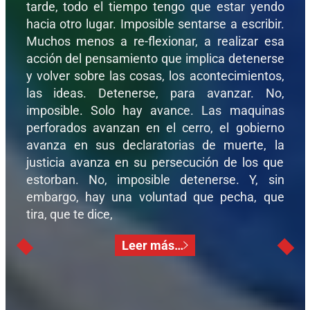
tarde, todo el tiempo tengo que estar yendo
hacia otro lugar. Imposible sentarse a escribir.
Muchos menos a re-flexionar, a realizar esa
acción del pensamiento que implica detenerse
y volver sobre las cosas, los acontecimientos,
las ideas. Detenerse, para avanzar. No,
imposible. Solo hay avance. Las maquinas
perforados avanzan en el cerro, el gobierno
avanza en sus declaratorias de muerte, la
justicia avanza en su persecución de los que
estorban. No, imposible detenerse. Y, sin
embargo, hay una voluntad que pecha, que
tira, que te dice,
Leer más…