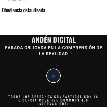
Obediencia defaulteada
ANDÉN DIGITAL
PARADA OBLIGADA EN LA COMPRENSIÓN DE
LA REALIDAD
TODOS LOS DERECHOS COMPARTIDOS CON LA
LICENCIA CREATIVE COMMONS 4.0
INTERNACIONAL