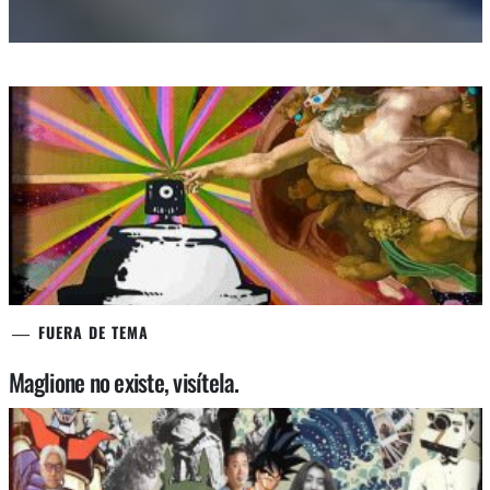
FUERA DE TEMA
Maglione no existe, visítela.