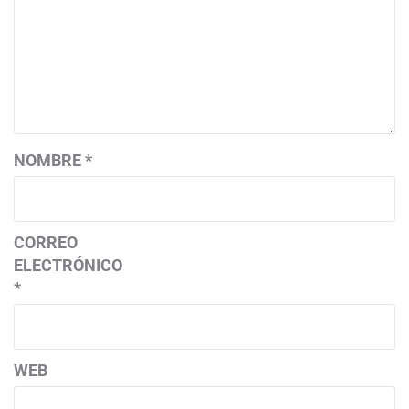
NOMBRE
*
CORREO
ELECTRÓNICO
*
WEB