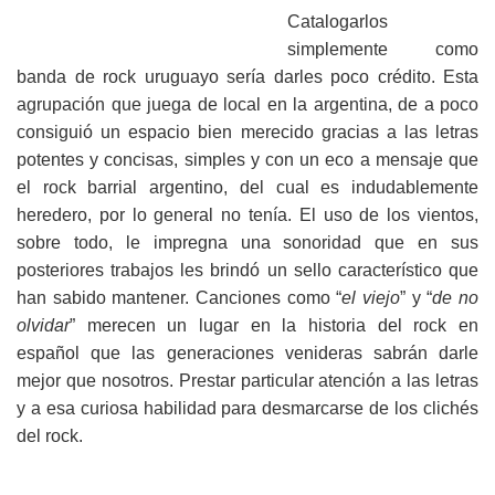
Catalogarlos
simplemente como
banda de rock uruguayo sería darles poco crédito. Esta
agrupación que juega de local en la argentina, de a poco
consiguió un espacio bien merecido gracias a las letras
potentes y concisas, simples y con un eco a mensaje que
el rock barrial argentino, del cual es indudablemente
heredero, por lo general no tenía. El uso de los vientos,
sobre todo, le impregna una sonoridad que en sus
posteriores trabajos les brindó un sello característico que
han sabido mantener. Canciones como “
el viejo
” y “
de no
olvidar
” merecen un lugar en la historia del rock en
español que las generaciones venideras sabrán darle
mejor que nosotros. Prestar particular atención a las letras
y a esa curiosa habilidad para desmarcarse de los clichés
del rock.