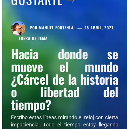
POR
MANUEL FONTENLA
25 ABRIL, 2021
FUERA DE TEMA
Hacia donde se
mueve el mundo
¿Cárcel de la historia
o libertad del
tiempo?
Escribo estas líneas mirando el reloj con cierta
impaciencia. Todo el tiempo estoy llegando