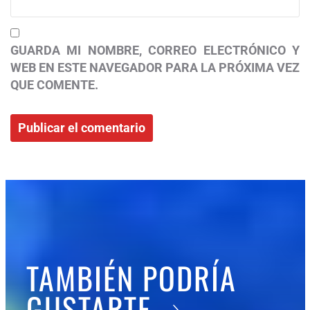
GUARDA MI NOMBRE, CORREO ELECTRÓNICO Y
WEB EN ESTE NAVEGADOR PARA LA PRÓXIMA VEZ
QUE COMENTE.
TAMBIÉN PODRÍA
GUSTARTE