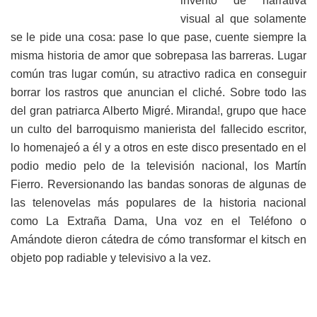
invento de narrativa
visual al que solamente
se le pide una cosa: pase lo que pase, cuente siempre la
misma historia de amor que sobrepasa las barreras. Lugar
común tras lugar común, su atractivo radica en conseguir
borrar los rastros que anuncian el cliché. Sobre todo las
del gran patriarca Alberto Migré. Miranda!, grupo que hace
un culto del barroquismo manierista del fallecido escritor,
lo homenajeó a él y a otros en este disco presentado en el
podio medio pelo de la televisión nacional, los Martín
Fierro. Reversionando las bandas sonoras de algunas de
las telenovelas más populares de la historia nacional
como La Extraña Dama, Una voz en el Teléfono o
Amándote dieron cátedra de cómo transformar el kitsch en
objeto pop radiable y televisivo a la vez.