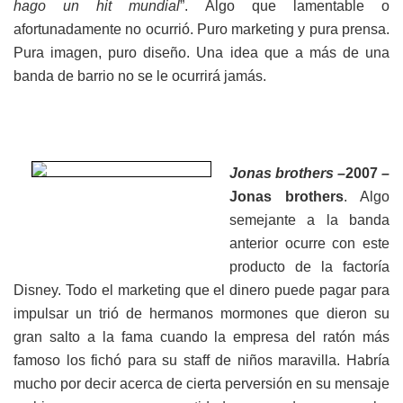
hago un hit mundial
”. Algo que lamentable o
afortunadamente no ocurrió. Puro marketing y pura prensa.
Pura imagen, puro diseño. Una idea que a más de una
banda de barrio no se le ocurrirá jamás.
Jonas brothers –
2007
–
Jonas brothers
. Algo
semejante a la banda
anterior ocurre con este
producto de la factoría
Disney. Todo el marketing que el dinero puede pagar para
impulsar un trió de hermanos mormones que dieron su
gran salto a la fama cuando la empresa del ratón más
famoso los fichó para su staff de niños maravilla. Habría
mucho por decir acerca de cierta perversión en su mensaje