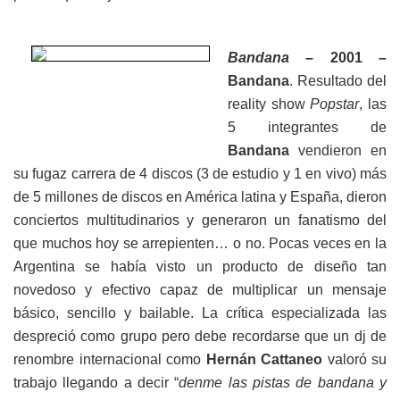
Bandana –
2001
–
Bandana
. Resultado del
reality show
Popstar
, las
5 integrantes de
Bandana
vendieron en
su fugaz carrera de 4 discos (3 de estudio y 1 en vivo) más
de 5 millones de discos en América latina y España, dieron
conciertos multitudinarios y generaron un fanatismo del
que muchos hoy se arrepienten… o no. Pocas veces en la
Argentina se había visto un producto de diseño tan
novedoso y efectivo capaz de multiplicar un mensaje
básico, sencillo y bailable. La crítica especializada las
despreció como grupo pero debe recordarse que un dj de
renombre internacional como
Hernán Cattaneo
valoró su
trabajo llegando a decir “
denme las pistas de bandana y