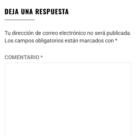
DEJA UNA RESPUESTA
Tu dirección de correo electrónico no será publicada.
Los campos obligatorios están marcados con
*
COMENTARIO
*