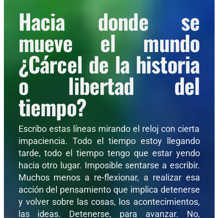
Hacia donde se
mueve el mundo
¿Cárcel de la historia
o libertad del
tiempo?
Escribo estas líneas mirando el reloj con cierta
impaciencia. Todo el tiempo estoy llegando
tarde, todo el tiempo tengo que estar yendo
hacia otro lugar. Imposible sentarse a escribir.
Muchos menos a re-flexionar, a realizar esa
acción del pensamiento que implica detenerse
y volver sobre las cosas, los acontecimientos,
las ideas. Detenerse, para avanzar. No,