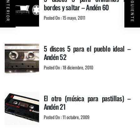
bordes y saltar – Andén 60
Posted On : 15 mayo, 2011
5 discos 5 para el pueblo ideal –
Andén 52
Posted On : 18 diciembre, 2010
El otro (música para pastillas) –
Andén 21
Posted On : 11 octubre, 2009