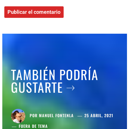
TAMBIÉN PODRÍA
GUSTARTE
POR
MANUEL FONTENLA
25 ABRIL, 2021
FUERA DE TEMA