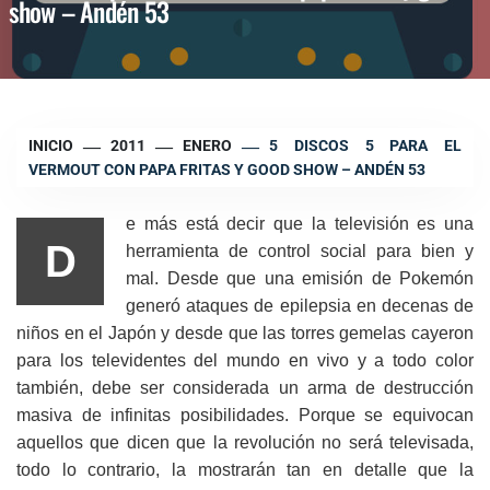
show – Andén 53
INICIO
2011
ENERO
5 DISCOS 5 PARA EL
VERMOUT CON PAPA FRITAS Y GOOD SHOW – ANDÉN 53
e más está decir que la televisión es una
D
herramienta de control social para bien y
mal. Desde que una emisión de Pokemón
generó ataques de epilepsia en decenas de
niños en el Japón y desde que las torres gemelas cayeron
para los televidentes del mundo en vivo y a todo color
también, debe ser considerada un arma de destrucción
masiva de infinitas posibilidades. Porque se equivocan
aquellos que dicen que la revolución no será televisada,
todo lo contrario, la mostrarán tan en detalle que la