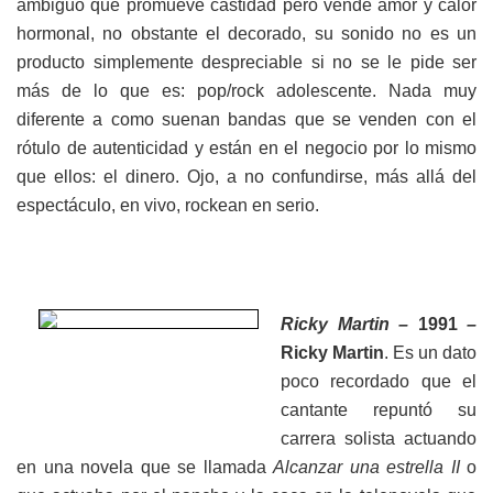
ambiguo que promueve castidad pero vende amor y calor
hormonal, no obstante el decorado, su sonido no es un
producto simplemente despreciable si no se le pide ser
más de lo que es: pop/rock adolescente. Nada muy
diferente a como suenan bandas que se venden con el
rótulo de autenticidad y están en el negocio por lo mismo
que ellos: el dinero. Ojo, a no confundirse, más allá del
espectáculo, en vivo, rockean en serio.
Ricky Martin –
1991
–
Ricky Martin
. Es un dato
poco recordado que el
cantante repuntó su
carrera solista actuando
en una novela que se llamada
Alcanzar una estrella II
o