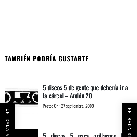
TAMBIÉN PODRÍA GUSTARTE
5 discos 5 de gente que debería ir a
la cárcel – Andén 20
Posted On : 27 septiembre, 2009
ENTRADA SIGUIENTE
ENTRADA ANTERIOR
5 discos 5 para orillarnos los