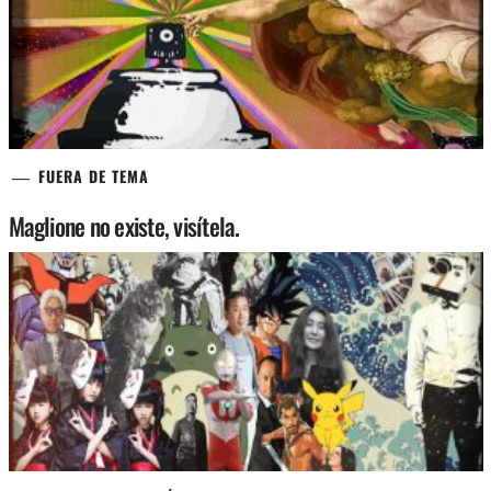
FUERA DE TEMA
Maglione no existe, visítela.