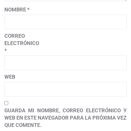
NOMBRE
*
CORREO
ELECTRÓNICO
*
WEB
GUARDA MI NOMBRE, CORREO ELECTRÓNICO Y
WEB EN ESTE NAVEGADOR PARA LA PRÓXIMA VEZ
QUE COMENTE.