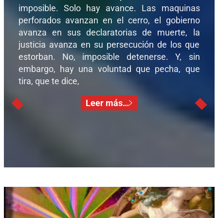
imposible. Solo hay avance. Las maquinas
perforados avanzan en el cerro, el gobierno
avanza en sus declaratorias de muerte, la
justicia avanza en su persecución de los que
estorban. No, imposible detenerse. Y, sin
embargo, hay una voluntad que pecha, que
tira, que te dice,
Leer más…