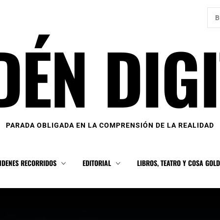
Bus
DÉN DIGI
PARADA OBLIGADA EN LA COMPRENSIÓN DE LA REALIDAD
NDENES RECORRIDOS
EDITORIAL
LIBROS, TEATRO Y COSA GOL