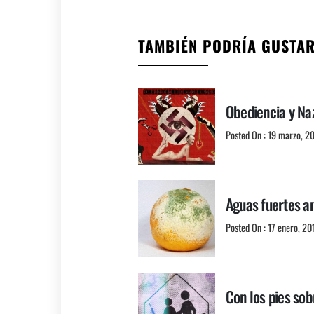
TAMBIÉN PODRÍA GUSTA
Obediencia y Na
Posted On : 19 marzo, 2
Aguas fuertes a
Posted On : 17 enero, 20
Con los pies sob