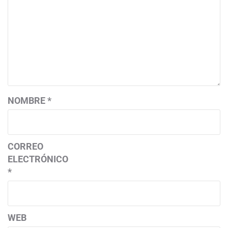
NOMBRE
*
CORREO
ELECTRÓNICO
*
WEB