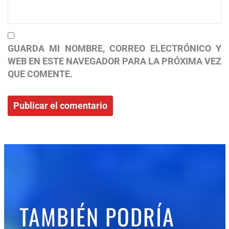
GUARDA MI NOMBRE, CORREO ELECTRÓNICO Y
WEB EN ESTE NAVEGADOR PARA LA PRÓXIMA VEZ
QUE COMENTE.
TAMBIÉN PODRÍA