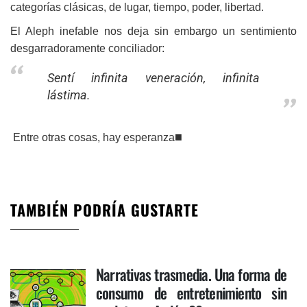
categorías clásicas, de lugar, tiempo, poder, libertad.
El Aleph inefable nos deja sin embargo un sentimiento
desgarradoramente conciliador:
Sentí infinita veneración, infinita
lástima.
■
Entre otras cosas, hay esperanza
TAMBIÉN PODRÍA GUSTARTE
Narrativas trasmedia. Una forma de
consumo de entretenimiento sin