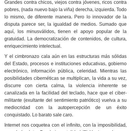
Grandes contra chicos, viejos contra jóvenes, ricos contra
pobres, (nada nuevo bajo la viña) derecha, izquierda. Todo
lo mismo, de diferente manera. Pero lo innovador de la
disputa parece ser, la igualdad de medios. Sumado que
aquí, los minusválidos, tienen el apoyo popular de la
gratuidad. La democratización de contenidos, de cultura,
enriquecimiento intelectual.
Y el cimbronazo cala aún en las estructuras más sólidas
del Estado, procesos e instituciones educativas, gobierno
electrónico, información pública, celeridad. Mientras las
posibilidades cibernéticas se multiplican, la vida a su vez,
discurre con cierta calma, la violencia inherente se
canalizada en la facilidad del teclado, hace que el ciber-
militante (exultante del sentimiento patriótico) vuelva a su
mediocridad con la autopercepción de un éxito
conquistado. Lo barato sale caro.
Internet nos coquetea con el infinito, con la imposibilidad,