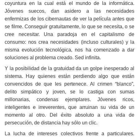
coyuntura en la cual está el mundo de la informática.
Jóvenes suecos, dan asidero a las necesidades
enfermizas de los cibernautas de ver la película antes que
se filme. Conseguir gratuitamente, lo que se necesita, o se
cree necesitar. Una paradoja en el capitalismo de
consumo: nos crea necesidades (incluso culturales) y la
misma evolución tecnológica, nos ha comenzado a dar
soluciones al problema creado. Sed infinita.
Y la posibilidad de la gratuidad da un golpe inesperado al
sistema. Hay quienes están perdiendo algo que están
convencidos de que les pertenece. Al crimen “blanco”,
delito simpático y joven, se lo castiga con sumas
millonarias, condenas ejemplares. Jóvenes ricos,
inteligentes e irreverentes, que arruinan su vida de un
momento al otro. Del éxito absoluto a una vida de
persecución, de distancia hay sólo un clic.
La lucha de intereses colectivos frente a particulares.