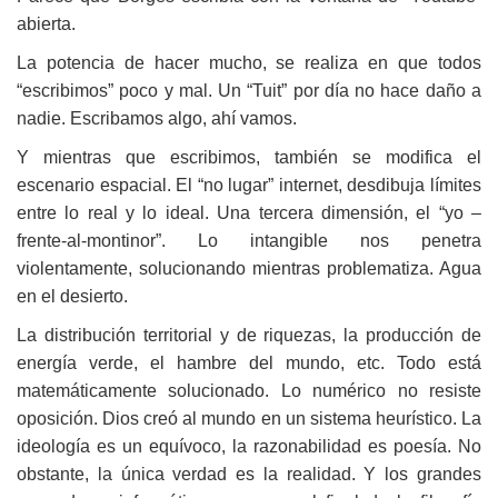
abierta.
La potencia de hacer mucho, se realiza en que todos
“escribimos” poco y mal. Un “Tuit” por día no hace daño a
nadie. Escribamos algo, ahí vamos.
Y mientras que escribimos, también se modifica el
escenario espacial. El “no lugar” internet, desdibuja límites
entre lo real y lo ideal. Una tercera dimensión, el “yo –
frente-al-montinor”. Lo intangible nos penetra
violentamente, solucionando mientras problematiza. Agua
en el desierto.
La distribución territorial y de riquezas, la producción de
energía verde, el hambre del mundo, etc. Todo está
matemáticamente solucionado. Lo numérico no resiste
oposición. Dios creó al mundo en un sistema heurístico. La
ideología es un equívoco, la razonabilidad es poesía. No
obstante, la única verdad es la realidad. Y los grandes