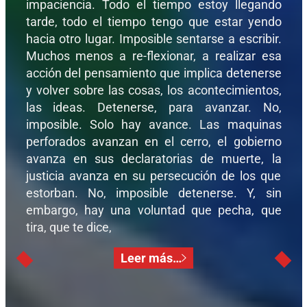
impaciencia. Todo el tiempo estoy llegando
tarde, todo el tiempo tengo que estar yendo
hacia otro lugar. Imposible sentarse a escribir.
Muchos menos a re-flexionar, a realizar esa
acción del pensamiento que implica detenerse
y volver sobre las cosas, los acontecimientos,
las ideas. Detenerse, para avanzar. No,
imposible. Solo hay avance. Las maquinas
perforados avanzan en el cerro, el gobierno
avanza en sus declaratorias de muerte, la
justicia avanza en su persecución de los que
estorban. No, imposible detenerse. Y, sin
embargo, hay una voluntad que pecha, que
tira, que te dice,
Leer más…