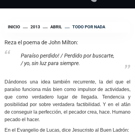
INICIO
2013
ABRIL
TODO POR NADA
Reza el poema de John Milton:
Paraíso perdido! / Perdido por buscarte,
/ yo, sin luz para siempre.
Dándonos una idea también recurrente, la del que el
paraíso funciona más bien como impulsor de actividades,
que como verdadero lugar de llegada. Tendencia y
posibilidad por sobre verdadera factibilidad. Y en el afán
de conseguir la perfección, el pecador crea, hace. Humano
pecado el hacer.
En el Evangelio de Lucas, dice Jesucristo al Buen Ladrón: