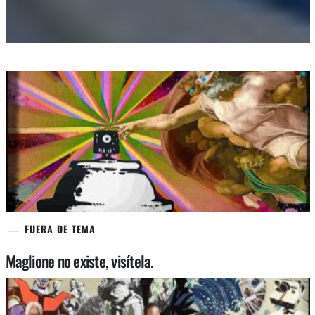
FUERA DE TEMA
Maglione no existe, visítela.