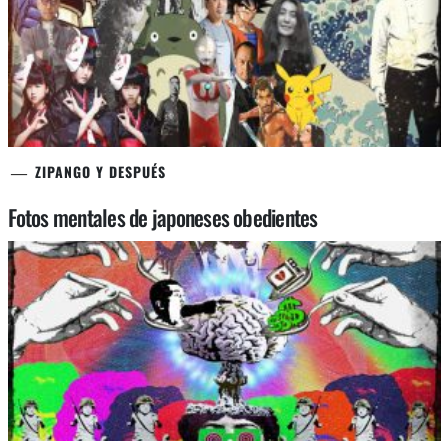
ZIPANGO Y DESPUÉS
Fotos mentales de japoneses obedientes