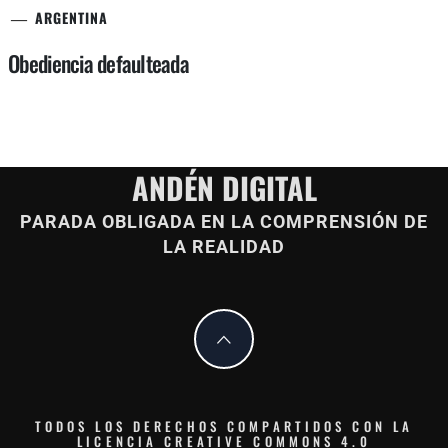
ARGENTINA
Obediencia defaulteada
ANDÉN DIGITAL
PARADA OBLIGADA EN LA COMPRENSIÓN DE
LA REALIDAD
TODOS LOS DERECHOS COMPARTIDOS CON LA
LICENCIA CREATIVE COMMONS 4.0