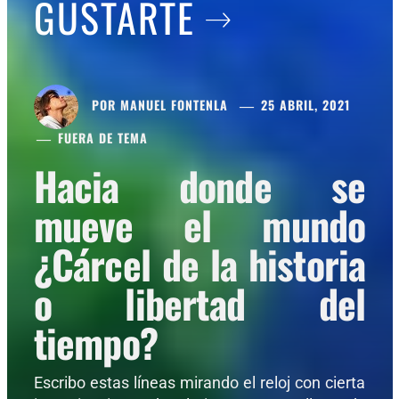
GUSTARTE
POR
MANUEL FONTENLA
25 ABRIL, 2021
FUERA DE TEMA
Hacia donde se
mueve el mundo
¿Cárcel de la historia
o libertad del
tiempo?
Escribo estas líneas mirando el reloj con cierta