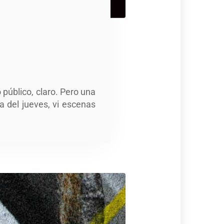
 público, claro. Pero una
a del jueves, vi escenas