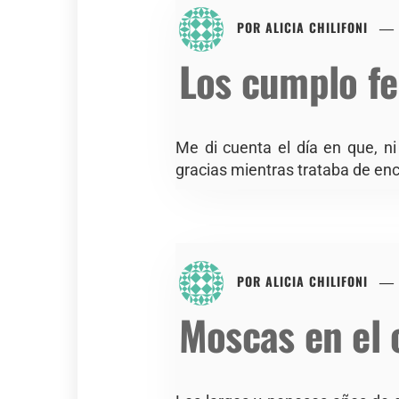
POR
ALICIA CHILIFONI
Los cumplo fe
Me di cuenta el día en que, ni
gracias mientras trataba de enco
POR
ALICIA CHILIFONI
Moscas en el 