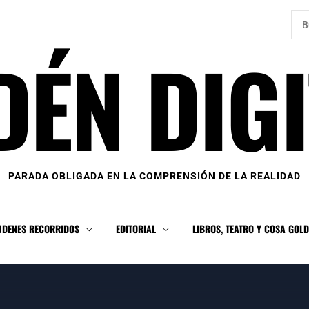
Bus
DÉN DIGI
PARADA OBLIGADA EN LA COMPRENSIÓN DE LA REALIDAD
NDENES RECORRIDOS
EDITORIAL
LIBROS, TEATRO Y COSA GOL