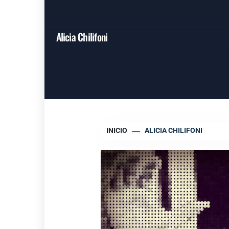
Alicia Chilifoni
INICIO
ALICIA CHILIFONI