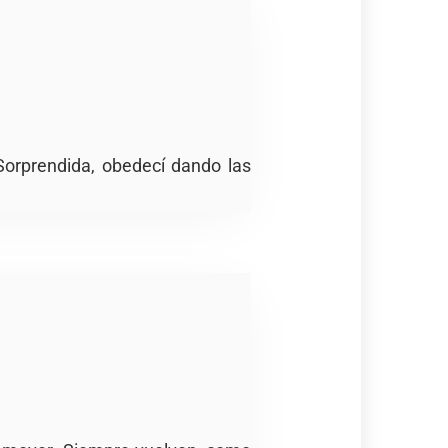
 Sorprendida, obedecí dando las