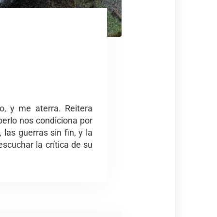
o, y me aterra. Reitera
erlo nos condiciona por
las guerras sin fin, y la
scuchar la crítica de su