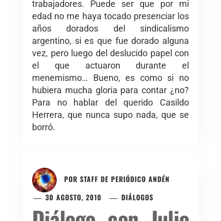
trabajadores. Puede ser que por mi
edad no me haya tocado presenciar los
años dorados del sindicalismo
argentino, si es que fue dorado alguna
vez, pero luego del deslucido papel con
el que actuaron durante el
menemismo… Bueno, es como si no
hubiera mucha gloria para contar ¿no?
Para no hablar del querido Casildo
Herrera, que nunca supo nada, que se
borró.
POR
STAFF DE PERIÓDICO ANDÉN
30 AGOSTO, 2010
DIÁLOGOS
Diálogo con Julio