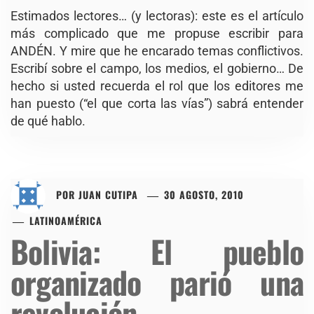
Estimados lectores… (y lectoras): este es el artículo
más complicado que me propuse escribir para
ANDÉN. Y mire que he encarado temas conflictivos.
Escribí sobre el campo, los medios, el gobierno… De
hecho si usted recuerda el rol que los editores me
han puesto (“el que corta las vías”) sabrá entender
de qué hablo.
POR
JUAN CUTIPA
30 AGOSTO, 2010
LATINOAMÉRICA
Bolivia: El pueblo
organizado parió una
revolución