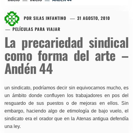
POR
SILAS INFANTINO
31 AGOSTO, 2010
PELÍCULAS PARA VIAJAR
La precariedad sindical
como forma del arte –
Andén 44
un sindicato, podríamos decir sin equivocarnos mucho, es
un ámbito donde confluyen los trabajadores en pos del
resguardo de sus puestos o de mejoras en ellos. Sin
embargo, haciendo algo de etimología de bajo vuelo, el
sindicato era el orador que en la Atenas antigua defendía
una ley.