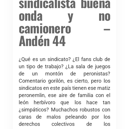
sindicalista buena
onda y no
camionero –
Andén 44
¿Qué es un sindicato? ¿El fans club de
un tipo de trabajo? ¿La sala de juegos
de un montón de peronistas?
Comentario gorilón, es cierto, pero los
sindicatos en este país tienen ese matiz
peronemlin, ese aire de familia con el
león herbívoro que los hace tan
¿simpáticos? Muchachos robustos con
caras de malos peleando por los
derechos colectivos de los