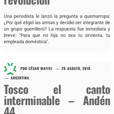
Una periodista le lanzó la pregunta a quemarropa:
¿Por qué eligió las armas y decidió ser integrante de
un grupo guerrillero? La respuesta fue inmediata y
breve: “Para que mi hija no sea tu sirvienta, tu
empleada doméstica”.
POR
CÉSAR MAFFEI
29 AGOSTO, 2010
ARGENTINA
Tosco el canto
interminable – Andén
44