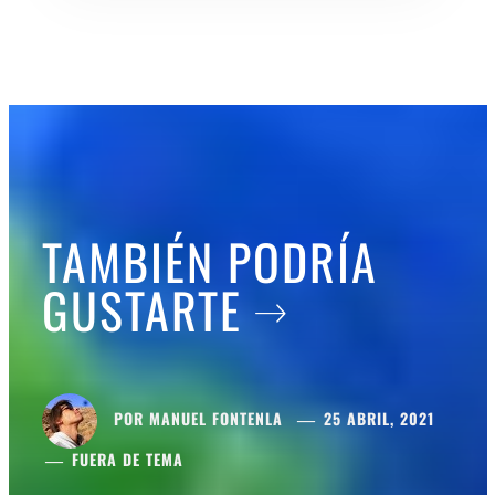
TAMBIÉN PODRÍA
GUSTARTE
POR
MANUEL FONTENLA
25 ABRIL, 2021
FUERA DE TEMA