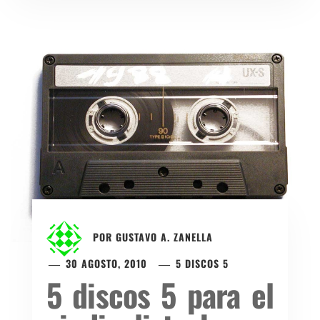
POR
GUSTAVO A. ZANELLA
30 AGOSTO, 2010
5 DISCOS 5
5 discos 5 para el