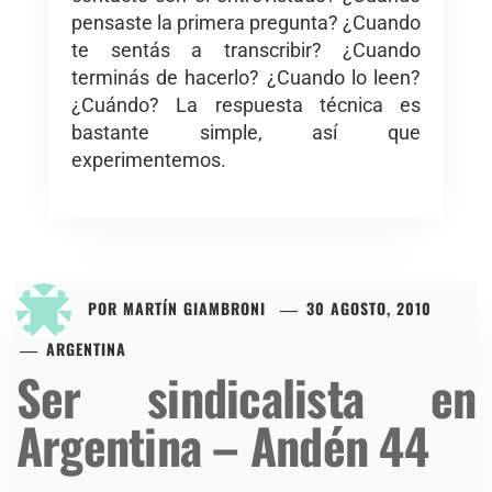
pensaste la primera pregunta? ¿Cuando
te sentás a transcribir? ¿Cuando
terminás de hacerlo? ¿Cuando lo leen?
¿Cuándo? La respuesta técnica es
bastante simple, así que
experimentemos.
POR
MARTÍN GIAMBRONI
30 AGOSTO, 2010
ARGENTINA
Ser sindicalista en
Argentina – Andén 44