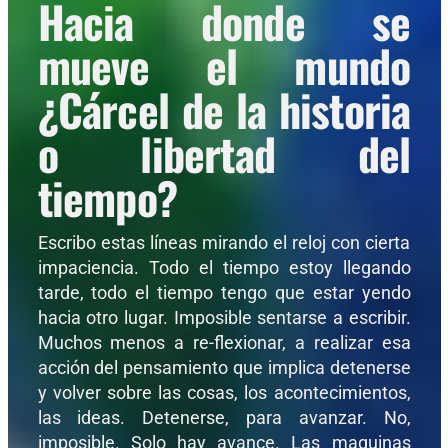
Hacia donde se
mueve el mundo
¿Cárcel de la historia
o libertad del
tiempo?
Escribo estas líneas mirando el reloj con cierta
impaciencia. Todo el tiempo estoy llegando
tarde, todo el tiempo tengo que estar yendo
hacia otro lugar. Imposible sentarse a escribir.
Muchos menos a re-flexionar, a realizar esa
acción del pensamiento que implica detenerse
y volver sobre las cosas, los acontecimientos,
las ideas. Detenerse, para avanzar. No,
imposible. Solo hay avance. Las maquinas