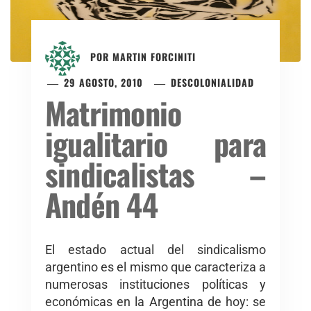
POR
MARTIN FORCINITI
29 AGOSTO, 2010
DESCOLONIALIDAD
Matrimonio
igualitario para
sindicalistas –
Andén 44
El estado actual del sindicalismo
argentino es el mismo que caracteriza a
numerosas instituciones políticas y
económicas en la Argentina de hoy: se