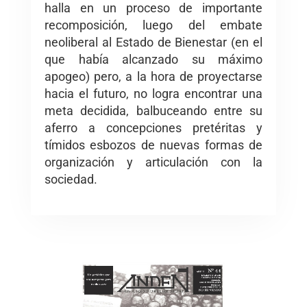
halla en un proceso de importante
recomposición, luego del embate
neoliberal al Estado de Bienestar (en el
que había alcanzado su máximo
apogeo) pero, a la hora de proyectarse
hacia el futuro, no logra encontrar una
meta decidida, balbuceando entre su
aferro a concepciones pretéritas y
tímidos esbozos de nuevas formas de
organización y articulación con la
sociedad.