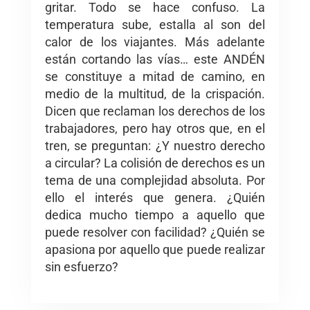
gritar. Todo se hace confuso. La
temperatura sube, estalla al son del
calor de los viajantes. Más adelante
están cortando las vías… este ANDÉN
se constituye a mitad de camino, en
medio de la multitud, de la crispación.
Dicen que reclaman los derechos de los
trabajadores, pero hay otros que, en el
tren, se preguntan: ¿Y nuestro derecho
a circular? La colisión de derechos es un
tema de una complejidad absoluta. Por
ello el interés que genera. ¿Quién
dedica mucho tiempo a aquello que
puede resolver con facilidad? ¿Quién se
apasiona por aquello que puede realizar
sin esfuerzo?