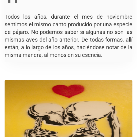
Todos los años, durante el mes de noviembre
sentimos el mismo canto producido por una especie
de pájaro. No podemos saber si algunas no son las
mismas aves del año anterior. De todas formas, allí
están, a lo largo de los años, haciéndose notar de la
misma manera, al menos en su esencia.