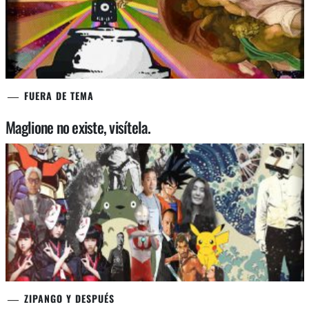
FUERA DE TEMA
Maglione no existe, visítela.
ZIPANGO Y DESPUÉS