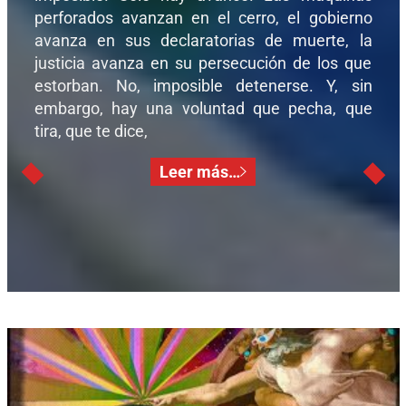
perforados avanzan en el cerro, el gobierno
avanza en sus declaratorias de muerte, la
justicia avanza en su persecución de los que
estorban. No, imposible detenerse. Y, sin
embargo, hay una voluntad que pecha, que
tira, que te dice,
Leer más…