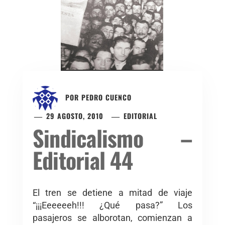
POR
PEDRO CUENCO
29 AGOSTO, 2010
EDITORIAL
Sindicalismo –
Editorial 44
El tren se detiene a mitad de viaje
“¡¡¡Eeeeeeh!!! ¿Qué pasa?” Los
pasajeros se alborotan, comienzan a