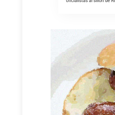
oficialistas al sillón de 