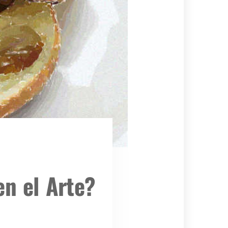
en el Arte?