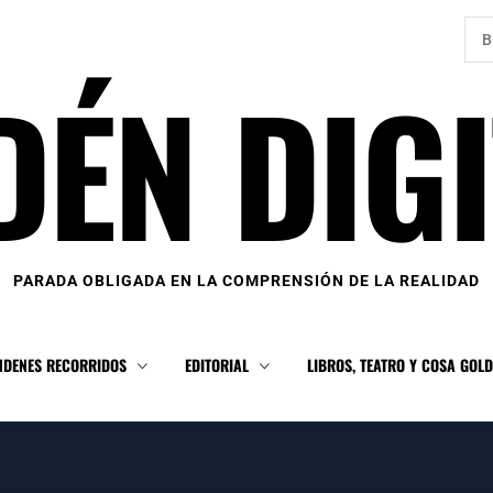
Bus
DÉN DIGI
PARADA OBLIGADA EN LA COMPRENSIÓN DE LA REALIDAD
NDENES RECORRIDOS
EDITORIAL
LIBROS, TEATRO Y COSA GOL