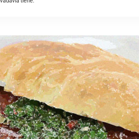
Rivadavia tiene.