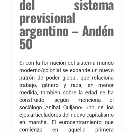
del sistema
previsional
argentino – Andén
50
Si con la formación del sistema-mundo
moderno/colonial se expande un nuevo
patrón de poder global, que relaciona
trabajo, género y raza, en menor
medida, también sobre la edad se ha
construido -según menciona el
sociólogo Aníbal Quijano- uno de los
ejes articuladores del nuevo capitalismo
en marcha. El eurocentramiento que
comienza en aquella primera