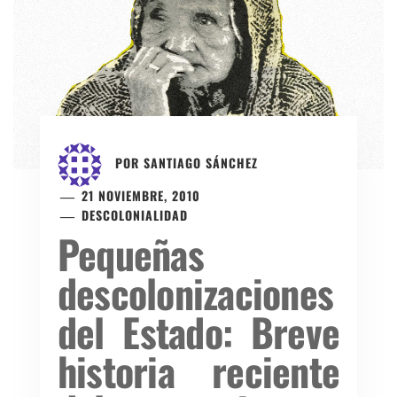
POR
SANTIAGO SÁNCHEZ
21 NOVIEMBRE, 2010
DESCOLONIALIDAD
Pequeñas
descolonizaciones
del Estado: Breve
historia reciente