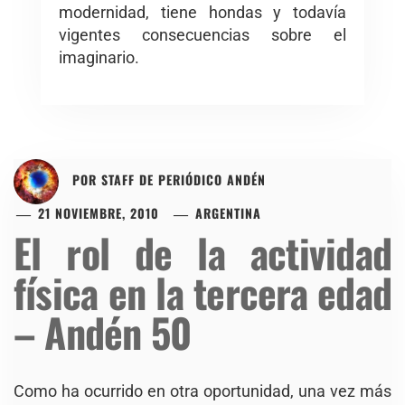
modernidad, tiene hondas y todavía
vigentes consecuencias sobre el
imaginario.
POR
STAFF DE PERIÓDICO ANDÉN
21 NOVIEMBRE, 2010
ARGENTINA
El rol de la actividad
física en la tercera edad
– Andén 50
Como ha ocurrido en otra oportunidad, una vez más