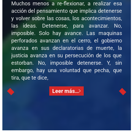
Muchos menos a re-flexionar, a realizar esa
acción del pensamiento que implica detenerse
y volver sobre las cosas, los acontecimientos,
las ideas. Detenerse, para avanzar. No,
imposible. Solo hay avance. Las maquinas
perforados avanzan en el cerro, el gobierno
avanza en sus declaratorias de muerte, la
justicia avanza en su persecución de los que
estorban. No, imposible detenerse. Y, sin
embargo, hay una voluntad que pecha, que
tira, que te dice,
Leer más…