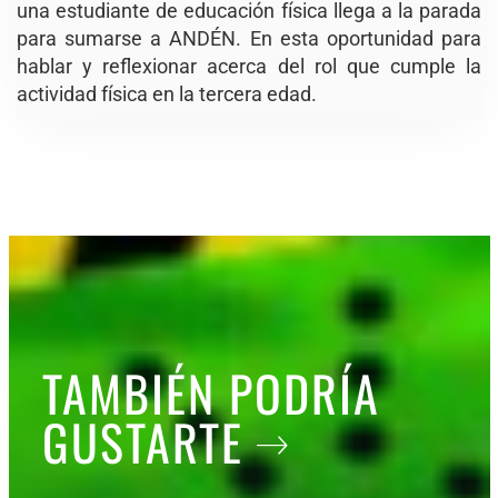
una estudiante de educación física llega a la parada
para sumarse a ANDÉN. En esta oportunidad para
hablar y reflexionar acerca del rol que cumple la
actividad física en la tercera edad.
TAMBIÉN PODRÍA
GUSTARTE