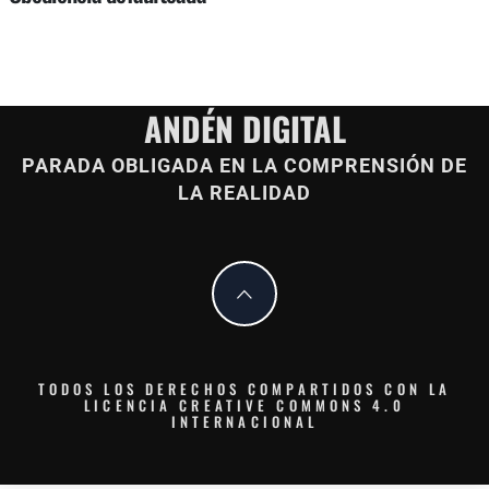
ANDÉN DIGITAL
PARADA OBLIGADA EN LA COMPRENSIÓN DE
LA REALIDAD
TODOS LOS DERECHOS COMPARTIDOS CON LA
LICENCIA CREATIVE COMMONS 4.0
INTERNACIONAL