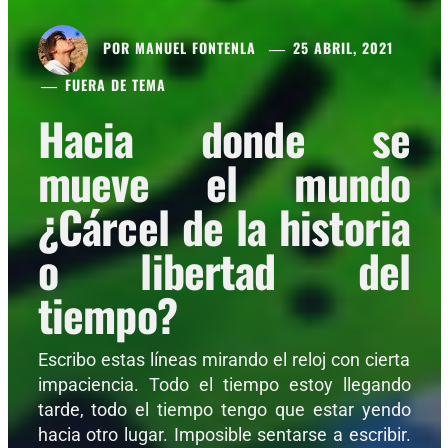
POR
MANUEL FONTENLA
25 ABRIL, 2021
FUERA DE TEMA
Hacia donde se
mueve el mundo
¿Cárcel de la historia
o libertad del
tiempo?
Escribo estas líneas mirando el reloj con cierta
impaciencia. Todo el tiempo estoy llegando
tarde, todo el tiempo tengo que estar yendo
hacia otro lugar. Imposible sentarse a escribir.