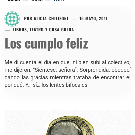
POR
ALICIA CHILIFONI
15 MAYO, 2011
LIBROS, TEATRO Y COSA GOLDA
Los cumplo feliz
Me di cuenta el día en que, ni bien subí al colectivo,
me dijeron: “Siéntese, señora”. Sorprendida, obedecí
dando las gracias mientras trataba de encontrar el
por qué. Y… sí… los lentes bifocales.