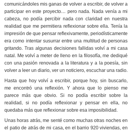
comunicándoles mis ganas de volver a escribir, de volver a
participar en este proyecto… pero nada. Nada venía a mi
cabeza, no podía percibir nada con claridad en nuestra
realidad que me permitiera reflexionar sobre ella. Tenía la
impresión de que pensar reflexivamente, periodísticamente
era como intentar susurrar entre una multitud de personas
gritando. Tras algunas decisiones fallidas volví a mi casa
natal. Me volví a meter de lleno en la filosofía, me dediqué
con una pasión renovada a la literatura y a la poesía, sin
volver a leer un diario, ver un noticiero, escuchar una radio.
Hasta que hoy volví a escribir, porque hoy, sin buscarlo,
me encontró una reflexión. Y ahora que lo pienso me
parece más que obvio. Si no podía escribir sobre la
realidad, si no podía reflexionar y pensar en ella, no
quedaba más que reflexionar sobre esa imposibilidad.
Unas horas atrás, me senté como muchas otras noches en
el patio de atrás de mi casa, en el barrio 920 viviendas, en