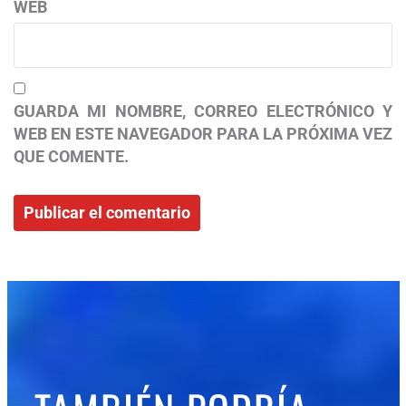
WEB
GUARDA MI NOMBRE, CORREO ELECTRÓNICO Y
WEB EN ESTE NAVEGADOR PARA LA PRÓXIMA VEZ
QUE COMENTE.