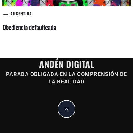
ARGENTINA
Obediencia defaulteada
ANDÉN DIGITAL
PARADA OBLIGADA EN LA COMPRENSIÓN DE
LA REALIDAD