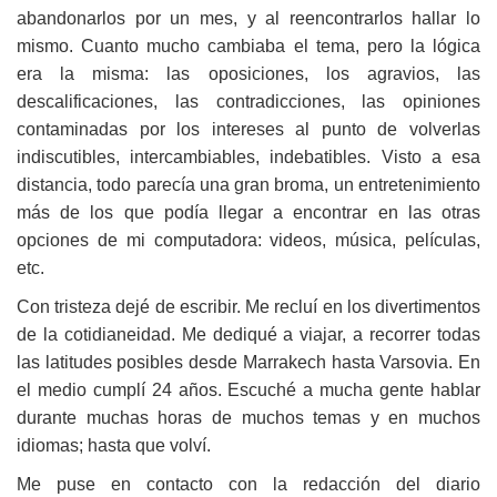
abandonarlos por un mes, y al reencontrarlos hallar lo
mismo. Cuanto mucho cambiaba el tema, pero la lógica
era la misma: las oposiciones, los agravios, las
descalificaciones, las contradicciones, las opiniones
contaminadas por los intereses al punto de volverlas
indiscutibles, intercambiables, indebatibles. Visto a esa
distancia, todo parecía una gran broma, un entretenimiento
más de los que podía llegar a encontrar en las otras
opciones de mi computadora: videos, música, películas,
etc.
Con tristeza dejé de escribir. Me recluí en los divertimentos
de la cotidianeidad. Me dediqué a viajar, a recorrer todas
las latitudes posibles desde Marrakech hasta Varsovia. En
el medio cumplí 24 años. Escuché a mucha gente hablar
durante muchas horas de muchos temas y en muchos
idiomas; hasta que volví.
Me puse en contacto con la redacción del diario