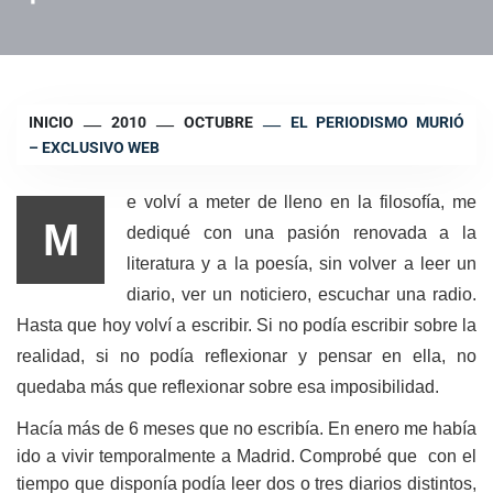
INICIO
2010
OCTUBRE
EL PERIODISMO MURIÓ
– EXCLUSIVO WEB
e volví a meter de lleno en la filosofía, me
M
dediqué con una pasión renovada a la
literatura y a la poesía, sin volver a leer un
diario, ver un noticiero, escuchar una radio.
Hasta que hoy volví a escribir. Si no podía escribir sobre la
realidad, si no podía reflexionar y pensar en ella, no
quedaba más que reflexionar sobre esa imposibilidad.
Hacía más de 6 meses que no escribía. En enero me había
ido a vivir temporalmente a Madrid. Comprobé que con el
tiempo que disponía podía leer dos o tres diarios distintos,