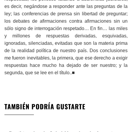
es decir, negándose a responder ante las preguntas de la
ley; las conferencias de prensa sin libertad de preguntar;
los debates de afirmaciones contra afirmaciones sin un
sólo signo de interrogación respetado… En fin… las miles
y millones de respuestas derivadas, esquivadas,
ignoradas, silenciadas, evitadas que son la materia prima
de la realidad política de nuestro país. Dos conclusiones
me fueron inevitables, la primera, que ese derecho a exigir
respuestas hace mucho ha dejado de ser nuestro; y la
segunda, que se lee en el título..■
TAMBIÉN PODRÍA GUSTARTE