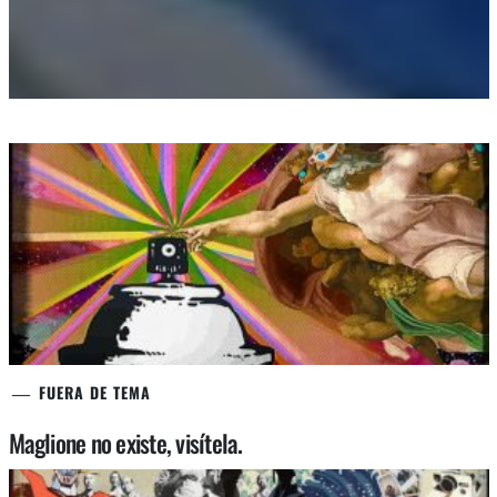
FUERA DE TEMA
Maglione no existe, visítela.