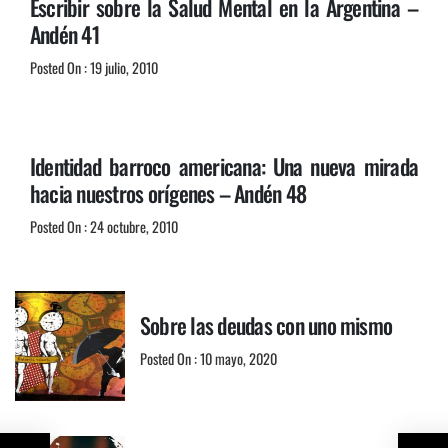
Escribir sobre la Salud Mental en la Argentina –
Andén 41
Posted On : 19 julio, 2010
Identidad barroco americana: Una nueva mirada
hacia nuestros orígenes – Andén 48
Posted On : 24 octubre, 2010
Sobre las deudas con uno mismo
Posted On : 10 mayo, 2020