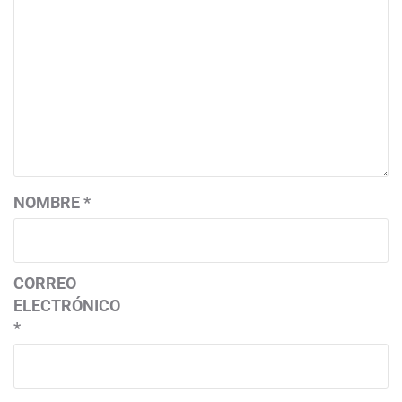
NOMBRE
*
CORREO
ELECTRÓNICO
*