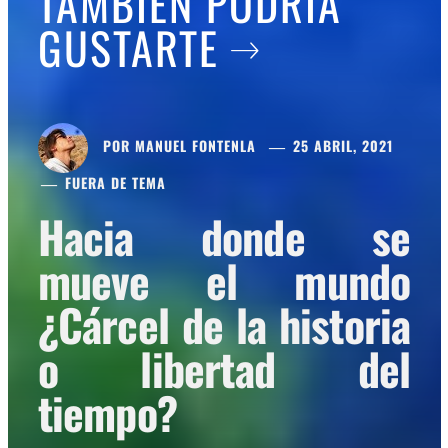
TAMBIÉN PODRÍA
GUSTARTE
POR
MANUEL FONTENLA
25 ABRIL, 2021
FUERA DE TEMA
Hacia donde se
mueve el mundo
¿Cárcel de la historia
o libertad del
tiempo?