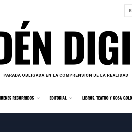
Bus
DÉN DIGI
PARADA OBLIGADA EN LA COMPRENSIÓN DE LA REALIDAD
NDENES RECORRIDOS
EDITORIAL
LIBROS, TEATRO Y COSA GOL