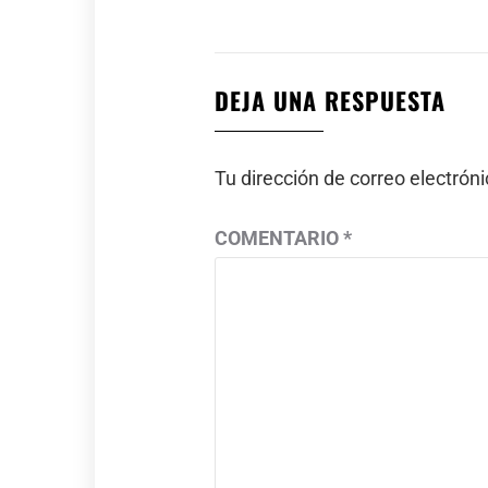
DEJA UNA RESPUESTA
Tu dirección de correo electrón
COMENTARIO
*