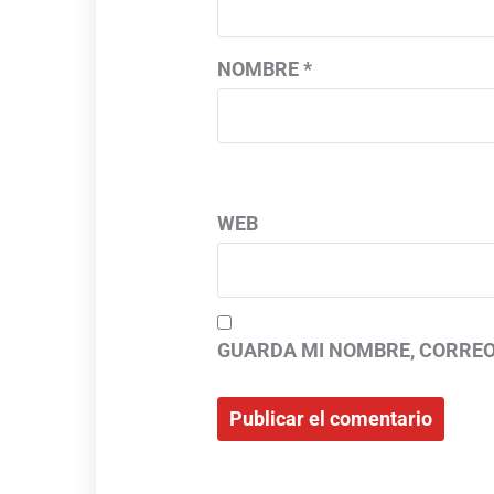
NOMBRE
*
WEB
GUARDA MI NOMBRE, CORREO