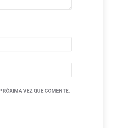
 PRÓXIMA VEZ QUE COMENTE.