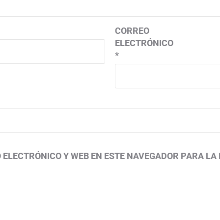
CORREO
ELECTRÓNICO
*
 ELECTRÓNICO Y WEB EN ESTE NAVEGADOR PARA LA